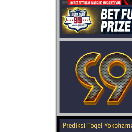
Prediksi Togel Yokoham