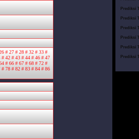
Prediksi 
Prediksi 
Prediksi 
Prediksi 
Prediksi 
Prediksi 