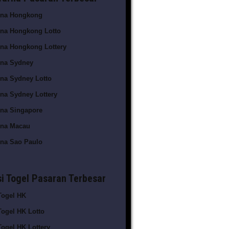
rna Hongkong
rna Hongkong Lotto
rna Hongkong Lottery
rna Sydney
na Sydney Lotto
na Sydney Lottery
rna Singapore
rna Macau
rna Sao Paulo
i Togel Pasaran Terbesar
Togel HK
Togel HK Lotto
Togel HK Lottery