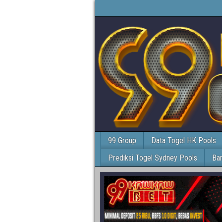
99 Group
Data Togel HK Pools
Prediksi Togel Sydney Pools
Ba