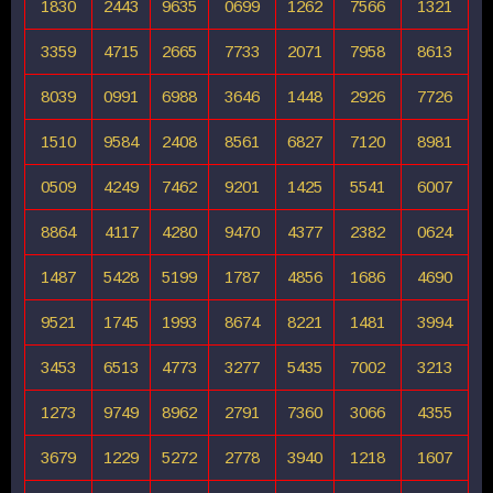
1830
2443
9635
0699
1262
7566
1321
3359
4715
2665
7733
2071
7958
8613
8039
0991
6988
3646
1448
2926
7726
1510
9584
2408
8561
6827
7120
8981
0509
4249
7462
9201
1425
5541
6007
8864
4117
4280
9470
4377
2382
0624
1487
5428
5199
1787
4856
1686
4690
9521
1745
1993
8674
8221
1481
3994
3453
6513
4773
3277
5435
7002
3213
1273
9749
8962
2791
7360
3066
4355
3679
1229
5272
2778
3940
1218
1607