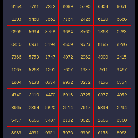
8184
7781
7232
8699
5790
6404
9651
1193
5480
3861
7164
2426
6120
6888
0906
5634
3758
3684
8560
1868
0283
0430
6931
5194
4809
9523
8195
8286
7366
5753
1747
4072
2962
4900
2415
1065
5268
1201
7607
1337
2511
3497
1804
9138
0534
9952
3232
4156
6554
4349
3110
4470
6916
3725
0877
4052
8965
2364
5820
2514
7617
5334
2234
5457
0666
3407
8132
3620
1606
8300
3683
4631
0351
5076
6396
6158
8093