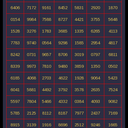
6406
7172
9161
8452
5831
2920
1870
0154
9984
7588
8727
4421
3755
5648
1528
3276
1783
3685
1335
6265
4113
7783
9740
0564
9298
1585
2954
4817
8242
0731
9657
8706
3019
0797
6811
8339
9973
7810
9480
3859
1350
0502
6185
4068
2703
4622
1928
9064
5423
6041
5881
4492
3792
3578
2635
7524
5597
7804
5466
4332
0384
4093
9082
5785
2125
8112
8187
7977
2437
7169
8915
3139
1916
8696
2512
9246
1665