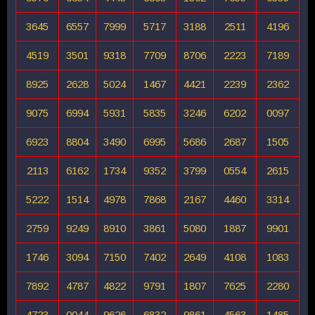
3645
6557
7999
5717
3188
2511
4196
4519
3501
9318
7709
8706
2223
7189
8925
2628
5024
1467
4421
2239
2362
9075
6994
5931
5835
3246
6202
0097
6923
8804
3490
6995
5686
2687
1505
2113
6162
1734
9352
3799
0554
2615
5222
1514
4978
7868
2167
4460
3314
2759
9249
8910
3861
5080
1887
9901
1746
3094
7150
7402
2649
4108
1083
7892
4787
4822
9791
1807
7625
2280
4723
0044
9626
6832
9861
4563
1485