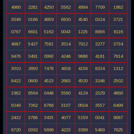
4960
2281
4250
5562
4994
7709
1982
3049
0186
4659
6830
4540
0324
3721
0767
6601
5162
0043
1225
8656
8116
4687
5427
7581
3514
7012
2277
3734
9476
3491
0993
4246
9688
4181
7614
3010
2650
7478
4918
4156
8334
1312
8422
0800
4523
2683
4520
3248
2502
1962
6564
0448
5580
4124
2329
4860
5049
7362
8786
3107
0504
3557
6499
2432
3788
3435
4077
5159
0041
9087
6720
0392
5696
4223
3389
5489
7625