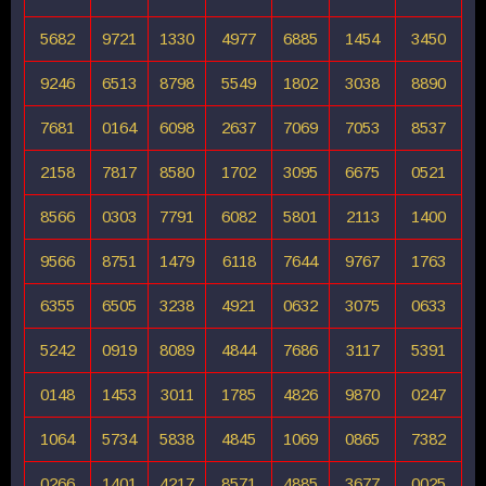
5682
9721
1330
4977
6885
1454
3450
9246
6513
8798
5549
1802
3038
8890
7681
0164
6098
2637
7069
7053
8537
2158
7817
8580
1702
3095
6675
0521
8566
0303
7791
6082
5801
2113
1400
9566
8751
1479
6118
7644
9767
1763
6355
6505
3238
4921
0632
3075
0633
5242
0919
8089
4844
7686
3117
5391
0148
1453
3011
1785
4826
9870
0247
1064
5734
5838
4845
1069
0865
7382
0266
1401
4217
8571
4885
3677
0025