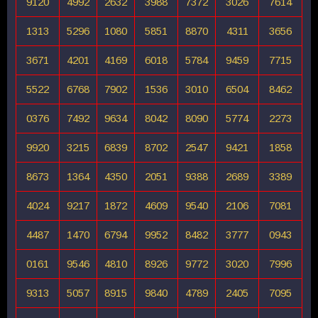
9120
4992
2632
3988
7372
3026
7614
1313
5296
1080
5851
8870
4311
3656
3671
4201
4169
6018
5784
9459
7715
5522
6768
7902
1536
3010
6504
8462
0376
7492
9634
8042
8090
5774
2273
9920
3215
6839
8702
2547
9421
1858
8673
1364
4350
2051
9388
2689
3389
4024
9217
1872
4609
9540
2106
7081
4487
1470
6794
9952
8482
3777
0943
0161
9546
4810
8926
9772
3020
7996
9313
5057
8915
9840
4789
2405
7095