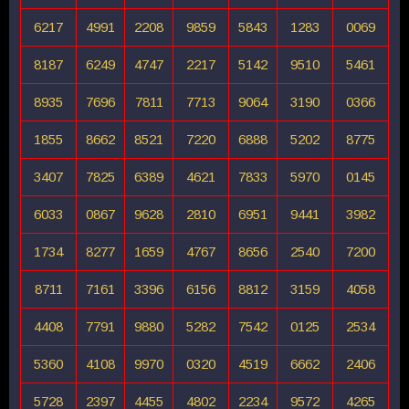
6217
4991
2208
9859
5843
1283
0069
8187
6249
4747
2217
5142
9510
5461
8935
7696
7811
7713
9064
3190
0366
1855
8662
8521
7220
6888
5202
8775
3407
7825
6389
4621
7833
5970
0145
6033
0867
9628
2810
6951
9441
3982
1734
8277
1659
4767
8656
2540
7200
8711
7161
3396
6156
8812
3159
4058
4408
7791
9880
5282
7542
0125
2534
5360
4108
9970
0320
4519
6662
2406
5728
2397
4455
4802
2234
9572
4265