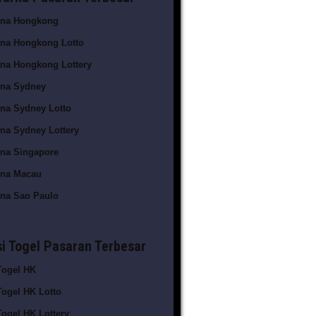
rna Hongkong
rna Hongkong Lotto
rna Hongkong Lottery
rna Sydney
na Sydney Lotto
na Sydney Lottery
rna Singapore
rna Macau
rna Sao Paulo
i Togel Pasaran Terbesar
Togel HK
Togel HK Lotto
Togel HK Lottery