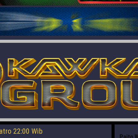
tro 22:00 Wib
Paito 