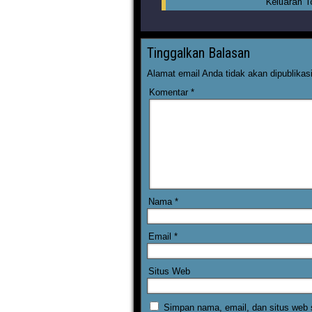
Keluaran T
Tinggalkan Balasan
Alamat email Anda tidak akan dipublikas
Komentar
*
Nama
*
Email
*
Situs Web
Simpan nama, email, dan situs web 