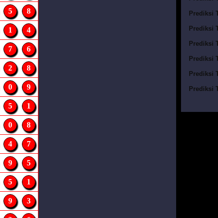
Prediksi 
Prediksi 
Prediksi 
Prediksi 
Prediksi 
Prediksi 