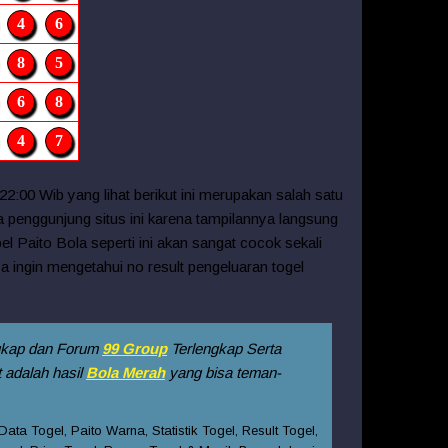
:00 Wib yang lihat berikut ini merupakan salah satu
ra penggunjung situs ini karena tampilannya langsung
el Paito Bola seperti ini akan sangat cocok sekali
ingin mengetahui no result pengeluaran togel
ngkap dan Forum
99 Group
Terlengkap Serta
 adalah hasil
Bola Merah
yang bisa teman-
Data Togel, Paito Warna, Statistik Togel, Result Togel,