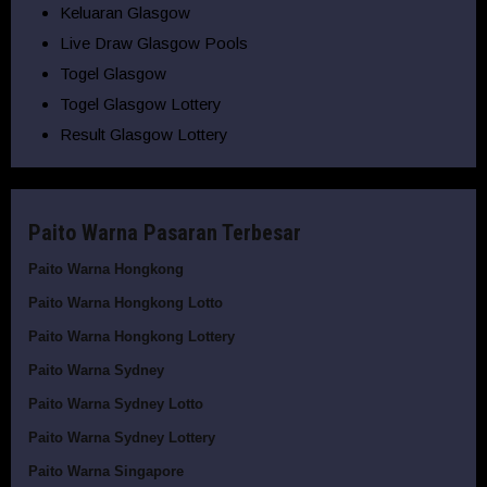
Keluaran Glasgow
Live Draw Glasgow Pools
Togel Glasgow
Togel Glasgow Lottery
Result Glasgow Lottery
Paito Warna Pasaran Terbesar
Paito Warna Hongkong
Paito Warna Hongkong Lotto
Paito Warna Hongkong Lottery
Paito Warna Sydney
Paito Warna Sydney Lotto
Paito Warna Sydney Lottery
Paito Warna Singapore