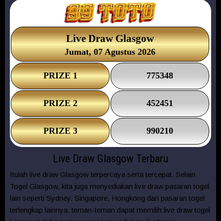
Live Draw Glasgow Terbaru
Itulah live draw Glasgow terpercaya serta tercepat. Selain
Togel Glasgow, kita juga menyediakan live draw pasaran togel
lain seperti Sydney, Singapore, Hongkong dan pasaran togel
terlengkap lainnya. teman-teman dapat memilih live draw togel