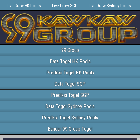
Live Draw HK Pools
Live Draw SGP
Live Draw Sydney Pools
99 Group
Data Togel HK Pools
Prediksi Togel HK Pools
Data Togel SGP
Prediksi Togel SGP
Data Togel Sydney Pools
Prediksi Togel Sydney Pools
Bandar 99 Group Togel