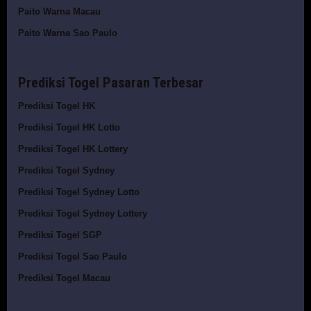
Paito Warna Macau
Paito Warna Sao Paulo
Prediksi Togel Pasaran Terbesar
Prediksi Togel HK
Prediksi Togel HK Lotto
Prediksi Togel HK Lottery
Prediksi Togel Sydney
Prediksi Togel Sydney Lotto
Prediksi Togel Sydney Lottery
Prediksi Togel SGP
Prediksi Togel Sao Paulo
Prediksi Togel Macau