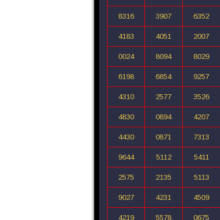
8316
3907
6352
4183
4051
2007
0024
8094
8029
6198
6854
9257
4310
2577
3526
4830
0894
4207
4430
0871
7313
9644
5112
5411
2575
2135
5113
9027
4231
4509
4219
5578
0675