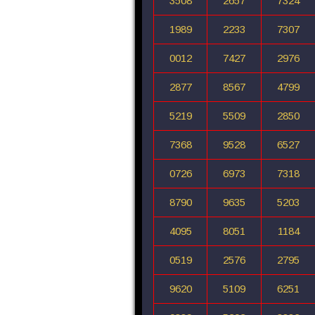
3508
2657
7324
1989
2233
7307
0012
7427
2976
2877
8567
4799
5219
5509
2850
7368
9528
6527
0726
6973
7318
8790
9635
5203
4095
8051
1184
0519
2576
2795
9620
5109
6251