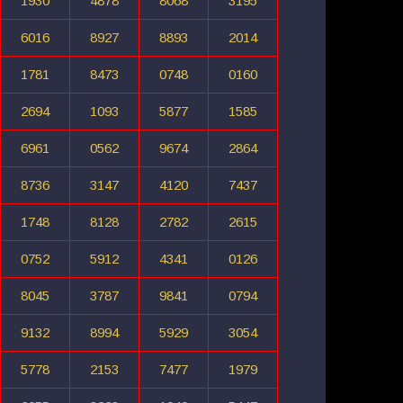
1930
4878
8068
3195
6016
8927
8893
2014
1781
8473
0748
0160
2694
1093
5877
1585
6961
0562
9674
2864
8736
3147
4120
7437
1748
8128
2782
2615
0752
5912
4341
0126
8045
3787
9841
0794
9132
8994
5929
3054
5778
2153
7477
1979