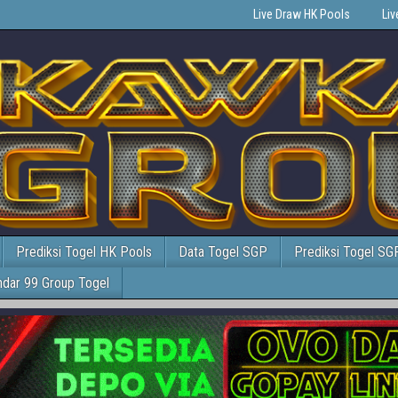
Live Draw HK Pools
Li
Prediksi Togel HK Pools
Data Togel SGP
Prediksi Togel SG
ndar 99 Group Togel