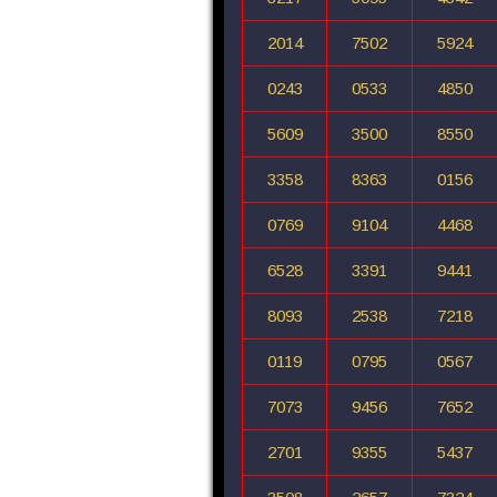
2014
7502
5924
0243
0533
4850
5609
3500
8550
3358
8363
0156
0769
9104
4468
6528
3391
9441
8093
2538
7218
0119
0795
0567
7073
9456
7652
2701
9355
5437