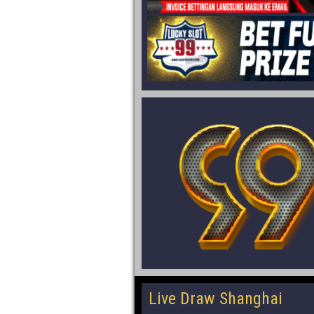
Live Draw Shanghai