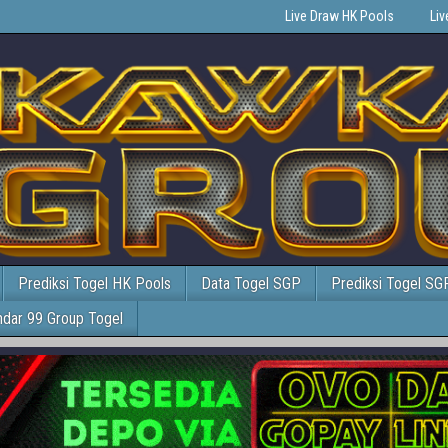
Live Draw HK Pools
Li
Prediksi Togel HK Pools
Data Togel SGP
Prediksi Togel SG
ndar 99 Group Togel