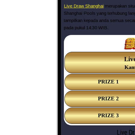
Live Draw Shanghai
merupakan situ
Shanghai Pools yang terhubung lan
tampilkan kepada anda semua secara
pada pukul 14:30 WIB.
Live D