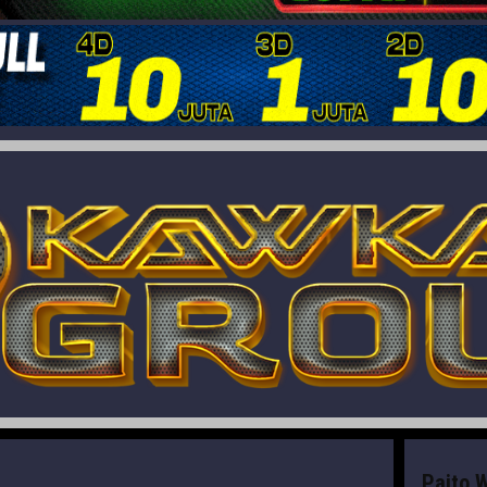
Paito 