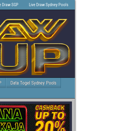
ve Draw SGP
Live Draw Sydney Pools
P
Data Togel Sydney Pools