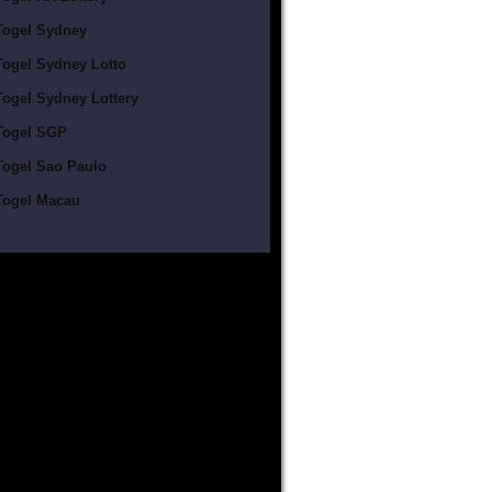
Togel Sydney
Togel Sydney Lotto
Togel Sydney Lottery
Togel SGP
Togel Sao Paulo
Togel Macau