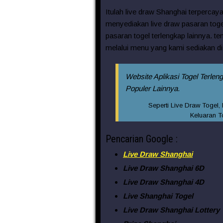
Itulah live draw Shanghai terpercaya
menyediakan live draw pasaran toge
pasaran togel terlengkap lainnya. t
melalui menu yang kami sediakan di s
Website Aplikasi Togel Terle
Populer Lainnya.
Seperti Live Draw Togel, 
Keluaran T
Pencarian Google :
Live Draw Shanghai
Live Draw Shanghai 6D
Live Draw Shanghai 4D
Live Shanghai Togel
Live Draw Shanghai Lottery