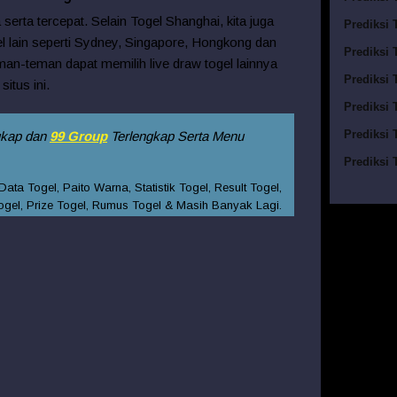
 serta tercepat. Selain Togel Shanghai, kita juga
Prediksi 
l lain seperti Sydney, Singapore, Hongkong dan
Prediksi 
eman-teman dapat memilih live draw togel lainnya
Prediksi 
itus ini.
Prediksi 
Prediksi 
ngkap dan
99 Group
Terlengkap Serta Menu
Prediksi 
Data Togel, Paito Warna, Statistik Togel, Result Togel,
ogel, Prize Togel, Rumus Togel & Masih Banyak Lagi.