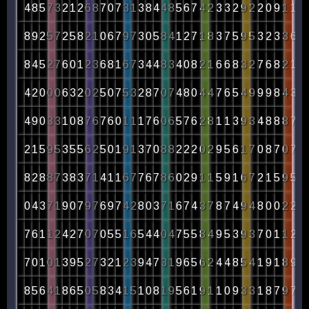
4
8
5
7
3
2
1
2
6
8
7
0
7
3
1
3
8
4
4
8
5
6
7
4
2
3
3
2
9
2
2
0
9
1
1
8
9
2
5
7
2
5
8
2
1
0
6
7
9
7
3
0
5
8
4
1
2
7
1
8
3
7
5
9
5
3
2
3
3
6
8
4
5
2
7
6
0
1
2
3
6
8
1
6
7
3
4
4
8
3
4
0
8
2
1
6
6
8
3
2
7
6
8
2
1
4
2
0
0
0
6
3
2
0
2
5
0
7
5
3
2
8
7
0
7
4
8
0
4
4
7
6
5
4
9
9
9
8
4
3
4
9
0
3
3
1
0
8
7
6
7
6
0
1
1
1
7
6
0
6
5
7
6
2
8
1
1
3
9
3
4
8
8
8
7
2
1
5
9
5
3
5
5
6
2
5
0
1
9
1
3
7
0
8
8
2
2
2
0
2
9
5
6
1
7
0
8
7
0
7
8
2
8
8
7
3
8
3
7
1
4
1
1
6
7
7
6
7
8
6
0
2
9
1
1
5
9
1
6
7
2
1
5
9
5
0
4
3
7
1
9
0
7
9
7
6
9
7
4
2
8
0
3
7
1
6
7
4
3
7
8
7
4
9
4
8
0
0
2
2
7
6
1
1
2
4
2
7
0
7
0
5
5
1
6
5
4
4
0
4
7
5
5
8
4
9
5
3
9
3
7
0
1
1
2
7
0
1
0
1
3
9
5
2
7
3
2
1
2
3
9
4
7
3
1
9
6
5
6
2
4
4
8
5
4
1
9
1
8
9
8
5
6
4
1
8
6
5
0
5
8
3
4
1
5
1
0
8
1
9
5
6
1
9
1
1
0
9
3
3
1
8
7
9
7