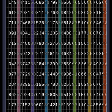
1
4
9
4
4
4
1
1
5
6
6
8
6
4
1
7
9
7
7
5
5
6
8
7
6
5
3
0
8
8
7
0
2
6
8
6
1
2
9
2
0
3
1
8
9
3
1
1
4
5
7
6
3
6
9
8
4
2
9
2
9
8
0
8
8
7
1
5
7
3
7
1
1
6
7
4
6
8
2
1
5
2
6
3
9
1
7
8
7
6
8
1
8
8
7
5
1
0
0
0
3
4
6
2
8
0
9
1
3
4
8
4
1
1
2
2
3
4
7
2
2
3
5
1
6
4
0
0
3
3
1
7
7
1
8
8
7
0
1
1
7
1
2
9
2
4
8
0
8
8
7
9
0
2
2
2
7
6
9
6
6
3
8
6
5
1
5
6
1
7
4
3
0
3
3
2
1
2
3
5
0
4
2
9
2
2
7
1
3
4
8
1
4
0
4
6
8
4
7
2
9
8
3
2
5
3
9
8
5
4
3
4
3
2
5
7
4
2
6
8
2
8
4
1
5
3
9
9
2
2
8
5
9
9
9
3
3
6
2
8
4
9
3
3
6
8
7
7
9
7
7
2
9
8
8
3
2
4
7
2
4
4
3
5
8
9
3
6
4
1
8
6
6
3
9
0
4
7
5
3
2
3
4
4
8
2
9
5
1
6
1
5
5
6
2
7
8
3
3
6
2
5
3
9
3
1
8
2
9
2
0
7
0
4
4
8
6
2
5
7
0
2
4
3
7
0
1
9
3
3
8
3
5
1
6
5
1
8
9
8
1
5
0
9
9
7
4
0
0
0
1
7
7
0
7
1
5
3
6
9
6
0
1
8
9
4
2
1
7
8
1
3
9
7
7
1
1
0
4
4
8
5
6
9
6