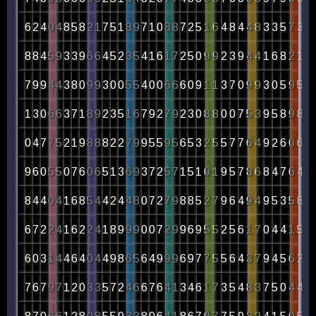
6
2
4
0
4
8
5
8
2
1
7
5
1
8
9
7
1
0
8
8
7
2
5
1
6
4
8
4
4
8
3
3
5
7
3
8
8
4
5
9
3
3
9
6
6
4
5
2
3
5
4
1
6
1
7
2
5
0
9
9
2
3
9
4
4
1
6
8
2
1
7
9
9
4
4
3
8
0
9
9
3
0
0
5
5
4
0
0
6
6
6
0
9
1
1
3
7
0
9
9
3
0
5
9
5
1
3
0
6
6
3
7
1
8
9
2
3
5
1
6
7
9
2
7
9
2
3
0
8
8
0
0
7
5
3
9
5
8
9
8
0
4
7
7
5
2
1
9
8
8
8
2
2
7
9
9
5
5
9
5
6
5
3
2
5
5
7
7
6
4
9
2
6
0
6
9
6
0
5
5
0
7
6
0
6
5
1
3
6
9
3
7
2
5
7
1
5
1
0
1
9
5
7
8
6
8
4
7
6
4
8
4
4
0
4
1
6
8
5
4
4
2
4
4
8
0
7
2
7
9
8
8
5
2
7
9
6
4
9
4
9
5
3
5
8
6
7
2
2
4
1
6
2
2
4
1
8
9
9
9
0
0
7
2
9
9
6
9
5
5
2
5
6
1
7
0
4
4
1
5
6
0
3
1
4
4
6
4
0
4
4
9
8
6
5
6
4
9
9
9
6
9
7
7
5
5
6
4
3
7
9
4
5
6
2
7
6
7
9
7
1
2
0
3
3
5
7
2
4
6
6
7
6
4
1
3
4
6
1
7
3
5
4
8
3
7
5
0
4
4