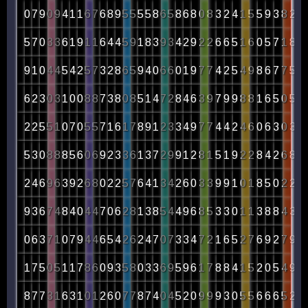
0
7
9
0
9
4
1
1
6
7
6
8
9
5
5
5
5
8
6
5
8
6
8
0
8
3
2
4
1
5
5
9
3
8
2
5
7
0
3
3
6
1
9
1
1
6
4
4
5
9
1
8
3
9
3
4
2
9
2
2
6
6
5
1
6
0
5
7
1
8
9
1
0
4
4
5
4
2
5
7
3
2
8
6
5
9
4
0
6
6
0
1
9
7
7
4
2
5
4
9
8
6
7
7
5
6
2
3
0
3
1
0
0
8
8
7
3
8
0
8
5
1
4
7
2
8
4
6
3
9
7
9
9
8
8
1
6
5
0
5
2
2
5
5
1
0
7
0
5
5
7
1
6
1
7
8
9
1
2
3
3
4
9
7
7
4
4
2
4
6
0
6
3
0
3
5
3
0
8
8
8
5
6
0
6
9
2
3
3
6
1
3
7
2
9
9
1
2
8
1
5
1
9
2
2
8
4
2
6
8
2
4
6
9
6
3
9
2
6
8
0
2
2
5
7
6
4
1
3
4
2
6
0
3
3
9
9
1
0
1
8
5
0
2
2
9
3
6
7
4
8
4
0
4
4
7
0
6
2
8
1
3
8
5
4
4
9
6
8
5
3
3
0
1
1
3
8
8
4
3
0
6
3
7
1
0
7
9
4
4
6
5
4
2
6
2
4
7
0
7
3
3
4
7
2
1
6
5
2
7
6
9
2
7
9
1
7
5
0
5
1
1
7
8
6
0
9
3
5
8
0
3
3
6
9
5
9
6
1
7
8
8
4
1
5
2
0
5
4
9
8
7
7
3
1
6
3
1
0
1
2
6
0
7
7
8
7
4
0
4
5
2
0
9
9
9
3
0
5
5
6
6
6
5
2