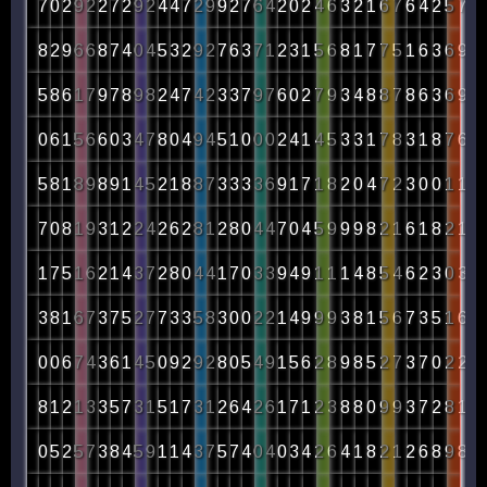
7
0
2
9
2
2
7
2
9
2
4
4
7
2
9
9
2
7
6
4
2
0
2
4
6
3
2
1
6
7
6
4
2
5
7
8
2
9
6
6
8
7
4
0
4
5
3
2
9
2
7
6
3
7
1
2
3
1
5
6
8
1
7
7
5
1
6
3
6
9
5
8
6
1
7
9
7
8
9
8
2
4
7
4
2
3
3
7
9
7
6
0
2
7
9
3
4
8
8
7
8
6
3
6
9
0
6
1
5
6
6
0
3
4
7
8
0
4
9
4
5
1
0
0
0
2
4
1
4
5
3
3
1
7
8
3
1
8
7
6
5
8
1
8
9
8
9
1
4
5
2
1
8
8
7
3
3
3
3
6
9
1
7
1
8
2
0
4
7
2
3
0
0
1
1
7
0
8
1
9
3
1
2
2
4
2
6
2
8
1
2
8
0
4
4
7
0
4
5
9
9
9
8
2
1
6
1
8
2
1
1
7
5
1
6
2
1
4
3
7
2
8
0
4
4
1
7
0
3
3
9
4
9
1
1
1
4
8
5
4
6
2
3
0
3
3
8
1
6
7
3
7
5
2
7
7
3
3
5
8
3
0
0
2
2
1
4
9
9
9
3
8
1
5
6
7
3
5
1
6
0
0
6
7
4
3
6
1
4
5
0
9
2
9
2
8
0
5
4
9
1
5
6
2
8
9
8
5
2
7
3
7
0
2
2
8
1
2
1
3
3
5
7
3
1
5
1
7
3
1
2
6
4
2
6
1
7
1
2
3
8
8
0
9
9
3
7
2
8
1
0
5
2
5
7
3
8
4
5
9
1
1
4
3
7
5
7
4
0
4
0
3
4
2
6
4
1
8
2
1
2
6
8
9
8