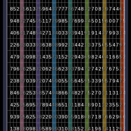
8
5
2
3
5
6
1
3
2
5
9
6
4
3
7
7
7
7
8
6
7
4
8
3
2
7
0
8
1
9
7
4
4
6
1
9
4
8
3
2
7
4
5
0
5
1
1
7
2
9
9
8
5
2
7
6
9
9
4
4
5
0
1
5
6
0
0
7
7
5
4
0
6
4
1
7
4
8
5
4
2
7
1
3
4
0
3
3
9
3
9
4
1
9
1
9
1
4
3
7
9
9
3
1
4
2
2
6
6
3
0
3
3
9
3
6
3
8
0
8
9
9
2
1
3
4
4
2
1
3
3
7
5
0
5
5
4
7
9
7
4
7
9
9
9
0
9
8
2
1
4
3
5
7
3
1
5
2
9
2
9
4
3
6
9
8
2
4
0
4
1
6
6
5
2
7
9
6
0
6
2
5
8
3
2
0
6
2
4
6
6
2
3
9
3
7
9
4
7
2
7
4
2
5
7
6
7
5
2
7
2
3
8
8
7
0
3
9
2
2
0
7
4
5
9
0
5
5
0
5
6
4
5
9
5
3
3
9
5
5
7
9
4
7
2
8
4
6
0
6
2
5
3
5
8
5
7
4
9
4
8
6
6
7
4
8
2
7
7
5
2
7
0
1
1
1
3
1
3
4
4
2
5
9
5
6
9
5
2
7
8
9
4
4
8
6
5
1
0
1
1
8
4
4
8
9
0
1
1
2
3
5
5
2
7
9
3
9
5
5
6
2
5
3
8
2
2
0
0
0
3
9
0
5
5
9
1
8
0
8
7
1
8
7
6
6
2
9
6
6
1
3
8
9
8
0
9
8
1
9
5
8
9
9
9
3
1
0
8
8
1
5
2
2
4
1
9
6
7
4
1
1
2
9
2