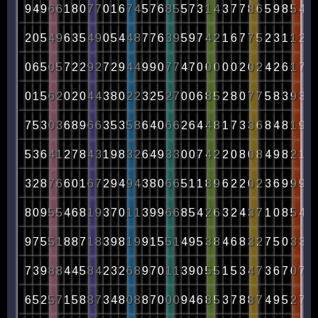
9
4
9
6
6
1
8
0
7
7
0
1
6
7
4
5
7
6
8
5
5
7
3
1
4
3
7
7
8
6
5
9
8
5
4
2
0
5
4
9
6
3
5
4
9
0
5
4
4
8
7
7
6
3
9
5
9
7
4
2
1
6
7
7
5
2
3
1
1
2
0
6
5
0
5
7
2
2
9
2
7
2
9
4
4
9
9
0
7
7
4
7
0
0
0
0
0
2
0
2
4
2
6
1
7
0
1
5
6
2
0
2
0
4
4
3
8
0
2
2
3
2
5
2
7
0
0
6
8
5
2
8
0
7
7
5
8
3
9
3
7
5
3
0
3
6
8
9
6
6
3
5
3
5
8
6
4
0
6
6
2
6
4
4
8
1
7
3
3
6
8
4
8
1
9
5
3
6
4
1
2
7
8
4
3
1
9
8
3
2
6
4
9
3
3
0
0
7
4
2
2
0
8
0
8
4
9
8
2
1
3
2
8
7
6
6
0
1
6
7
2
9
4
9
4
3
8
0
6
6
5
1
1
8
9
6
2
2
0
2
3
6
9
9
9
8
0
9
5
5
4
6
8
1
9
3
7
0
1
1
3
9
9
6
6
8
5
4
2
6
3
2
4
3
7
1
0
8
5
4
9
7
5
5
1
8
8
7
1
8
3
9
8
1
9
9
1
5
5
1
4
9
5
3
8
4
6
8
3
2
7
5
0
3
3
7
3
9
8
8
4
4
5
8
4
2
3
2
6
8
9
7
0
1
1
3
9
0
5
5
1
5
3
4
7
3
6
7
0
7
6
5
2
5
7
1
5
8
8
7
3
4
8
0
8
8
7
0
0
0
9
4
6
8
5
3
7
8
8
7
4
9
5
2
7