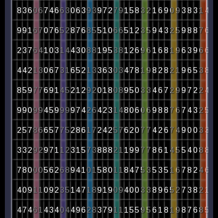
8
3
6
0
6
7
4
6
6
3
0
6
3
9
3
9
7
2
7
9
1
5
8
3
2
1
6
9
0
9
3
8
3
1
4
9
9
1
6
7
0
7
6
5
2
8
7
6
8
5
5
1
0
6
6
5
1
2
3
5
9
4
3
2
5
9
8
8
7
6
2
3
7
6
4
1
0
3
1
4
4
3
0
8
8
1
9
5
3
8
1
2
6
9
6
1
6
8
1
9
6
3
9
6
6
4
4
2
1
3
0
6
7
3
1
6
5
2
1
3
3
6
3
0
3
4
7
8
1
9
8
2
8
2
1
9
6
5
3
8
8
5
9
7
7
6
9
1
4
5
2
1
2
9
2
0
1
8
0
8
9
5
0
3
3
4
6
7
2
9
9
7
2
2
4
9
9
0
9
9
4
5
9
9
9
9
7
4
2
6
4
2
3
1
4
8
0
6
0
6
9
8
8
7
6
7
4
3
2
5
2
5
7
8
6
6
5
7
7
5
2
8
6
1
7
2
4
2
5
7
6
2
0
7
7
4
2
6
7
4
9
0
0
3
3
3
3
2
9
2
9
7
1
1
2
3
1
5
7
3
8
8
8
2
1
1
9
9
7
7
8
6
1
4
5
5
4
0
8
8
7
8
0
0
0
5
6
2
6
8
9
4
1
0
1
5
8
0
1
1
8
4
7
5
3
5
3
5
1
6
7
8
2
4
6
4
0
9
1
1
0
9
2
3
5
1
4
7
1
8
9
1
9
0
9
4
0
0
3
3
8
9
6
5
2
7
3
8
2
1
4
7
4
6
1
4
3
4
0
4
4
9
6
2
8
3
7
9
1
1
1
5
5
9
5
6
1
8
1
9
8
7
6
8
5