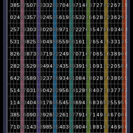
3
8
5
2
7
5
0
7
5
3
3
3
2
0
2
7
0
4
5
9
7
1
4
8
3
7
2
7
4
2
2
6
7
1
8
0
2
4
9
4
3
5
7
2
9
2
4
5
9
5
6
1
9
5
5
5
3
2
4
6
6
2
8
3
2
3
6
2
9
2
2
5
7
2
9
3
0
3
5
8
0
2
0
8
8
9
7
1
6
7
2
2
7
6
4
5
4
7
8
6
0
3
4
0
4
5
3
1
8
9
8
2
5
4
9
0
4
9
8
8
5
5
9
6
6
1
6
1
1
2
6
5
4
1
5
3
3
1
4
5
8
2
6
6
3
8
7
3
0
3
7
1
9
2
2
2
4
9
7
7
0
7
1
6
7
0
6
5
1
6
3
8
9
6
6
2
8
2
3
5
5
2
9
9
9
4
9
4
7
2
4
3
5
4
9
3
9
1
9
1
0
9
1
1
2
2
0
5
8
4
6
4
2
6
8
5
8
9
3
3
2
3
7
8
6
9
3
4
6
1
0
8
4
4
8
0
2
8
7
6
3
8
0
5
5
5
1
4
3
7
0
3
1
8
9
0
4
2
0
2
9
5
6
7
4
1
2
8
9
8
4
0
7
1
8
3
7
7
4
2
1
1
4
8
3
4
0
4
4
8
1
7
6
8
5
5
4
5
8
4
6
9
4
2
6
8
3
6
5
2
5
5
9
5
5
3
8
5
1
6
0
9
0
3
3
9
2
6
5
2
2
6
1
6
7
7
9
1
6
7
1
4
9
4
4
6
7
0
0
0
7
1
0
9
9
1
4
3
5
8
9
8
5
9
5
4
0
3
6
9
9
0
4
6
1
8
8
1
6
7
4
6
9
8
8