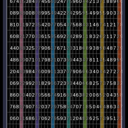
6
7
4
1
5
3
8
4
3
7
4
5
6
6
3
2
4
7
7
5
9
6
0
4
4
2
1
3
7
1
8
8
9
6
6
0
8
9
8
8
0
0
8
0
8
9
9
5
4
9
4
2
2
2
4
2
9
5
9
5
4
9
9
5
5
9
0
3
3
6
8
1
0
1
1
9
7
2
3
5
4
2
0
7
7
0
5
4
3
7
5
6
8
4
3
1
4
6
7
4
1
2
1
7
8
6
0
8
2
1
7
7
0
3
3
6
1
5
9
5
6
9
2
2
4
2
8
9
1
1
8
3
2
0
2
1
1
7
2
9
4
4
0
8
8
3
2
5
2
7
9
0
6
1
7
6
7
1
2
3
3
1
8
0
8
9
3
8
9
8
4
8
7
2
9
4
8
6
3
9
0
7
1
0
1
7
9
8
2
1
0
7
3
6
9
4
4
3
4
7
8
1
1
4
5
4
8
9
9
9
2
0
4
8
3
9
8
4
2
6
0
0
9
1
1
3
3
7
0
7
9
0
6
0
6
3
4
0
4
4
2
7
2
2
4
0
6
9
2
2
9
9
2
8
1
8
2
9
6
6
7
2
3
9
3
4
4
0
6
6
8
2
5
7
3
7
5
8
3
2
8
6
0
0
0
4
0
2
7
9
5
6
6
7
4
9
1
6
6
3
4
6
3
8
2
0
0
6
5
2
0
4
3
5
8
7
6
8
8
7
9
0
7
4
2
0
3
7
2
9
7
5
8
5
4
7
0
7
1
8
5
0
4
0
4
8
6
3
4
7
0
6
0
1
1
6
8
6
1
7
0
6
2
7
9
5
9
3
7
1
2
0
4
8
3
6
2
5
7
3
9
5
1
2
3