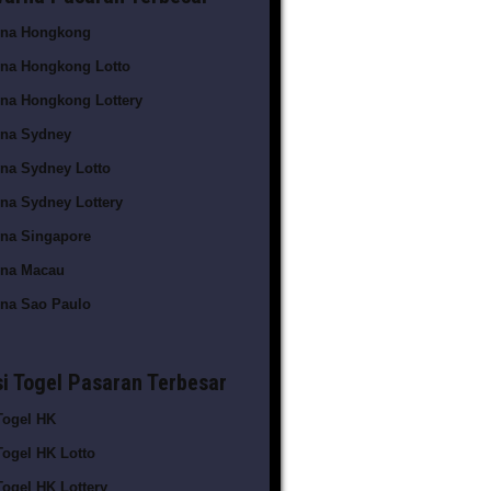
rna Hongkong
rna Hongkong Lotto
rna Hongkong Lottery
rna Sydney
na Sydney Lotto
na Sydney Lottery
rna Singapore
rna Macau
rna Sao Paulo
i Togel Pasaran Terbesar
Togel HK
Togel HK Lotto
Togel HK Lottery