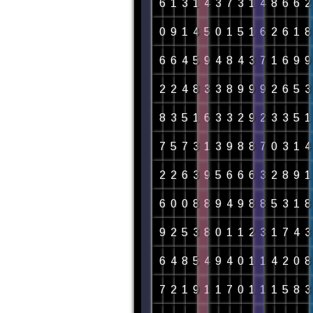
6
1
3
1
4
3
7
3
1
4
8
6
6
2
0
9
1
4
5
0
1
5
1
6
2
6
1
8
6
6
4
5
9
4
8
4
3
7
1
6
9
9
2
2
4
8
3
3
8
9
9
9
2
6
5
3
8
3
5
1
6
3
3
2
9
2
3
3
5
1
7
5
7
3
1
3
9
8
8
7
0
3
1
4
2
2
6
3
9
5
6
6
6
3
2
8
9
1
6
0
0
8
8
9
4
9
8
8
5
3
1
8
9
2
5
3
8
0
1
1
2
3
1
7
4
3
6
4
8
5
4
9
4
0
1
1
4
2
0
8
7
2
1
9
1
1
7
0
1
1
1
5
8
3