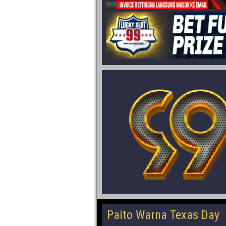
Paito Warna Texas Day