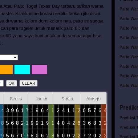
a Atau Paito Togel Texas Day terbaru tarikan warna
Paito Wa
ster. Silahkan berkreasi melalui tarikan jitu disini.
Paito Wa
 di warnai kolom demi kolom nya, paito ini sangat
i cari para togeler untuk menarik paito 6D dan
Paito Wa
Data 6D yang saya buat untuk anda semua agar bisa
Paito Wa
 :
Paito War
Paito War
Paito Wa
Paito Wa
Paito Wa
Kamis
Jumat
Sabtu
Minggu
Prediks
4
3
9
6
1
7
1
9
6
4
1
2
4
1
1
2
0
5
7
6
4
Prediksi 
8
5
6
8
2
1
9
9
1
9
1
4
0
4
2
6
3
6
8
3
2
Prediksi 
9
5
6
7
0
7
8
0
6
2
8
6
0
0
2
2
7
2
0
2
2
Prediksi 