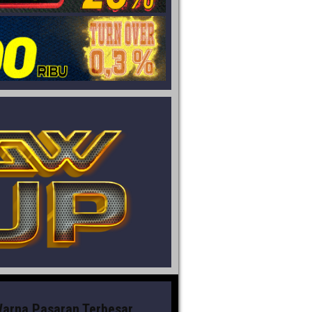
Warna Pasaran Terbesar