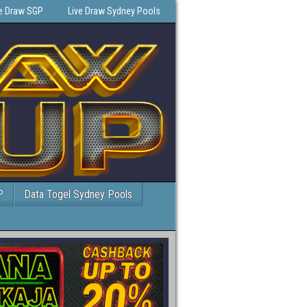
ve Draw SGP
Live Draw Sydney Pools
P
Data Togel Sydney Pools