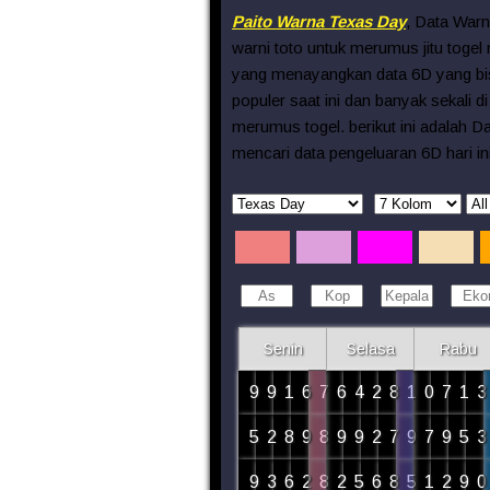
Paito Warna Texas Day
, Data Warn
warni toto untuk merumus jitu togel ma
yang menayangkan data 6D yang bisa
populer saat ini dan banyak sekali d
merumus togel. berikut ini adalah 
mencari data pengeluaran 6D hari ini
Senin
Selasa
Rabu
9
9
1
6
7
6
4
2
8
1
0
7
1
3
5
2
8
9
8
9
9
2
7
9
7
9
5
3
9
3
6
2
8
2
5
6
8
5
1
2
9
0