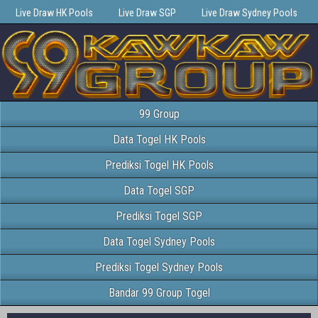
Live Draw HK Pools
Live Draw SGP
Live Draw Sydney Pools
99 Group
Data Togel HK Pools
Prediksi Togel HK Pools
Data Togel SGP
Prediksi Togel SGP
Data Togel Sydney Pools
Prediksi Togel Sydney Pools
Bandar 99 Group Togel