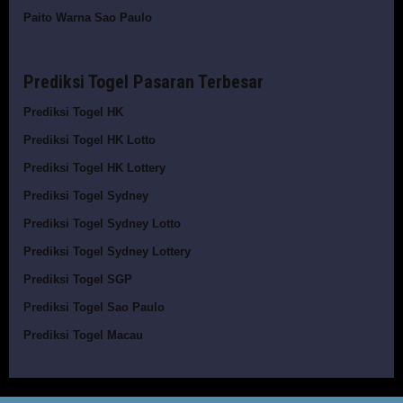
Paito Warna Sao Paulo
Prediksi Togel Pasaran Terbesar
Prediksi Togel HK
Prediksi Togel HK Lotto
Prediksi Togel HK Lottery
Prediksi Togel Sydney
Prediksi Togel Sydney Lotto
Prediksi Togel Sydney Lottery
Prediksi Togel SGP
Prediksi Togel Sao Paulo
Prediksi Togel Macau