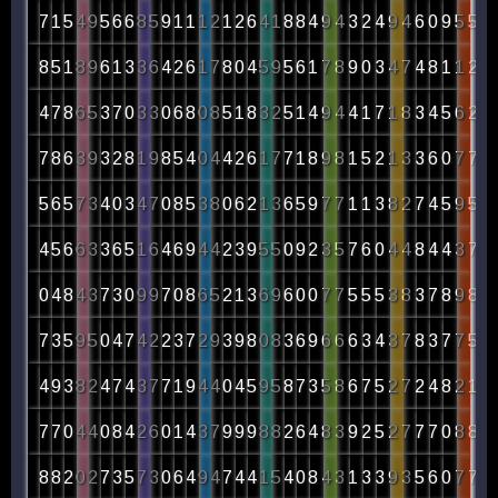
7
1
5
4
9
5
6
6
8
5
9
1
1
1
2
1
2
6
4
1
8
8
4
9
4
3
2
4
9
4
6
0
9
5
5
8
5
1
8
9
6
1
3
3
6
4
2
6
1
7
8
0
4
5
9
5
6
1
7
8
9
0
3
4
7
4
8
1
1
2
4
7
8
6
5
3
7
0
3
3
0
6
8
0
8
5
1
8
3
2
5
1
4
9
4
4
1
7
1
8
3
4
5
6
2
7
8
6
3
9
3
2
8
1
9
8
5
4
0
4
4
2
6
1
7
7
1
8
9
8
1
5
2
1
3
3
6
0
7
7
5
6
5
7
3
4
0
3
4
7
0
8
5
3
8
0
6
2
1
3
6
5
9
7
7
1
1
3
8
2
7
4
5
9
5
4
5
6
6
3
3
6
5
1
6
4
6
9
4
4
2
3
9
5
5
0
9
2
3
5
7
6
0
4
4
8
4
4
3
7
0
4
8
4
3
7
3
0
9
9
7
0
8
6
5
2
1
3
6
9
6
0
0
7
7
5
5
5
3
8
3
7
8
9
8
7
3
5
9
5
0
4
7
4
2
2
3
7
2
9
3
9
8
0
8
3
6
9
6
6
6
3
4
3
7
8
3
7
7
5
4
9
3
8
2
4
7
4
3
7
7
1
9
4
4
0
4
5
9
5
8
7
3
5
8
6
7
5
2
7
2
4
8
2
1
7
7
0
4
4
0
8
4
2
6
0
1
4
3
7
9
9
9
8
8
2
6
4
8
3
9
2
5
2
7
7
7
0
8
8
8
8
2
0
2
7
3
5
7
3
0
6
4
9
4
7
4
4
1
5
4
0
8
4
3
1
3
3
9
3
5
6
0
7
7