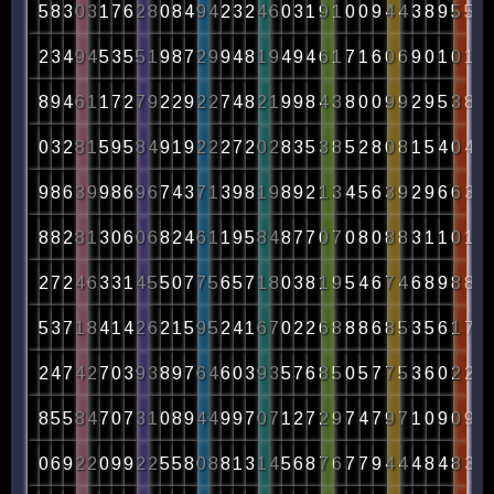
5
8
3
0
3
1
7
6
2
8
0
8
4
9
4
2
3
2
4
6
0
3
1
9
1
0
0
9
4
4
3
8
9
5
5
2
3
4
9
4
5
3
5
5
1
9
8
7
2
9
9
4
8
1
9
4
9
4
6
1
7
1
6
0
6
9
0
1
0
1
8
9
4
6
1
1
7
2
7
9
2
2
9
2
2
7
4
8
2
1
9
9
8
4
3
8
0
0
9
9
2
9
5
3
8
0
3
2
8
1
5
9
5
8
4
9
1
9
2
2
2
7
2
0
2
8
3
5
3
8
5
2
8
0
8
1
5
4
0
4
9
8
6
3
9
9
8
6
9
6
7
4
3
7
1
3
9
8
1
9
8
9
2
1
3
4
5
6
3
9
2
9
6
6
3
8
8
2
8
1
3
0
6
0
6
8
2
4
6
1
1
9
5
8
4
8
7
7
0
7
0
8
0
8
8
3
1
1
0
1
2
7
2
4
6
3
3
1
4
5
5
0
7
7
5
6
5
7
1
8
0
3
8
1
9
5
4
6
7
4
6
8
9
8
8
5
3
7
1
8
4
1
4
2
6
2
1
5
9
5
2
4
1
6
7
0
2
2
6
8
8
8
6
8
5
3
5
6
1
7
2
4
7
4
2
7
0
3
9
3
8
9
7
6
4
6
0
3
9
3
5
7
6
8
5
0
5
7
7
5
3
6
0
2
2
8
5
5
8
4
7
0
7
3
1
0
8
9
4
4
9
9
7
0
7
1
2
7
2
9
7
4
7
9
7
1
0
9
0
9
0
6
9
2
2
0
9
9
2
2
5
5
8
0
8
8
1
3
1
4
5
6
8
7
6
7
7
9
4
4
4
8
4
8
3