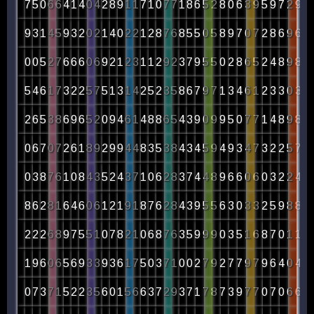
7
5
0
6
6
4
1
4
0
4
2
8
9
1
1
7
1
0
7
7
1
8
6
5
2
8
0
6
3
9
5
9
7
2
9
9
3
1
4
5
9
3
2
0
2
1
4
0
2
2
1
2
8
7
6
8
5
5
0
5
8
9
7
0
7
2
8
6
9
6
0
0
5
2
7
6
6
6
0
6
9
2
1
2
3
1
1
2
9
2
3
7
9
5
5
0
2
8
6
5
2
4
8
9
8
5
4
6
1
7
3
2
2
5
7
5
1
3
1
4
2
5
2
3
5
8
6
7
9
7
1
3
4
6
1
2
3
3
0
3
2
6
5
3
8
6
9
6
5
2
0
9
4
6
1
4
8
8
6
5
4
3
9
0
9
9
5
0
7
7
1
4
8
9
8
0
6
7
0
7
2
6
1
8
9
2
9
9
4
4
8
3
5
3
8
4
3
4
5
9
4
9
3
4
7
3
2
2
5
7
0
3
8
7
6
1
0
8
4
3
5
2
4
3
7
1
0
6
2
8
3
7
4
4
8
9
6
6
0
6
0
3
2
2
4
8
6
2
8
1
6
4
6
0
6
1
2
1
9
1
8
7
6
2
8
4
3
9
5
5
6
3
0
3
3
2
5
9
8
8
2
2
2
6
8
9
7
5
5
1
0
7
8
2
1
0
6
8
7
6
3
5
9
9
9
0
3
5
1
6
8
7
0
1
1
1
9
6
0
6
5
6
9
3
3
9
3
6
1
7
5
0
3
7
1
0
0
2
7
9
2
7
7
9
7
9
6
4
0
4
0
7
3
7
1
5
2
2
3
5
6
0
1
5
6
6
3
7
2
9
3
7
1
7
8
7
3
9
7
7
0
7
0
6
6