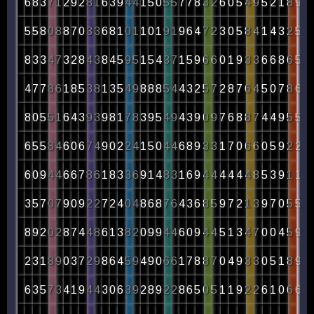
6
8
3
7
1
2
9
2
8
1
6
3
9
4
4
1
5
0
5
5
7
7
8
3
2
6
0
5
4
9
5
2
1
8
9
5
5
8
0
8
8
7
0
3
3
6
8
1
0
1
1
0
1
9
1
9
6
4
7
2
3
0
5
8
4
1
4
3
2
5
8
3
3
4
7
3
2
8
4
3
8
4
5
9
5
1
5
4
3
7
1
5
9
6
6
0
1
9
3
3
6
6
8
6
5
4
7
7
8
6
1
8
5
3
8
1
3
5
4
9
8
8
8
5
4
4
3
2
5
7
2
8
7
6
4
5
0
7
8
6
8
0
5
5
1
6
4
3
9
3
9
8
1
7
8
3
9
5
4
9
4
3
9
0
9
7
6
8
8
7
4
4
9
5
5
6
5
5
8
4
6
0
6
7
4
9
0
2
2
4
1
5
0
4
4
6
8
9
3
3
1
7
0
6
6
0
5
9
2
2
6
0
9
4
4
6
6
7
8
6
1
8
3
3
6
9
1
4
8
3
1
6
9
4
4
4
4
4
4
8
5
3
9
1
1
3
5
7
0
7
9
0
9
2
2
7
2
4
0
4
8
6
8
7
6
4
3
6
8
5
9
7
2
1
3
9
7
0
5
5
8
9
2
0
2
8
7
4
4
8
6
1
3
8
2
0
9
9
4
4
6
0
9
4
4
5
1
3
4
7
0
0
4
5
9
2
3
1
8
9
0
3
7
2
9
8
6
4
5
9
4
9
0
6
6
1
7
8
8
7
0
4
9
3
3
0
5
1
8
9
6
3
5
7
3
4
1
9
4
4
3
0
6
3
9
2
8
9
2
2
8
6
5
0
5
1
1
9
2
2
6
1
0
6
6