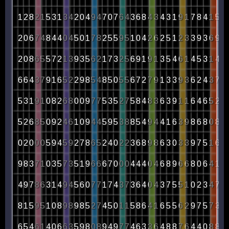
1
2
8
2
1
5
3
1
3
4
2
0
4
9
4
7
0
7
6
4
3
6
8
4
3
4
3
1
9
1
7
8
4
1
5
2
0
6
7
4
8
4
4
0
4
5
0
1
7
8
2
5
5
9
5
1
0
4
2
6
2
5
1
2
3
3
9
3
6
9
2
0
8
6
5
5
7
2
1
3
9
3
5
6
2
1
7
3
2
5
6
9
1
9
1
3
5
4
6
1
4
5
3
1
4
6
6
4
3
7
9
1
6
5
2
2
9
8
5
4
8
5
0
5
5
6
7
2
7
9
1
3
3
9
3
6
2
4
3
7
5
3
1
9
1
0
8
2
6
8
0
0
9
7
7
5
3
5
2
7
5
8
4
8
3
6
3
9
1
1
6
4
6
5
2
5
2
6
8
5
0
9
2
4
6
1
0
9
4
4
5
9
5
3
8
8
5
4
9
4
4
1
6
3
9
8
6
8
0
8
0
2
0
0
0
5
9
4
5
9
2
7
8
6
5
2
4
0
2
2
3
6
8
9
8
6
3
0
3
3
9
7
5
1
6
9
8
3
7
1
0
3
5
7
3
5
1
9
6
6
6
7
0
0
0
4
4
4
0
4
6
8
9
6
6
8
0
6
4
1
4
9
7
8
6
3
1
4
9
4
5
6
0
7
7
1
7
4
3
7
3
6
4
0
4
3
7
5
5
1
0
2
3
4
7
8
1
5
9
5
1
0
8
9
8
9
8
5
2
7
4
5
0
1
1
5
8
6
4
1
6
5
5
6
2
9
7
5
7
3
6
5
4
6
1
4
0
6
6
3
5
9
8
0
8
9
4
9
7
7
4
6
3
3
6
4
8
8
7
6
4
4
0
8
8