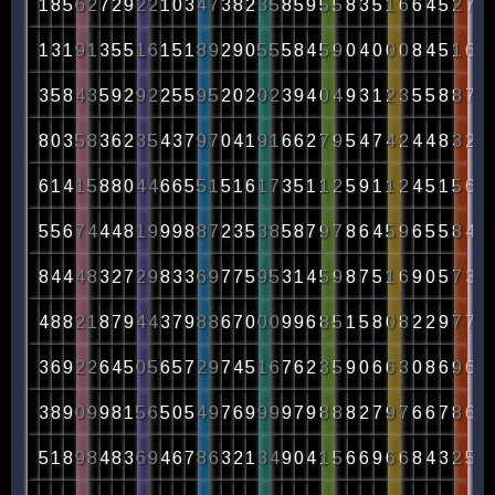
1
8
5
6
2
7
2
9
2
2
1
0
3
4
7
3
8
2
3
5
8
5
9
5
5
8
3
5
1
6
6
4
5
2
7
1
3
1
9
1
3
5
5
1
6
1
5
1
8
9
2
9
0
5
5
5
8
4
5
9
0
4
0
0
0
8
4
5
1
6
3
5
8
4
3
5
9
2
9
2
2
5
5
9
5
2
0
2
0
2
3
9
4
0
4
9
3
1
2
3
5
5
8
8
7
8
0
3
5
8
3
6
2
3
5
4
3
7
9
7
0
4
1
9
1
6
6
2
7
9
5
4
7
4
2
4
4
8
3
2
6
1
4
1
5
8
8
0
4
4
6
6
5
5
1
5
1
6
1
7
3
5
1
1
2
5
9
1
1
2
4
5
1
5
6
5
5
6
7
4
4
4
8
1
9
9
9
8
8
7
2
3
5
3
8
5
8
7
9
7
8
6
4
5
9
6
5
5
8
4
8
4
4
4
8
3
2
7
2
9
8
3
3
6
9
7
7
5
9
5
3
1
4
5
9
8
7
5
1
6
9
0
5
7
3
4
8
8
2
1
8
7
9
4
4
3
7
9
8
8
6
7
0
0
0
9
9
6
8
5
1
5
8
0
8
2
2
9
7
7
3
6
9
2
2
6
4
5
0
5
6
5
7
2
9
7
4
5
1
6
7
6
2
3
5
9
0
6
6
3
0
8
6
9
6
3
8
9
0
9
9
8
1
5
6
5
0
5
4
9
7
6
9
9
9
9
7
9
8
8
8
2
7
9
7
6
6
7
8
6
5
1
8
9
8
4
8
3
6
9
4
6
7
8
6
3
2
1
3
4
9
0
4
1
5
6
6
9
6
6
8
4
3
2
5