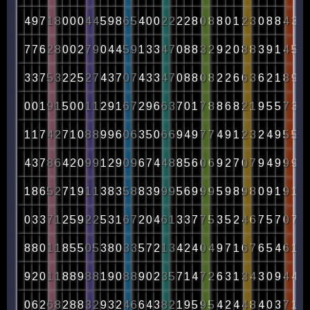
4
9
7
1
8
0
0
0
4
4
5
9
8
6
5
4
0
0
2
2
2
2
8
0
8
8
0
1
2
3
0
8
8
4
3
7
7
6
2
8
0
0
2
7
9
0
4
4
5
9
1
3
3
4
7
0
8
8
3
2
9
2
0
8
8
3
9
1
4
5
3
3
7
5
3
2
2
5
2
7
4
3
7
0
7
4
3
3
4
7
0
8
8
0
8
2
2
6
6
3
6
2
1
8
9
0
0
1
9
1
5
0
0
1
1
2
9
1
6
7
2
9
6
6
3
7
0
1
7
8
8
6
8
2
1
9
5
5
7
3
1
1
7
4
2
7
1
0
8
8
9
9
6
0
6
3
5
0
6
6
9
4
9
7
7
4
9
1
2
3
2
4
9
5
5
4
3
7
8
6
4
2
0
9
9
1
2
9
0
9
6
7
4
4
8
8
5
6
0
6
9
2
7
0
7
9
4
9
9
9
1
8
6
5
2
7
1
9
1
1
3
8
3
5
8
8
3
9
9
9
5
6
9
9
9
5
9
8
9
8
0
9
1
9
1
0
3
3
7
1
2
5
9
2
2
5
3
1
6
7
2
0
4
6
1
3
3
7
7
5
3
5
2
4
6
7
5
7
0
7
8
8
0
1
1
8
5
5
0
5
3
8
0
3
3
5
7
2
1
3
4
2
4
0
4
9
7
1
6
7
6
5
4
6
1
9
2
0
1
1
8
8
9
8
8
1
9
0
8
8
9
0
2
3
5
7
1
4
7
2
6
3
1
3
4
3
0
9
4
4
0
6
2
6
8
2
8
8
3
2
9
3
2
4
6
6
4
3
8
2
1
9
5
9
5
4
2
4
4
8
4
0
3
7
1