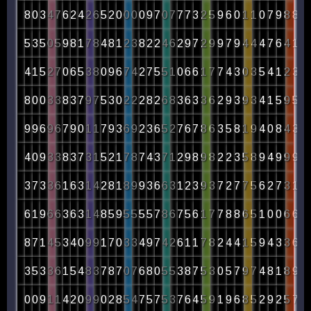
8
0
3
4
7
6
2
4
2
6
5
2
0
0
0
0
9
7
0
7
7
7
3
2
5
9
6
0
1
1
0
7
9
8
8
5
3
5
0
5
9
8
1
7
8
4
8
1
2
3
8
2
2
4
6
2
9
7
2
9
9
7
9
4
4
4
7
6
4
1
4
1
5
2
7
0
6
5
3
8
0
9
6
7
4
2
7
5
5
1
0
6
6
1
7
7
4
3
0
3
5
4
1
2
3
8
0
0
3
3
8
3
7
9
7
5
3
0
2
2
2
8
2
6
8
3
6
3
3
6
2
9
3
9
3
4
1
5
9
5
9
9
6
9
6
7
9
0
1
1
7
9
3
6
9
2
3
6
5
2
7
6
7
8
6
3
5
8
1
9
4
0
8
4
3
4
0
9
3
3
8
3
7
3
1
5
2
1
7
8
7
4
3
7
1
2
9
8
9
8
2
2
3
5
8
9
4
9
9
9
3
7
3
3
6
1
6
3
1
4
2
8
1
8
9
9
3
6
6
3
1
2
3
9
3
7
2
7
7
5
6
2
7
3
1
6
1
9
6
6
3
6
3
1
4
8
5
9
5
5
5
5
7
8
6
7
5
6
1
7
7
8
8
6
5
1
0
0
6
6
8
7
1
4
5
3
4
0
9
9
1
7
0
3
3
4
9
7
4
2
6
1
1
7
8
2
4
4
1
5
9
4
3
3
6
3
5
3
3
6
1
5
4
8
3
7
8
7
0
7
6
8
0
5
5
3
8
7
5
3
0
5
7
9
7
4
8
1
8
9
0
0
9
1
1
4
2
0
9
9
0
2
8
5
4
7
5
7
5
3
7
6
4
5
9
1
9
6
8
5
2
9
2
5
7