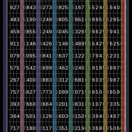
6
2
7
8
6
8
4
3
6
9
2
7
3
5
8
8
2
5
0
5
1
6
7
7
5
5
2
4
6
1
6
4
0
4
4
4
8
3
2
5
1
9
0
6
6
2
4
9
0
9
8
0
5
2
7
8
6
1
8
9
8
8
5
8
4
2
8
5
6
2
4
5
9
3
3
8
5
5
5
1
2
4
9
4
4
0
4
5
5
1
3
2
6
5
2
6
6
2
5
7
9
4
1
7
8
9
1
1
9
1
1
4
6
2
8
4
2
6
1
7
1
4
6
4
1
4
8
9
5
5
5
4
2
5
7
6
2
5
0
5
0
7
9
5
5
0
9
5
3
8
8
4
1
2
3
6
3
7
3
1
1
2
2
1
3
7
9
4
2
6
2
3
1
2
3
5
7
5
2
7
5
4
2
3
5
6
9
9
5
5
4
6
2
7
9
2
4
0
1
1
9
1
8
5
4
9
9
7
9
7
2
6
7
3
1
4
0
0
3
3
8
8
3
3
6
3
1
2
9
2
6
8
1
6
7
6
0
3
9
3
9
8
7
4
2
7
5
7
7
5
6
2
7
7
5
7
7
3
7
1
0
9
9
2
2
0
7
1
5
6
6
5
0
4
4
8
5
9
7
7
3
9
3
4
7
6
6
0
3
3
6
6
4
9
4
2
0
1
8
9
8
3
1
8
9
1
0
7
0
7
3
3
5
3
8
3
6
4
3
7
5
0
1
0
1
1
2
6
9
6
6
0
3
6
9
1
5
0
6
6
3
9
4
8
3
4
6
7
7
5
7
1
7
0
7
1
8
0
0
0
1
1
7
4
2
3
5
1
7
8
2
1
9
0
9
3
6
8
0
8
5
0
6
0
6