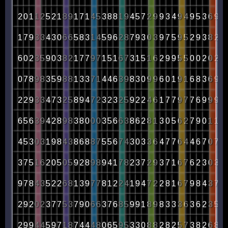
2
0
1
1
2
5
2
1
8
9
1
7
1
4
5
3
8
8
1
9
4
5
7
2
9
9
3
4
9
4
9
5
3
6
9
1
7
9
3
3
4
3
0
6
6
5
8
3
1
4
5
9
6
2
8
7
9
3
0
3
9
7
5
9
5
2
9
3
8
2
6
0
2
3
5
9
0
3
8
2
1
7
7
9
7
1
5
1
6
7
3
1
5
1
6
2
9
9
5
5
0
0
2
0
2
0
7
8
9
8
3
5
9
8
8
1
3
3
7
1
4
4
6
3
9
8
3
0
9
9
6
0
1
9
1
6
8
3
6
9
2
2
9
3
3
4
7
3
2
5
8
9
4
7
2
3
2
3
2
5
9
2
2
4
6
1
7
7
9
7
7
6
9
9
9
6
5
6
3
9
4
2
8
9
8
3
8
0
0
0
3
5
6
6
3
8
6
2
8
1
3
0
5
6
2
7
9
0
1
1
4
5
3
0
3
1
9
8
4
3
8
6
8
8
7
5
5
6
7
4
3
0
3
3
6
4
7
7
6
4
4
6
7
0
7
3
7
5
1
6
2
0
5
0
5
9
2
8
9
8
9
4
1
7
8
2
3
7
2
9
3
7
1
6
7
6
2
3
0
3
9
7
8
4
3
5
2
2
6
8
1
3
9
7
7
8
1
2
2
4
1
9
4
7
2
2
8
1
6
7
9
8
4
3
7
2
9
2
0
2
3
7
7
5
3
7
9
0
6
6
3
7
6
8
5
9
9
1
8
9
8
3
3
3
6
3
6
2
3
5
2
9
9
4
4
5
9
7
1
8
7
4
4
4
8
0
6
5
9
5
3
3
0
8
8
2
8
2
5
7
3
8
2
6
8