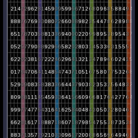
2
1
4
7
2
9
6
2
8
1
4
5
9
0
9
5
9
9
6
6
7
1
2
6
8
0
9
6
8
5
8
8
4
9
4
8
8
8
7
6
7
6
9
3
3
0
8
0
2
2
6
6
0
8
8
9
8
2
3
5
4
4
7
8
6
2
8
9
8
8
6
5
1
7
8
7
0
3
5
8
8
1
3
3
6
9
4
0
0
0
2
2
0
9
9
8
9
5
3
8
9
5
4
3
7
0
5
2
5
7
7
9
0
8
8
9
2
9
6
6
5
8
2
0
2
8
0
3
1
4
5
3
3
0
3
1
5
5
5
1
6
2
2
0
2
3
8
1
6
7
2
2
2
4
6
2
9
6
4
1
3
2
1
3
4
7
8
9
6
6
0
2
4
1
5
0
1
7
6
4
7
0
6
4
1
1
4
8
5
4
7
4
3
7
1
0
5
1
6
7
5
8
0
7
7
5
3
2
6
8
5
2
9
0
9
0
8
3
5
8
3
8
3
3
6
6
4
4
3
7
9
0
3
8
2
3
5
3
2
5
6
4
8
3
2
8
0
9
8
8
1
1
1
4
5
4
5
9
3
3
6
4
1
5
6
6
0
9
6
6
8
1
7
6
4
2
7
7
6
4
9
9
9
7
7
4
7
7
6
4
3
1
6
4
1
6
2
5
8
4
0
4
8
4
3
0
5
0
2
2
8
0
4
6
1
6
6
2
8
1
6
1
7
1
8
8
8
7
1
8
6
0
7
1
8
7
9
8
5
4
7
5
5
3
8
7
3
5
3
8
8
8
3
7
1
3
5
7
2
9
2
1
0
3
3
0
9
6
1
7
2
0
0
8
8
6
5
6
9
6
4
9
4
6
1