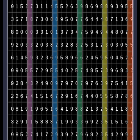
9
1
5
2
7
3
1
1
4
5
5
2
6
3
9
8
6
9
8
8
9
3
9
5
5
3
5
7
1
8
7
3
0
8
8
9
5
0
7
7
6
4
4
4
8
7
1
3
6
9
8
0
0
0
0
3
3
1
0
1
3
7
3
4
7
5
9
4
9
4
4
8
0
7
7
9
2
0
3
3
2
0
3
8
2
3
2
8
3
2
5
3
1
2
3
0
3
0
5
5
6
1
4
5
9
3
2
3
6
9
5
8
9
6
6
2
4
5
9
5
0
4
5
2
7
9
9
0
5
5
7
2
9
5
5
4
0
2
5
7
4
8
5
7
3
9
6
8
3
2
9
3
8
4
3
2
4
9
0
9
7
9
7
0
7
9
7
6
3
9
7
5
4
1
5
2
2
6
7
4
1
5
1
6
7
2
9
1
6
7
4
4
0
5
5
5
8
7
8
6
0
8
1
9
1
9
6
5
1
6
4
1
9
8
8
2
1
3
2
5
4
1
1
8
9
3
2
9
1
1
5
8
8
8
7
1
9
0
3
3
6
9
2
3
5
1
5
1
6
7
9
8
5
2
7
4
1
7
2
9
3
9
2
7
9
6
8
2
3
5
4
2
9
9
9