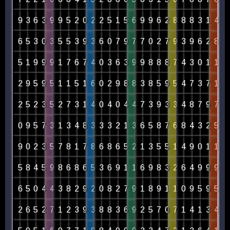
9
3
6
3
9
9
5
2
0
2
2
5
1
5
6
9
9
6
2
8
8
8
3
1
4
6
5
3
0
3
5
5
3
9
3
6
0
7
9
7
7
0
2
7
9
3
9
6
2
8
5
1
9
9
9
1
7
6
7
4
0
3
6
3
9
9
8
8
8
7
4
3
0
1
1
2
9
5
9
5
1
1
5
1
6
0
2
9
8
8
3
8
5
9
5
4
7
3
7
1
2
5
2
3
5
2
7
3
1
4
0
4
0
4
4
7
3
9
3
3
4
8
7
9
7
0
9
5
7
3
1
3
4
8
3
3
3
2
1
3
6
5
8
7
6
8
4
3
2
5
9
0
2
3
5
7
8
1
7
8
6
8
6
5
2
1
3
5
5
1
4
9
0
1
1
5
8
4
5
9
8
6
8
6
5
3
6
9
1
1
6
9
8
3
2
6
4
9
9
9
6
5
0
4
4
3
8
2
9
2
0
8
2
7
9
1
8
9
1
1
0
9
5
9
5
2
6
5
2
7
1
2
3
9
3
8
8
3
6
9
2
5
7
0
7
1
4
1
3
4