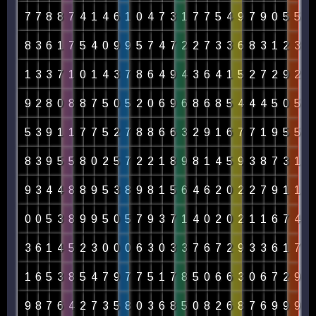
7
7
8
8
7
4
1
4
6
1
0
4
7
3
1
7
7
5
4
9
7
9
0
5
5
8
3
6
1
7
5
4
0
9
9
5
7
4
7
2
2
7
3
3
6
8
3
1
2
3
1
3
3
7
1
0
1
4
3
7
8
6
4
9
4
3
6
4
1
5
2
7
2
9
2
9
2
8
0
8
8
7
5
0
5
2
0
6
9
6
8
6
8
5
4
4
4
5
0
5
5
3
9
1
1
7
7
5
2
7
8
8
6
6
3
2
9
1
6
7
7
1
9
5
5
8
3
9
5
5
8
0
2
5
7
2
2
1
8
9
8
1
4
5
9
3
8
7
3
1
9
3
4
4
8
8
9
5
3
8
9
8
1
5
6
4
6
2
0
2
2
7
9
1
1
0
0
5
3
8
9
9
5
0
5
7
9
3
7
1
4
0
2
0
2
1
1
6
7
4
3
6
1
4
5
2
3
0
0
0
6
3
0
3
3
7
6
7
2
9
3
3
6
1
7
1
6
5
3
8
5
4
7
9
7
7
5
1
7
8
5
0
6
6
3
0
6
7
2
9
9
8
7
6
4
2
7
3
5
8
0
3
6
8
5
0
8
2
6
8
7
6
9
9
9