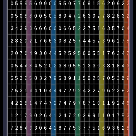
0
5
5
9
5
6
9
9
6
6
5
5
0
7
7
6
8
1
5
6
2
0
9
2
2
0
5
0
8
8
0
0
5
0
5
8
9
4
7
2
6
3
9
7
7
8
2
8
3
2
3
4
3
9
3
6
6
6
0
6
0
6
6
5
2
2
7
5
1
6
3
5
7
6
4
2
8
2
0
2
1
7
6
6
3
0
8
2
5
7
4
4
5
7
3
9
6
1
7
8
2
0
7
6
4
9
3
0
4
4
5
2
5
9
5
0
0
5
5
1
7
6
3
4
7
0
5
4
4
8
4
5
2
0
2
3
8
0
5
5
1
3
3
0
3
8
1
8
4
3
5
5
3
2
5
8
3
2
7
9
5
8
9
1
1
5
0
2
5
7
0
5
3
6
9
7
5
3
1
4
4
1
0
4
4
9
7
2
9
2
4
2
2
7
9
6
2
3
8
2
4
2
2
8
1
4
7
4
7
2
7
4
7
9
7
8
7
1
0
1
1
9
2
4
6
1
2
1
7
8
0
2
6
4
1
2
4
7
2
9
2
9
9
1
1
0
1
7
5
3
7
2
8
4
3
3
0
6
4
1
8
7
7
5
3
7
7
5
1
6
9
3
6
2
8