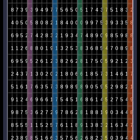
8
7
3
9
3
9
4
9
7
7
5
6
5
0
5
1
7
4
3
7
5
1
8
3
2
4
0
5
0
5
8
0
8
2
1
8
4
0
0
0
9
9
7
5
3
9
3
3
5
8
6
9
5
2
7
4
2
8
3
2
1
9
3
4
7
4
8
9
0
9
8
5
9
8
8
1
1
2
6
8
8
0
1
9
1
3
2
5
3
8
3
6
8
5
4
7
0
8
9
8
6
9
5
9
5
2
6
1
2
3
8
2
6
2
8
1
7
5
0
5
9
2
1
2
3
2
4
3
7
1
3
0
2
0
2
1
8
0
6
6
1
8
5
7
3
1
4
6
1
7
5
1
6
1
7
6
3
5
7
3
8
9
8
9
8
9
0
5
9
5
2
9
8
2
1
9
1
2
4
6
9
6
6
1
7
5
4
5
1
6
8
6
1
4
5
2
7
5
4
9
9
8
7
5
3
6
2
7
2
9
7
8
6
2
8
1
8
8
1
9
0
3
4
4
8
8
5
5
5
1
1
5
2
5
7
6
1
1
8
9
1
3
8
3
2
1
6
3
4
7
2
3
8
9
8
5
1
6
6
3
5
7
5
6
2
6
8
2
3
5
0
3
9
4
4