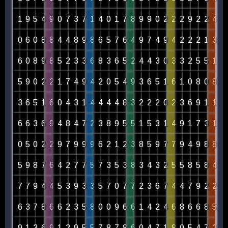
1
9
5
4
9
0
7
3
7
1
4
0
1
7
8
9
9
0
2
2
2
9
2
2
4
0
6
0
8
8
4
4
8
9
8
6
5
7
6
4
9
7
4
9
4
2
2
2
1
3
6
0
8
9
8
5
2
3
3
6
8
3
6
5
2
4
4
3
0
3
3
2
5
5
1
5
9
0
2
2
1
7
4
9
4
2
0
5
4
9
3
6
5
1
6
1
0
8
0
8
3
6
5
1
6
0
4
3
1
4
4
4
4
8
3
2
2
2
0
2
3
6
9
1
1
6
6
3
6
9
4
8
4
7
2
3
8
9
5
5
1
5
3
1
4
9
1
7
3
1
0
5
0
2
2
9
7
9
9
9
6
2
1
2
3
8
5
9
7
7
9
4
9
8
8
5
9
8
7
6
4
2
7
7
5
7
3
5
3
8
3
4
3
2
5
5
8
5
8
4
7
7
9
4
4
5
3
9
3
3
5
7
0
7
7
2
3
6
7
4
4
7
9
2
2
6
3
7
8
6
6
2
3
5
8
0
0
9
6
6
1
4
2
4
6
8
6
6
8
5
9
1
3
6
9
1
2
9
5
5
7
8
7
8
6
0
4
7
1
8
0
5
4
7
2