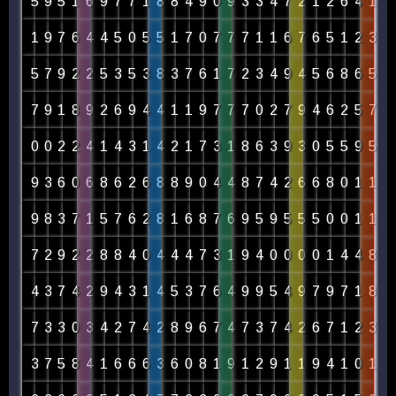
5
9
5
1
6
9
7
7
1
8
8
4
9
0
9
3
3
4
7
2
1
2
6
4
1
1
9
7
6
4
4
5
0
5
5
1
7
0
7
7
7
1
1
6
7
6
5
1
2
3
5
7
9
2
2
5
3
5
3
8
3
7
6
1
7
2
3
4
9
4
5
6
8
6
5
7
9
1
8
9
2
6
9
4
4
1
1
9
7
7
7
0
2
7
9
4
6
2
5
7
0
0
2
2
4
1
4
3
1
4
2
1
7
3
1
8
6
3
9
3
0
5
5
9
5
9
3
6
0
6
8
6
2
6
8
8
9
0
4
4
8
7
4
2
6
6
8
0
1
1
9
8
3
7
1
5
7
6
2
8
1
6
8
7
6
9
5
9
5
5
5
0
0
1
1
7
2
9
2
2
8
8
4
0
4
4
4
7
3
1
9
4
0
0
0
0
1
4
4
8
4
3
7
4
2
9
4
3
1
4
5
3
7
6
4
9
9
5
4
9
7
9
7
1
8
7
3
3
0
3
4
2
7
4
2
8
9
6
7
4
7
3
7
4
2
6
7
1
2
3
3
7
5
8
4
1
6
6
6
3
6
0
8
1
9
1
2
9
1
1
9
4
1
0
1