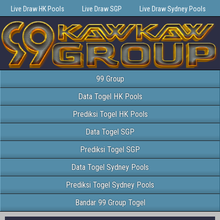
Live Draw HK Pools
Live Draw SGP
Live Draw Sydney Pools
99 Group
Data Togel HK Pools
Prediksi Togel HK Pools
Data Togel SGP
Prediksi Togel SGP
Data Togel Sydney Pools
Prediksi Togel Sydney Pools
Bandar 99 Group Togel