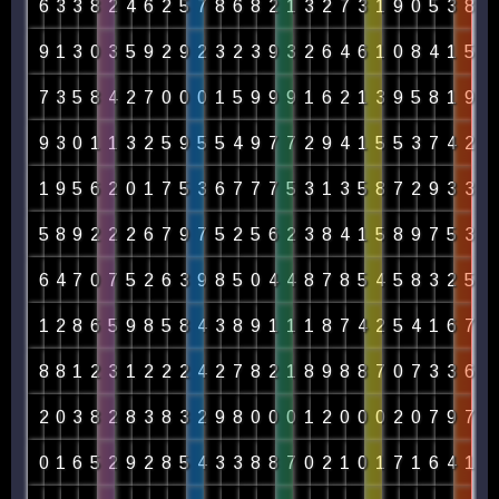
6
3
3
8
2
4
6
2
5
7
8
6
8
2
1
3
2
7
3
1
9
0
5
3
8
9
1
3
0
3
5
9
2
9
2
3
2
3
9
3
2
6
4
6
1
0
8
4
1
5
7
3
5
8
4
2
7
0
0
0
1
5
9
9
9
1
6
2
1
3
9
5
8
1
9
9
3
0
1
1
3
2
5
9
5
5
4
9
7
7
2
9
4
1
5
5
3
7
4
2
1
9
5
6
2
0
1
7
5
3
6
7
7
7
5
3
1
3
5
8
7
2
9
3
3
5
8
9
2
2
2
6
7
9
7
5
2
5
6
2
3
8
4
1
5
8
9
7
5
3
6
4
7
0
7
5
2
6
3
9
8
5
0
4
4
8
7
8
5
4
5
8
3
2
5
1
2
8
6
5
9
8
5
8
4
3
8
9
1
1
1
8
7
4
2
5
4
1
6
7
8
8
1
2
3
1
2
2
2
4
2
7
8
2
1
8
9
8
8
7
0
7
3
3
6
2
0
3
8
2
8
3
8
3
2
9
8
0
0
0
1
2
0
0
0
2
0
7
9
7
0
1
6
5
2
9
2
8
5
4
3
3
8
8
7
0
2
1
0
1
7
1
6
4
1