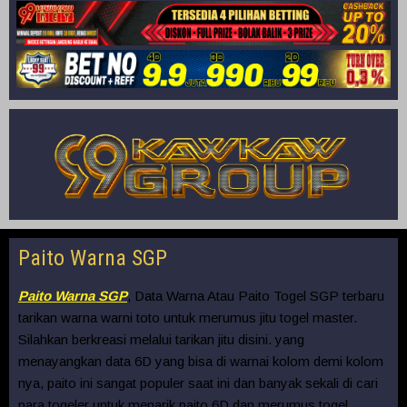
Paito Warna SGP
Paito Warna SGP
, Data Warna Atau Paito Togel SGP terbaru
tarikan warna warni toto untuk merumus jitu togel master.
Silahkan berkreasi melalui tarikan jitu disini. yang
menayangkan data 6D yang bisa di warnai kolom demi kolom
nya, paito ini sangat populer saat ini dan banyak sekali di cari
para togeler untuk menarik paito 6D dan merumus togel.