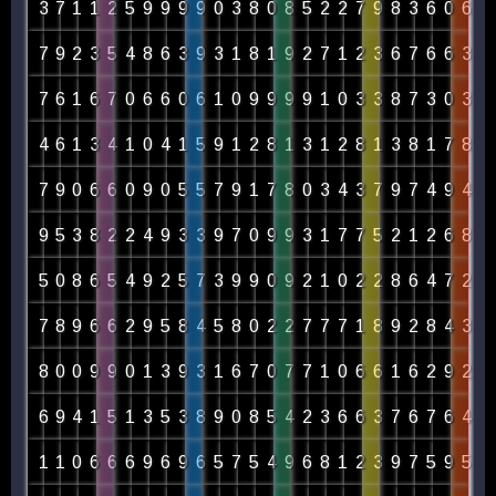
3
7
1
1
2
5
9
9
9
9
0
3
8
0
8
5
2
2
7
9
8
3
6
0
6
7
9
2
3
5
4
8
6
3
9
3
1
8
1
9
2
7
1
2
3
6
7
6
6
3
7
6
1
6
7
0
6
6
0
6
1
0
9
9
9
9
1
0
3
3
8
7
3
0
3
4
6
1
3
4
1
0
4
1
5
9
1
2
8
1
3
1
2
8
1
3
8
1
7
8
7
9
0
6
6
0
9
0
5
5
7
9
1
7
8
0
3
4
3
7
9
7
4
9
4
9
5
3
8
2
2
4
9
3
3
9
7
0
9
9
3
1
7
7
5
2
1
2
6
8
5
0
8
6
5
4
9
2
5
7
3
9
9
0
9
2
1
0
2
2
8
6
4
7
2
7
8
9
6
6
2
9
5
8
4
5
8
0
2
2
7
7
7
1
8
9
2
8
4
3
8
0
0
9
9
0
1
3
9
3
1
6
7
0
7
7
1
0
6
6
1
6
2
9
2
6
9
4
1
5
1
3
5
3
8
9
0
8
5
4
2
3
6
6
3
7
6
7
6
4
1
1
0
6
6
6
9
6
9
6
5
7
5
4
9
6
8
1
2
3
9
7
5
9
5