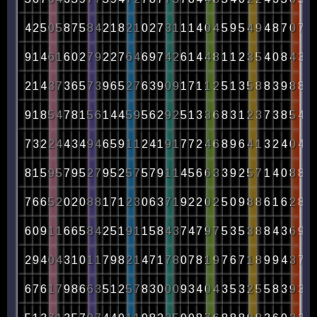
4
2
5
0
5
8
7
5
8
4
2
1
8
2
1
0
2
7
3
1
1
1
4
0
4
5
9
5
4
9
4
8
7
0
7
9
1
4
6
1
6
0
2
7
9
2
2
7
6
4
6
9
7
4
2
6
1
4
4
8
1
1
2
3
5
4
0
8
4
3
2
1
4
3
7
3
6
5
7
3
9
6
5
2
7
6
3
9
0
9
1
7
1
1
2
5
1
3
5
8
8
3
9
8
8
9
1
8
5
4
7
8
1
5
6
1
4
4
5
9
5
6
2
9
2
5
1
3
3
6
8
3
1
2
3
7
3
8
5
4
7
3
2
2
4
4
3
4
9
4
6
5
9
1
1
2
4
1
9
1
7
7
2
4
6
8
9
6
4
1
3
2
4
0
4
8
1
5
9
5
7
9
5
2
7
9
5
2
5
7
5
7
9
1
1
4
5
6
6
3
3
9
2
5
7
1
4
0
8
8
7
6
6
5
2
0
2
0
8
8
1
7
1
2
3
0
6
3
7
1
9
2
2
0
2
5
0
9
8
8
6
1
6
2
8
6
0
9
1
1
6
6
5
8
4
2
5
1
9
1
1
5
8
4
3
7
4
7
9
7
5
3
5
3
8
8
4
3
6
9
2
9
4
0
4
3
1
0
1
1
7
9
8
2
1
4
7
1
7
8
0
7
8
1
9
7
6
7
1
8
9
9
4
3
7
6
7
6
1
7
9
8
6
6
3
5
1
2
5
7
8
3
0
0
0
9
3
4
0
4
3
5
3
2
5
5
8
3
9
3