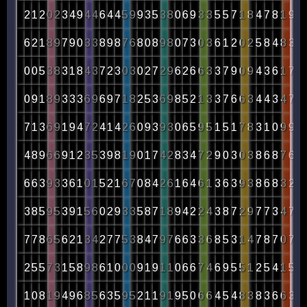
2
1
2
0
2
3
4
9
4
4
6
4
4
5
9
9
3
5
3
8
0
6
9
3
3
5
5
7
1
8
4
7
8
1
9
6
2
1
8
9
7
9
0
3
3
8
9
8
7
6
8
0
8
9
8
0
7
3
0
3
6
1
2
0
2
5
8
4
8
3
0
0
5
3
8
3
1
8
4
3
7
2
3
0
3
0
2
7
2
9
6
2
6
6
3
3
7
9
0
9
4
3
6
1
7
0
9
1
8
9
3
3
3
6
9
6
9
7
1
8
2
5
3
6
9
8
5
2
1
3
3
7
6
6
3
4
4
3
4
7
7
1
3
6
9
1
9
4
7
2
4
1
4
2
6
0
9
3
9
3
0
6
5
9
5
1
5
1
7
8
3
1
0
9
9
4
8
9
6
6
9
1
2
3
5
3
9
8
1
9
0
1
7
4
2
8
3
4
7
2
9
0
3
0
3
8
6
8
7
6
6
6
3
9
3
3
6
1
0
1
5
2
1
6
7
0
8
4
2
6
1
6
4
6
1
3
6
3
9
3
8
6
8
3
2
3
8
5
9
5
3
9
1
5
6
0
2
9
3
3
5
8
7
1
8
9
4
2
2
4
3
8
7
2
9
7
7
3
4
7
7
7
8
6
5
6
2
1
3
4
2
7
7
5
3
8
4
7
9
7
6
6
3
3
6
8
5
3
1
4
7
8
7
0
7
2
5
5
7
3
1
5
8
9
8
6
1
0
0
0
9
1
9
1
1
0
6
6
7
4
6
9
5
5
1
2
5
4
1
5
1
0
8
1
9
4
9
6
8
5
6
3
5
9
5
2
1
1
9
1
9
5
0
6
6
4
5
4
8
3
8
3
6
6
3