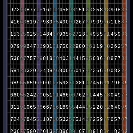
9
7
3
9
3
8
7
7
1
8
1
6
1
1
2
4
5
8
9
8
1
5
1
2
3
2
5
8
4
3
9
0
8
8
7
4
1
6
6
3
8
1
9
7
7
9
8
9
5
5
4
9
0
9
9
2
6
7
2
9
9
0
9
6
6
1
1
8
8
7
1
5
3
2
5
0
2
5
5
1
4
8
4
3
7
9
3
5
6
2
7
2
3
1
4
9
5
5
5
1
4
5
9
3
3
0
7
9
9
9
6
4
7
8
6
9
3
1
0
1
7
5
0
2
2
9
8
0
6
6
1
1
9
8
8
2
6
2
5
7
5
3
8
8
7
7
5
7
2
9
8
1
8
0
8
4
0
3
1
4
4
1
5
9
5
0
8
6
2
8
8
7
7
3
1
5
8
1
2
3
3
2
0
2
2
4
3
8
7
6
8
0
0
6
6
0
1
7
4
2
3
6
6
3
9
0
8
2
2
4
6
8
9
5
5
6
5
9
6
6
0
0
1
6
7
5
9
3
7
1
3
8
1
1
2
4
5
6
4
1
7
9
6
3
9
6
6
0
5
5
2
4
2
7
9
0
5
1
0
1
4
6
6
0
6
7
6
2
8
1
4
4
5
7
3
0
4
9
7
7
3
1
1
9
1
0
6
5
3
8
6
6
7
8
6
1
8
9
5
5
4
4
4
1
5
2
2
0
2
2
6
4
0
9
9
7
2
4
3
7
8
4
5
5
1
1
8
7
1
8
5
3
2
5
7
5
1
4
3
7
2
5
9
7
7
0
5
7
0
7
2
3
0
7
7
5
9
0
7
7
0
1
3
2
5
3
8
6
3
9
1
0
7
1
8
9
1
8
5
4
1
8
3
8
2