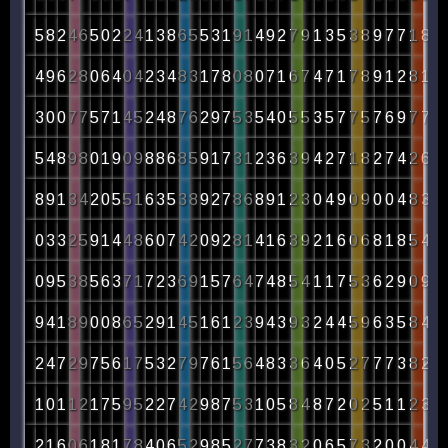
5
8
2
4
6
5
0
2
2
4
1
3
8
6
5
5
3
1
9
1
4
9
2
7
9
1
3
5
3
8
9
7
7
1
8
4
9
6
2
8
0
6
4
0
4
2
3
4
8
3
1
7
8
0
8
0
7
1
6
7
4
7
1
7
8
9
1
2
8
1
3
0
0
7
7
5
7
1
4
5
2
4
8
7
6
2
9
7
5
3
5
4
0
5
5
3
5
7
7
5
7
6
9
7
7
5
4
8
9
8
0
1
9
0
9
8
8
6
8
5
9
1
7
3
1
2
3
6
3
9
4
2
7
1
8
2
7
4
2
6
8
9
1
3
4
2
0
5
5
1
6
3
5
3
8
9
2
7
8
6
8
9
1
2
3
0
4
9
0
9
0
0
4
8
3
0
3
3
2
5
9
1
4
4
8
6
0
7
4
2
0
9
2
8
1
4
1
6
3
9
2
1
6
0
6
8
1
8
5
4
0
9
5
3
8
5
6
3
7
1
7
2
3
6
9
1
5
7
6
4
7
4
8
5
4
1
1
7
5
3
6
2
9
0
9
9
4
1
8
9
0
0
8
6
5
2
9
1
4
5
1
6
1
2
3
9
4
3
9
3
2
4
4
5
9
6
3
5
8
4
2
4
7
2
9
7
5
6
1
7
5
3
2
7
9
7
6
1
5
6
4
8
3
3
6
4
0
5
2
7
7
7
3
8
2
1
0
1
1
2
1
7
5
9
5
2
2
7
4
2
9
8
7
5
3
1
0
5
8
4
8
7
2
0
2
5
1
1
2
3
2
1
6
0
6
1
8
1
7
8
4
0
6
5
2
9
8
5
2
7
7
3
8
3
2
0
6
5
7
3
2
0
0
4
4