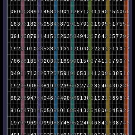
0
8
0
0
0
3
8
9
1
1
4
5
8
0
8
9
0
1
1
2
8
7
1
3
4
1
1
8
8
7
5
4
0
6
6
1
8
3
9
3
1
8
2
3
5
0
5
8
4
3
8
7
1
9
1
5
7
9
2
2
1
9
9
5
5
1
7
5
5
1
3
9
1
4
5
8
7
9
1
1
4
1
5
0
5
2
6
3
5
8
4
9
4
2
6
7
6
4
2
6
5
7
2
9
2
1
9
2
8
1
0
1
0
8
8
5
3
8
2
1
1
3
1
1
2
0
0
3
8
2
2
2
9
2
2
1
1
0
7
7
7
8
6
2
8
1
8
5
7
3
2
0
3
9
3
1
6
9
9
9
0
1
5
6
2
7
4
1
1
2
7
9
0
7
7
0
4
9
1
1
7
1
3
8
2
5
7
2
5
7
5
9
1
9
1
0
5
3
1
4
1
3
0
9
9
3
8
5
1
6
1
9
2
3
5
9
0
6
6
3
8
1
9
9
9
2
3
9
6
6
2
2
7
4
2
8
2
4
0
4
3
0
2
3
5
6
8
2
6
8
9
4
7
6
4
0
4
6
7
4
4
9
8
9
8
9
1
3
8
2
1
5
2
1
3
6
9
6
7
4
8
1
6
7
4
7
0
1
4
5
0
5
0
9
9
0
1
6
8
5
4
1
3
2
5
4
9
0
0
0
4
5
9
2
2
1
9
7
9
7
9
6
9
0
9
9
9
0
8
8
7
4
5
9
5
2
2
4
0
4
6
3
4
2
6
3
8
7
4
2