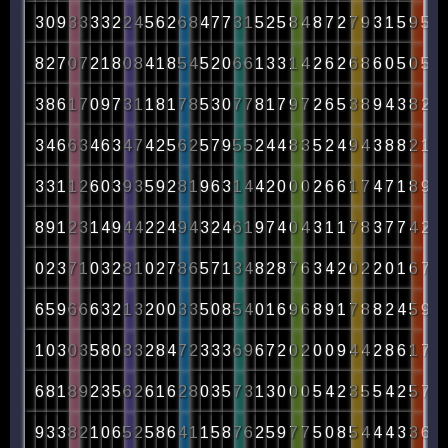
3
0
9
3
3
3
3
2
2
4
5
6
2
6
8
4
7
7
3
1
5
2
5
8
4
8
7
2
7
9
3
1
5
9
5
8
2
7
0
7
2
1
8
0
8
4
1
8
5
4
5
2
0
6
6
1
3
3
1
4
2
6
2
6
8
6
0
5
0
5
3
8
6
1
7
0
9
7
3
1
1
8
1
7
8
5
3
0
7
7
8
1
7
9
7
2
6
5
3
8
9
4
3
8
2
3
4
6
6
3
4
6
3
4
7
4
2
5
6
2
5
7
9
5
5
2
4
4
8
3
5
2
4
9
4
3
8
8
2
1
3
3
1
1
2
6
0
3
9
3
5
9
2
8
1
9
6
3
1
4
4
2
0
0
0
2
6
6
1
7
4
7
1
8
9
8
9
1
2
3
1
4
9
4
4
2
2
4
9
4
3
2
4
6
1
9
7
4
0
4
3
1
1
7
8
3
7
7
4
2
0
2
3
7
1
0
3
2
8
1
0
2
7
8
6
5
7
1
3
4
8
2
8
7
6
3
4
2
0
2
2
0
1
6
7
6
5
9
6
6
6
3
2
1
3
2
0
0
3
3
5
0
8
5
4
0
1
6
9
6
8
9
1
7
8
8
2
4
5
9
1
0
3
0
3
5
8
0
3
3
2
8
4
7
2
3
3
3
6
9
6
7
2
0
2
0
0
9
4
4
2
8
6
1
7
6
8
1
8
9
2
3
5
6
2
6
1
6
2
8
0
3
5
7
3
1
3
0
0
0
5
4
2
3
5
5
4
2
5
7
9
3
3
8
2
1
0
6
5
2
5
8
6
4
1
1
5
8
7
6
2
5
9
7
7
5
0
8
5
4
4
4
3
3
6