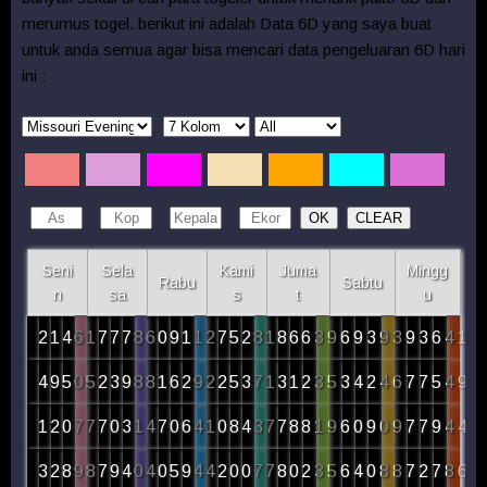
merumus togel. berikut ini adalah Data 6D yang saya buat
untuk anda semua agar bisa mencari data pengeluaran 6D hari
ini :
Seni
Sela
Kami
Juma
Mingg
Rabu
Sabtu
n
sa
s
t
u
2
1
4
6
1
7
7
7
8
6
0
9
1
1
2
7
5
2
8
1
8
6
6
3
9
6
9
3
9
3
9
3
6
4
1
4
9
5
0
5
2
3
9
8
8
1
6
2
9
2
2
5
3
7
1
3
1
2
3
5
3
4
2
4
6
7
7
5
4
9
1
2
0
7
7
7
0
3
1
4
7
0
6
4
1
0
8
4
3
7
7
8
8
1
9
6
0
9
0
9
7
7
9
4
4
3
2
8
9
8
7
9
4
0
4
0
5
9
4
4
2
0
0
7
7
8
0
2
3
5
6
4
0
8
8
7
2
7
8
6