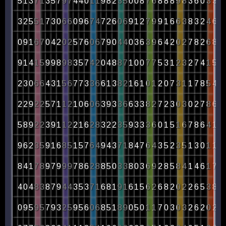
5
1
3
7
1
3
5
7
9
7
4
4
0
1
1
9
8
2
3
5
0
0
8
7
6
8
8
8
9
8
3
6
0
3
3
3
2
5
5
1
7
3
0
6
6
0
9
6
7
4
7
2
6
0
6
9
1
2
7
9
9
1
6
6
3
8
3
2
4
6
0
9
1
6
7
0
4
2
0
2
5
7
6
0
6
7
9
0
4
4
0
3
6
3
9
6
4
2
0
2
7
8
2
6
8
9
1
4
1
5
9
9
8
9
8
3
5
7
4
2
0
4
8
8
7
1
0
0
7
7
5
3
1
2
3
2
7
4
1
5
2
3
0
6
6
4
3
1
5
6
7
7
3
3
6
6
1
3
8
2
1
6
1
0
1
2
0
7
3
1
1
7
8
5
4
2
2
9
2
2
5
7
1
1
2
1
0
6
0
6
3
9
3
3
6
6
3
3
8
2
7
2
3
0
3
0
2
7
8
6
5
8
9
2
2
3
9
1
1
2
2
1
6
2
8
3
2
2
3
5
9
3
3
3
6
0
1
5
1
6
7
8
6
4
1
9
6
2
3
5
9
1
6
8
5
1
5
7
6
4
9
4
3
7
1
8
4
7
6
4
3
5
2
3
5
1
3
0
1
1
8
4
1
7
8
9
7
9
9
9
7
8
6
2
8
8
5
0
3
3
8
0
3
6
9
2
8
5
8
4
1
4
6
1
7
4
0
4
8
3
8
7
9
4
4
3
5
3
7
1
6
8
1
9
1
6
1
5
6
2
6
8
2
0
2
2
6
5
3
8
0
9
5
9
5
7
9
3
2
5
9
5
6
0
6
8
5
1
8
9
0
5
0
1
1
7
0
3
0
3
2
6
2
0
2