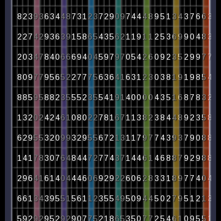
8
2
3
9
3
6
3
4
4
8
7
3
1
2
3
7
2
9
0
9
7
4
4
4
8
9
5
1
3
4
3
7
6
6
3
2
2
7
4
2
9
3
6
3
9
1
5
8
6
5
4
3
5
6
2
1
1
9
1
1
2
5
3
6
9
9
0
4
8
3
2
0
3
4
7
8
4
0
6
6
6
9
4
0
4
5
9
7
9
7
0
5
4
2
6
0
9
2
3
5
2
9
9
7
7
8
0
9
7
7
9
5
6
5
2
2
7
7
7
5
6
3
6
4
1
6
3
1
2
3
0
3
8
1
9
1
9
8
5
4
8
8
5
9
5
8
8
2
3
5
5
5
2
3
5
5
4
1
9
1
4
0
0
0
0
4
3
5
1
6
8
7
8
3
2
1
3
2
0
2
4
2
4
6
1
0
8
0
2
2
7
8
1
6
7
1
1
3
8
2
3
8
4
4
8
9
2
3
5
8
6
2
9
5
5
3
2
0
9
9
3
2
9
5
5
6
7
2
1
3
1
1
7
9
7
7
4
3
9
3
7
9
0
8
8
1
4
1
7
8
3
0
7
6
4
8
4
4
7
2
7
7
4
3
7
1
4
4
6
1
4
6
8
8
7
9
2
9
8
8
2
9
6
4
1
6
1
4
0
4
4
4
6
0
6
9
2
9
2
2
6
0
6
2
8
3
3
1
8
9
7
7
4
0
4
6
6
1
3
4
3
9
5
5
1
5
6
1
1
2
3
5
5
4
9
5
0
9
4
4
5
0
2
7
9
5
1
2
1
3
5
9
2
9
2
9
5
2
9
2
9
0
7
7
5
2
1
8
6
5
3
5
0
7
7
2
5
4
6
1
0
9
5
5
1