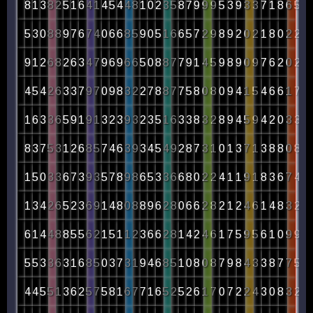
8
1
3
8
2
5
1
6
4
1
4
5
4
4
8
1
0
2
3
5
8
7
9
9
9
5
3
9
3
3
7
1
8
6
5
5
3
0
8
8
9
7
6
7
4
0
6
6
8
5
9
0
5
1
6
6
5
7
2
9
8
9
2
0
2
1
8
0
2
2
9
1
2
6
8
2
6
3
4
7
9
6
9
6
6
5
0
8
8
7
7
9
1
4
5
9
8
9
0
9
7
6
2
0
2
4
5
4
2
6
3
3
7
9
7
0
9
8
3
2
2
7
8
8
7
7
5
8
0
8
0
9
4
1
5
4
6
6
1
7
1
6
3
3
6
5
9
1
9
1
3
2
3
9
3
2
3
5
1
6
3
3
8
3
2
8
9
4
5
9
4
2
0
3
3
8
3
7
5
3
1
2
6
8
5
7
4
6
3
9
3
4
5
4
9
2
8
7
3
1
0
1
3
7
1
3
8
8
0
8
1
5
0
3
3
6
7
3
9
3
5
7
8
9
8
6
5
3
3
6
6
8
0
2
2
4
1
1
9
1
8
3
6
7
4
1
3
4
2
6
5
2
3
6
9
1
4
8
0
8
8
9
6
2
8
0
6
6
2
8
2
1
2
4
6
1
4
8
3
2
6
1
4
4
8
8
5
5
6
2
1
5
1
1
2
3
6
6
2
8
1
4
2
4
6
1
7
5
9
5
6
1
0
9
9
5
5
3
3
6
3
1
6
8
5
0
3
7
3
1
9
4
6
8
5
1
0
8
0
8
7
9
8
4
3
3
8
7
7
5
4
4
5
5
1
3
6
2
5
7
5
8
1
6
7
7
1
6
5
2
5
2
6
1
7
0
7
2
2
4
3
0
8
3
2