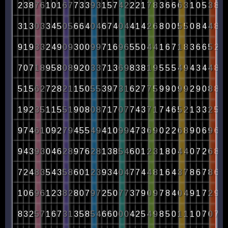
2
3
8
7
6
1
0
1
6
7
7
3
3
9
3
1
5
7
4
2
2
2
1
7
8
3
6
6
6
3
1
0
5
3
8
3
1
3
0
3
3
4
5
0
5
6
6
4
0
4
6
7
4
0
4
4
1
4
2
6
8
0
0
5
5
0
8
4
4
8
9
1
9
3
3
2
4
9
0
9
3
0
0
9
9
7
1
6
9
6
5
5
0
4
4
1
6
7
1
8
3
6
6
5
2
7
0
7
1
8
9
5
8
0
8
9
2
0
3
3
7
1
3
6
9
8
3
8
1
9
5
5
5
4
9
4
3
4
4
8
5
1
5
6
2
7
2
8
2
1
1
5
0
5
5
3
9
7
3
1
6
2
7
7
5
9
9
0
9
9
2
9
0
8
8
1
9
2
3
5
1
1
5
5
1
9
0
8
0
8
7
1
7
0
7
7
4
3
7
1
7
4
6
5
2
1
3
3
2
5
9
7
4
6
1
0
9
2
7
9
4
5
5
4
9
4
1
0
9
9
4
7
3
6
9
0
2
2
6
8
9
0
6
9
6
9
4
3
9
3
0
4
6
2
8
9
7
6
2
8
1
3
8
5
4
6
0
1
2
3
1
8
0
4
4
0
7
2
6
8
7
2
4
8
3
5
4
3
5
8
6
0
1
2
3
9
3
4
0
4
7
7
4
4
8
1
6
4
3
7
8
6
7
8
6
1
0
6
9
6
1
2
3
8
2
8
0
7
9
7
2
5
0
7
7
3
7
9
0
9
7
8
4
0
4
9
1
7
2
9
8
3
2
5
7
1
6
7
3
1
3
5
8
5
4
6
6
0
0
0
4
2
5
4
9
8
5
0
1
1
1
0
7
0
7