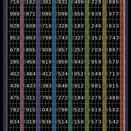
7
1
6
6
3
1
6
2
4
6
3
6
1
8
9
9
3
1
7
8
4
9
9
6
6
2
2
8
4
3
8
8
5
0
5
9
8
9
8
8
8
7
1
1
2
0
8
0
2
2
0
9
8
2
1
6
5
6
2
8
8
3
8
2
1
9
7
7
8
6
9
2
8
8
7
6
0
8
0
8
7
1
6
5
2
3
2
8
6
5
1
8
3
7
1
2
4
6
7
4
6
3
3
4
7
8
5
3
2
5
8
6
3
9
3
7
9
8
6
5
7
4
3
8
2
3
2
7
2
9
3
5
2
6
8
7
4
3
6
9
6
7
8
7
6
8
6
5
2
7
9
0
8
7
6
9
5
7
7
5
2
5
7
9
7
7
0
9
0
9
8
6
7
0
7
2
8
5
3
8
4
5
6
1
7
6
1
9
3
3
8
5
9
9
9
9
4
2
0
2
9
5
8
7
6
5
7
0
4
4
4
0
2
8
1
4
6
4
1
5
4
1
2
5
7
5
2
4
6
1
0
5
1
5
6
0
4
8
6
5
7
1
3
0
3
4
3
6
9
6
4
3
3
2
5
3
8
3
1
4
6
4
8
7
6
9
1
2
1
3
8
8
1
2
3
9
1
5
1
6
4
7
5
0
5
3
1
1
6
7
7
9
9
7
7
2
7
2
6
8
1
8
4
9
4
2
7
6
7
4
4
8
8
0
8
7
8
2
0
2
9
1
5
5
1
0
4
3
5
8
7
9
8
0
8
5
2
2
2
4
6
1
6
3
9
5
0
2
3
5
8
3
4
9
4
3
1
9
8
8
9
3
6
9
6
5
1
4
7
2
1
5
9
2
2
5
7
3
4
7
5
4
2
4
6