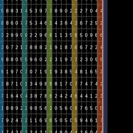
5
8
8
3
1
4
5
3
9
7
7
8
9
0
2
2
2
7
0
4
4
8
8
6
0
7
7
5
3
4
6
1
4
3
8
4
3
6
7
2
9
2
3
2
9
9
9
9
2
2
9
6
6
1
1
3
5
8
5
0
9
6
6
3
6
7
2
1
3
8
8
8
2
1
9
1
8
7
6
6
7
2
2
4
9
8
8
0
5
5
9
6
0
2
2
3
1
9
7
7
2
3
0
9
9
6
1
9
7
0
7
0
7
1
9
1
9
3
8
5
4
8
1
6
5
2
3
8
7
1
0
1
3
4
9
8
8
8
1
7
0
7
7
4
7
4
2
7
1
6
4
9
4
3
8
7
8
6
2
4
2
4
6
4
4
1
2
3
1
8
8
9
2
2
9
8
5
6
2
0
5
6
0
6
7
6
5
0
5
7
9
2
4
7
2
1
1
6
9
6
5
0
5
0
5
9
4
6
1
7
1
7
4
2
9
2
2
4
2
1
3
4
8
0
4
4
2
6
0
4
4