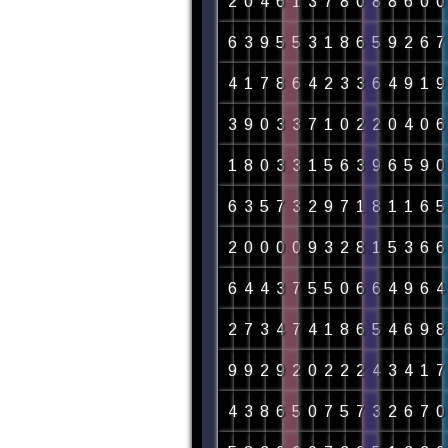
2
0
4
6
1
3
7
8
0
8
8
6
0
0
6
3
9
5
5
3
1
8
6
5
9
2
6
7
4
1
7
8
6
4
2
3
3
6
4
9
1
9
3
9
0
3
3
7
1
0
2
2
0
4
0
6
1
8
0
3
3
1
5
6
3
9
6
5
9
0
6
3
5
7
3
2
9
7
1
8
1
1
6
5
2
0
0
0
0
9
3
2
8
1
5
3
6
6
6
4
4
3
7
5
5
0
6
6
4
9
6
4
2
7
3
4
7
4
1
8
6
5
4
6
9
8
9
9
2
9
2
0
2
2
2
4
3
4
1
7
4
3
8
6
5
0
7
5
7
3
2
6
7
0