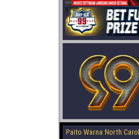
Paito Warna North Caro