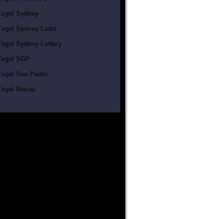
Togel Sydney
Togel Sydney Lotto
Togel Sydney Lottery
Togel SGP
Togel Sao Paulo
Togel Macau