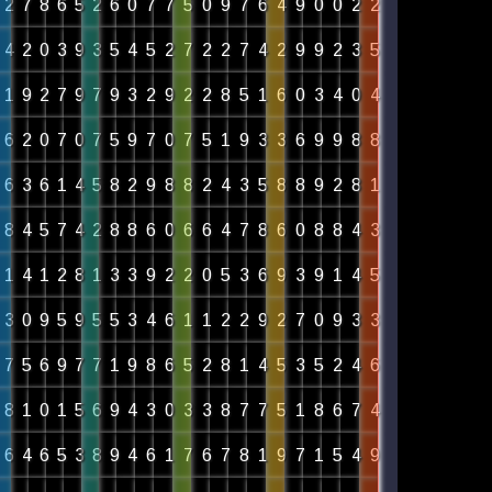
2
7
8
6
5
2
6
0
7
7
5
0
9
7
6
4
9
0
0
2
2
4
2
0
3
9
3
5
4
5
2
7
2
2
7
4
2
9
9
2
3
5
1
9
2
7
9
7
9
3
2
9
2
2
8
5
1
6
0
3
4
0
4
6
2
0
7
0
7
5
9
7
0
7
5
1
9
3
3
6
9
9
8
8
6
3
6
1
4
5
8
2
9
8
8
2
4
3
5
8
8
9
2
8
1
8
4
5
7
4
2
8
8
6
0
6
6
4
7
8
6
0
8
8
4
3
1
4
1
2
8
1
3
3
9
2
2
0
5
3
6
9
3
9
1
4
5
3
0
9
5
9
5
5
3
4
6
1
1
2
2
9
2
7
0
9
3
3
7
5
6
9
7
7
1
9
8
6
5
2
8
1
4
5
3
5
2
4
6
8
1
0
1
5
6
9
4
3
0
3
3
8
7
7
5
1
8
6
7
4
6
4
6
5
3
8
9
4
6
1
7
6
7
8
1
9
7
1
5
4
9