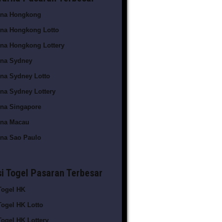
rna Hongkong
rna Hongkong Lotto
rna Hongkong Lottery
rna Sydney
na Sydney Lotto
na Sydney Lottery
rna Singapore
rna Macau
rna Sao Paulo
i Togel Pasaran Terbesar
Togel HK
Togel HK Lotto
Togel HK Lottery