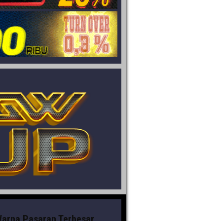
Warna Pasaran Terbesar