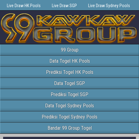
Live Draw HK Pools
Live Draw SGP
Live Draw Sydney Pools
99 Group
Data Togel HK Pools
Prediksi Togel HK Pools
Data Togel SGP
Prediksi Togel SGP
Data Togel Sydney Pools
Prediksi Togel Sydney Pools
Bandar 99 Group Togel