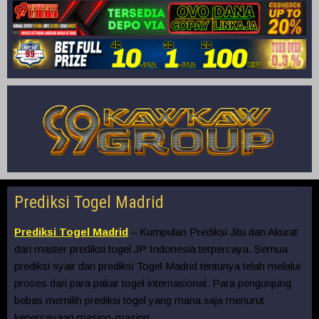
Prediksi Togel Madrid
Prediksi Togel Madrid
– Kumpulan Prediksi Jitu dan Akurat
dari master prediksi togel JP Indonesia terpercaya. Semua
prediksi syair dan prediksi Togel Madrid tentunya telah melalui
proses dari para pakar togel internasional. Para pengunjung
bebas memilih prediksi togel yang mana saja menurut
kepercayaan masing-masing.