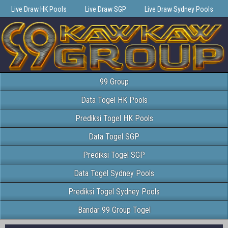
Live Draw HK Pools
Live Draw SGP
Live Draw Sydney Pools
99 Group
Data Togel HK Pools
Prediksi Togel HK Pools
Data Togel SGP
Prediksi Togel SGP
Data Togel Sydney Pools
Prediksi Togel Sydney Pools
Bandar 99 Group Togel