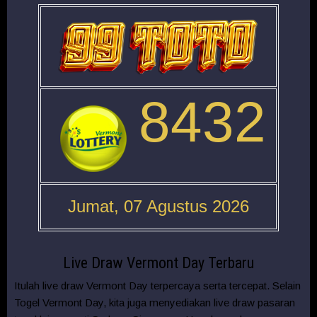
Live Draw Vermont Day Terbaru
Itulah live draw Vermont Day terpercaya serta tercepat. Selain
Togel Vermont Day, kita juga menyediakan live draw pasaran