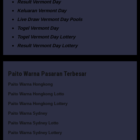
Result Vermont Day
Keluaran Vermont Day
Live Draw Vermont Day Pools
Togel Vermont Day
Togel Vermont Day Lottery
Result Vermont Day Lottery
Paito Warna Pasaran Terbesar
Paito Warna Hongkong
Paito Warna Hongkong Lotto
Paito Warna Hongkong Lottery
Paito Warna Sydney
Paito Warna Sydney Lotto
Paito Warna Sydney Lottery