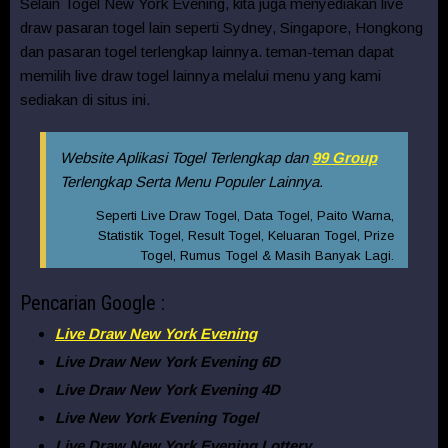
Selain Togel New York Evening, kita juga menyediakan live
draw pasaran togel lain seperti Sydney, Singapore, Hongkong
dan pasaran togel terlengkap lainnya. teman-teman dapat
memilih live draw togel lainnya melalui menu yang kami
sediakan di situs ini.
Website Aplikasi Togel Terlengkap dan
99 Group
Terlengkap Serta Menu Populer Lainnya.
Seperti Live Draw Togel, Data Togel, Paito Warna,
Statistik Togel, Result Togel, Keluaran Togel, Prize
Togel, Rumus Togel & Masih Banyak Lagi.
Pencarian Google :
Live Draw New York Evening
Live Draw New York Evening 6D
Live Draw New York Evening 4D
Live New York Evening Togel
Live Draw New York Evening Lottery