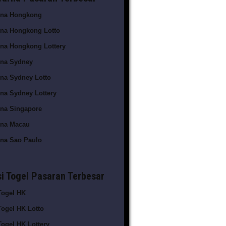
rna Hongkong
rna Hongkong Lotto
rna Hongkong Lottery
rna Sydney
na Sydney Lotto
na Sydney Lottery
rna Singapore
rna Macau
rna Sao Paulo
i Togel Pasaran Terbesar
Togel HK
Togel HK Lotto
Togel HK Lottery