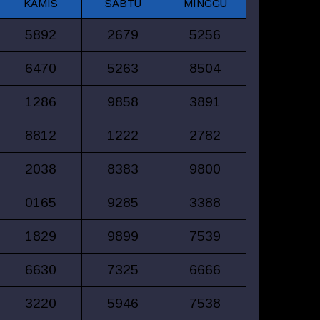
KAMIS
SABTU
MINGGU
5892
2679
5256
6470
5263
8504
1286
9858
3891
8812
1222
2782
2038
8383
9800
0165
9285
3388
1829
9899
7539
6630
7325
6666
3220
5946
7538