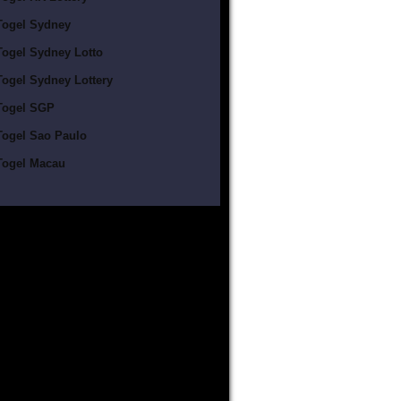
Togel Sydney
Togel Sydney Lotto
Togel Sydney Lottery
Togel SGP
Togel Sao Paulo
Togel Macau