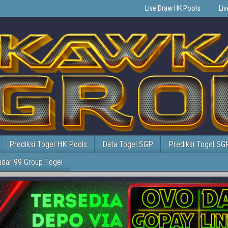
Live Draw HK Pools
Li
Prediksi Togel HK Pools
Data Togel SGP
Prediksi Togel SG
ndar 99 Group Togel