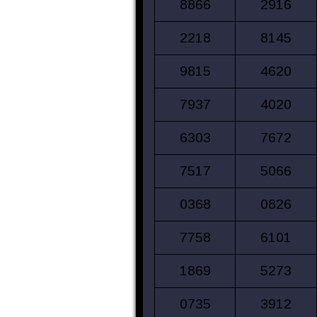
8866
2916
2218
8145
9815
4620
7937
4020
6303
7672
7517
5066
0368
0826
7758
6101
1869
5273
0735
3912