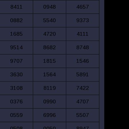
8411
0948
4657
0882
5540
9373
1685
4720
4111
9514
8682
8748
9707
1815
1546
3630
1564
5891
3108
8119
7422
0376
0990
4707
0559
6996
5507
0508
0050
8947