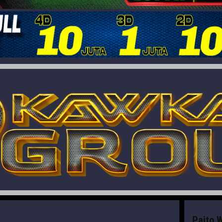
Paito 