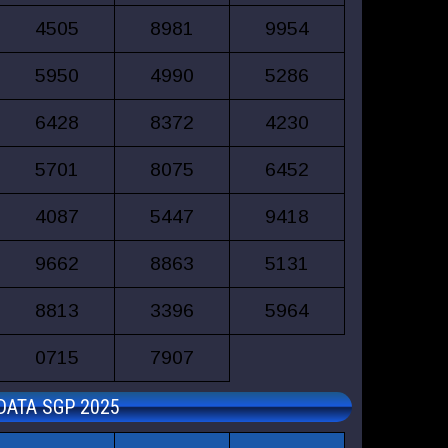
4505
8981
9954
5950
4990
5286
6428
8372
4230
5701
8075
6452
4087
5447
9418
9662
8863
5131
8813
3396
5964
0715
7907
DATA SGP 2025