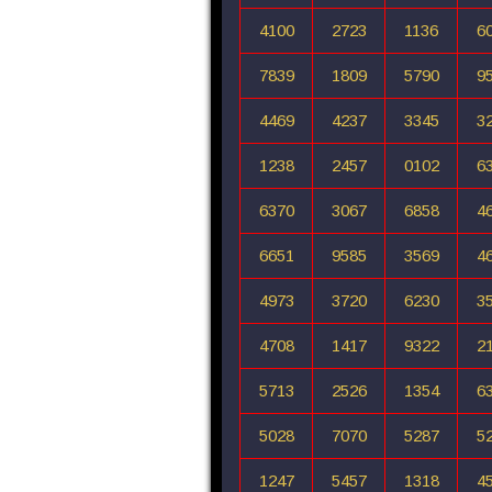
4100
2723
1136
6
7839
1809
5790
9
4469
4237
3345
3
1238
2457
0102
6
6370
3067
6858
4
6651
9585
3569
4
4973
3720
6230
3
4708
1417
9322
2
5713
2526
1354
6
5028
7070
5287
5
1247
5457
1318
4