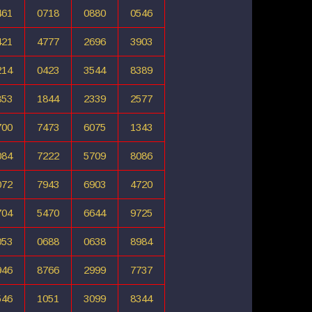
461
0718
0880
0546
421
4777
2696
3903
214
0423
3544
8389
853
1844
2339
2577
700
7473
6075
1343
084
7222
5709
8086
072
7943
6903
4720
704
5470
6644
9725
053
0688
0638
8984
946
8766
2999
7737
546
1051
3099
8344