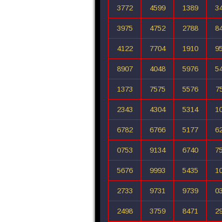
3772
4599
1389
3
3975
4752
2788
8
4122
7704
1910
9
8907
4048
5976
5
1373
7575
5576
7
2343
4304
5314
1
6782
6766
5177
6
0753
9134
6740
7
5676
9993
5435
1
2733
9731
9739
0
2498
3759
8471
2