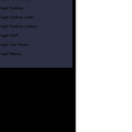
Togel Sydney
Togel Sydney Lotto
Togel Sydney Lottery
Togel SGP
Togel Sao Paulo
Togel Macau