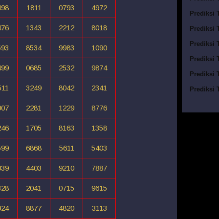
498
1811
0793
4972
Prediksi 
476
1343
2212
8018
Prediksi 
Prediksi 
593
8534
9983
1090
Prediksi 
499
0685
2532
9874
Prediksi 
511
3249
8042
2341
Prediksi 
007
2281
1229
8776
246
1705
8163
1358
599
6868
5611
5403
039
4403
9210
7887
328
2041
0715
9615
924
8877
4820
3113