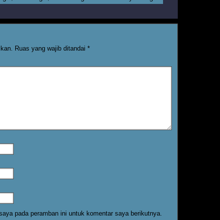
ikan.
Ruas yang wajib ditandai
*
saya pada peramban ini untuk komentar saya berikutnya.