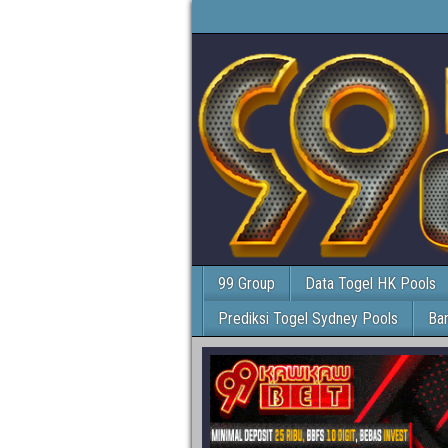
99 Group
Data Togel HK Pools
Prediksi Togel Sydney Pools
Ba