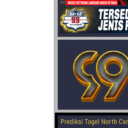
Prediksi Togel North Ca