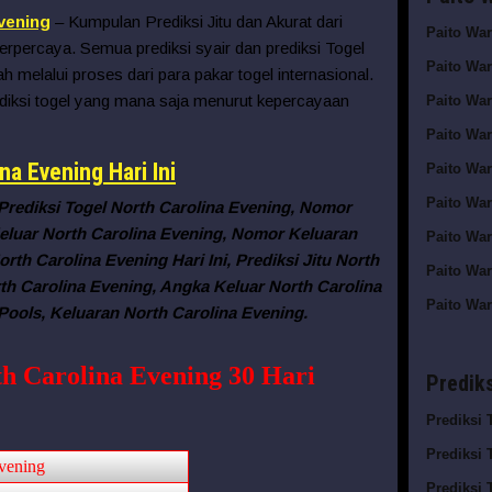
Evening
– Kumpulan Prediksi Jitu dan Akurat dari
Paito Wa
terpercaya. Semua prediksi syair dan prediksi Togel
Paito Wa
h melalui proses dari para pakar togel internasional.
diksi togel yang mana saja menurut kepercayaan
Paito Wa
Paito Wa
ina Evening
Hari Ini
Paito War
Paito War
 Prediksi Togel North Carolina Evening, Nomor
eluar North Carolina Evening, Nomor Keluaran
Paito Wa
th Carolina Evening Hari Ini, Prediksi Jitu North
Paito Wa
rth Carolina Evening, Angka Keluar North Carolina
Paito Wa
Pools, Keluaran North Carolina Evening.
Prediks
Prediksi 
Prediksi 
Prediksi 