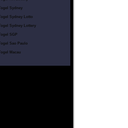
Togel Sydney
Togel Sydney Lotto
Togel Sydney Lottery
Togel SGP
Togel Sao Paulo
Togel Macau