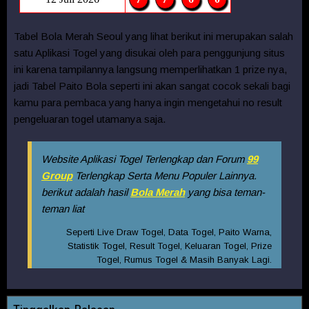
Tabel Bola Merah Seoul yang lihat berikut ini merupakan salah
satu Aplikasi Togel yang disukai oleh para penggunjung situs
ini karena tampilannya langsung memperlihatkan 1 prize nya,
jadi Tabel Paito Bola seperti ini akan sangat cocok sekali bagi
kamu para pembaca yang hanya ingin mengetahui no result
pengeluaran togel utamanya saja.
Website Aplikasi Togel Terlengkap dan Forum
99
Group
Terlengkap Serta Menu Populer Lainnya.
berikut adalah hasil
Bola Merah
yang bisa teman-
teman liat
Seperti Live Draw Togel, Data Togel, Paito Warna,
Statistik Togel, Result Togel, Keluaran Togel, Prize
Togel, Rumus Togel & Masih Banyak Lagi.