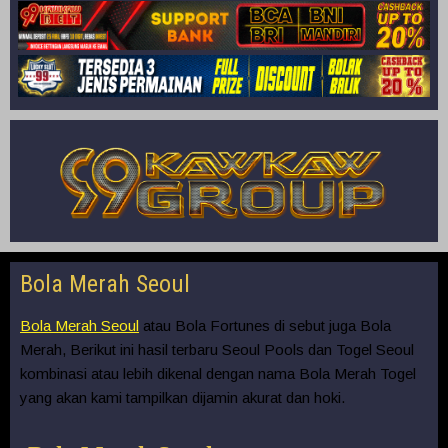
Bola Merah Seoul
Bola Merah Seoul
atau Bola Fortunes di sebut juga Bola
Merah, Berikut ini hasil terbaru Seoul Pools dan Togel Seoul
kombinasi atau lebih dikenal dengan nama Bola Merah Togel
yang akan kami tampilkan dijamin akurat dan hoki.