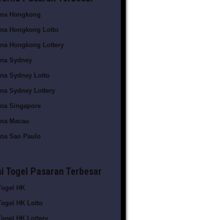
rna Hongkong
rna Hongkong Lotto
rna Hongkong Lottery
rna Sydney
na Sydney Lotto
na Sydney Lottery
rna Singapore
rna Macau
rna Sao Paulo
i Togel Pasaran Terbesar
Togel HK
Togel HK Lotto
Togel HK Lottery