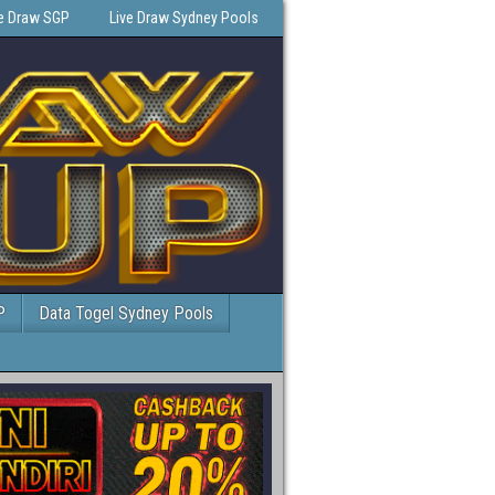
ve Draw SGP
Live Draw Sydney Pools
P
Data Togel Sydney Pools