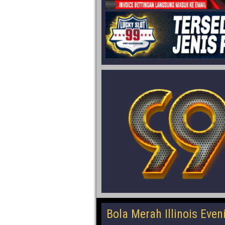
Bola Merah Illinois Even