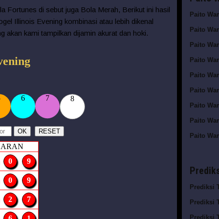
a Fortunes di sebut juga Bola Merah, Berikut ini hasil
Paito Wa
ogel Illinois Evening kombinasi atau lebih dikenal
Paito Wa
akan kami tampilkan dijamin akurat dan hoki.
Paito Wa
Paito Wa
Paito War
Paito War
Paito Wa
Paito Wa
Paito Wa
Prediks
Prediksi 
Prediksi 
Prediksi 