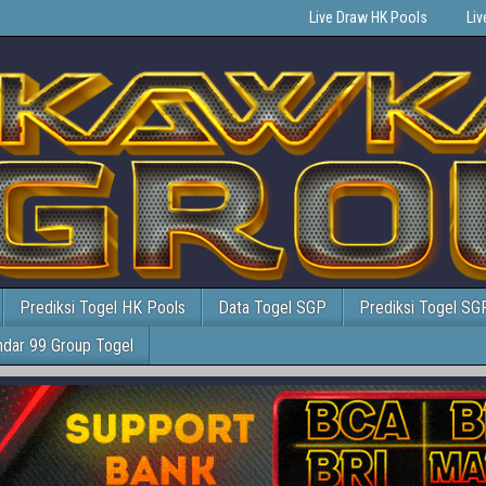
Live Draw HK Pools
Li
Prediksi Togel HK Pools
Data Togel SGP
Prediksi Togel SG
ndar 99 Group Togel