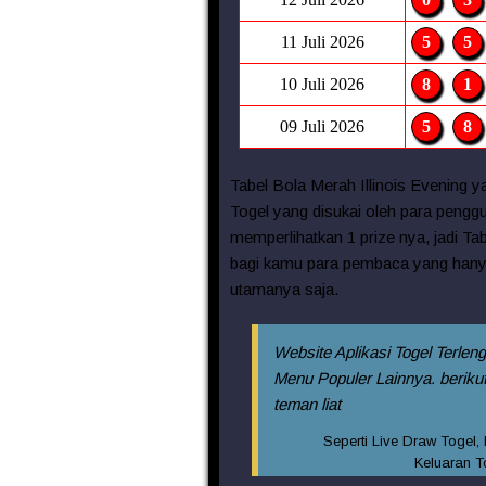
Tabel Bola Merah Illinois Evening ya
Togel yang disukai oleh para penggu
memperlihatkan 1 prize nya, jadi Tab
bagi kamu para pembaca yang hanya 
utamanya saja.
Website Aplikasi Togel Terle
Menu Populer Lainnya. berikut
teman liat
Seperti Live Draw Togel, 
Keluaran T