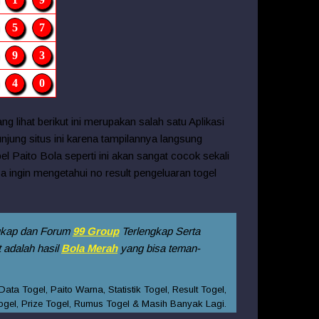
ng lihat berikut ini merupakan salah satu Aplikasi
njung situs ini karena tampilannya langsung
el Paito Bola seperti ini akan sangat cocok sekali
ingin mengetahui no result pengeluaran togel
ngkap dan Forum
99 Group
Terlengkap Serta
 adalah hasil
Bola Merah
yang bisa teman-
Data Togel, Paito Warna, Statistik Togel, Result Togel,
ogel, Prize Togel, Rumus Togel & Masih Banyak Lagi.