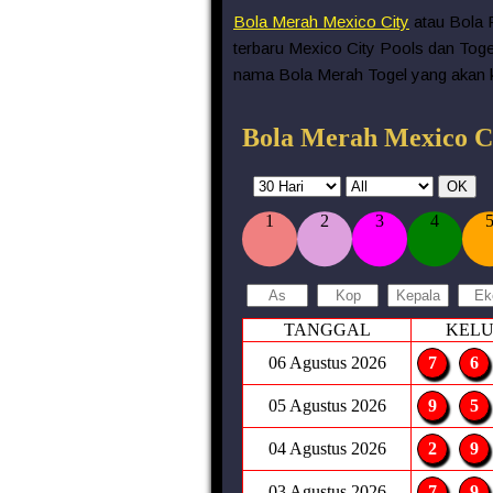
Bola Merah Mexico City
atau Bola F
terbaru Mexico City Pools dan Toge
nama Bola Merah Togel yang akan ka