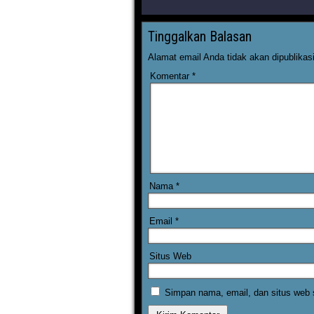
Tinggalkan Balasan
Alamat email Anda tidak akan dipublikas
Komentar
*
Nama
*
Email
*
Situs Web
Simpan nama, email, dan situs web 