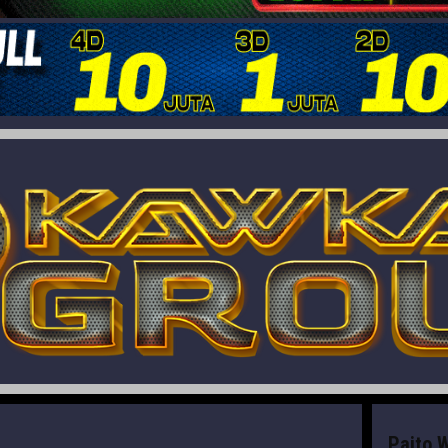
Paito 