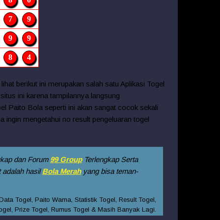
ihat berikut ini merupakan salah satu Aplikasi Togel
situs ini karena tampilannya langsung
el Paito Bola seperti ini akan sangat cocok sekali
ingin mengetahui no result pengeluaran togel
ngkap dan Forum
99 Group
Terlengkap Serta
 adalah hasil
Bola Merah
yang bisa teman-
Data Togel, Paito Warna, Statistik Togel, Result Togel,
ogel, Prize Togel, Rumus Togel & Masih Banyak Lagi.