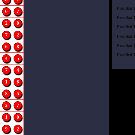
Prediksi 
Prediksi 
Prediksi 
Prediksi 
Prediksi 
Prediksi 