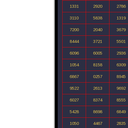
1331
2920
2786
3110
5838
1319
7200
2040
3679
8444
3721
5501
6096
6005
2936
1054
8158
6309
6867
0257
8945
9522
2613
9692
6027
8374
8555
5428
8698
6849
1050
4467
2835