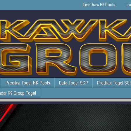
Live Draw HK Pools
Li
Prediksi Togel HK Pools
Data Togel SGP
Prediksi Togel SG
ndar 99 Group Togel