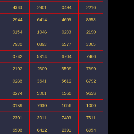
4343
2401
0494
2216
2944
6414
4695
8653
9154
1048
0233
2190
7930
0893
6577
3365
0742
5814
6704
7466
2192
2509
5509
7899
0288
3641
5612
8792
0274
5361
1560
9658
0189
7630
1056
1000
2301
3011
7493
7511
6508
8412
2391
8954