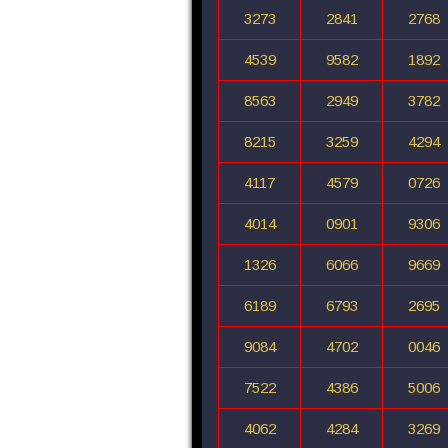
3273
2841
2768
4539
9582
1892
8563
2949
3782
8215
3259
4294
4117
4579
0726
4014
0901
9306
1326
6066
9669
6189
6793
2695
9084
4702
0046
7522
4386
5006
4062
4284
3269