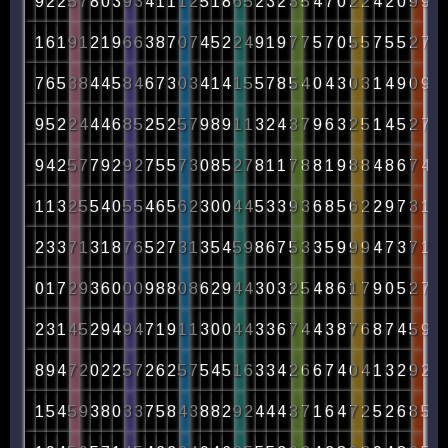
9
2
2
5
7
8
0
3
9
3
4
1
1
1
2
5
1
8
6
5
2
3
2
3
5
4
7
0
2
2
4
2
0
9
9
1
6
1
9
1
2
1
9
6
6
3
8
7
0
7
4
5
2
2
4
9
1
9
7
7
5
7
0
5
5
7
5
5
2
7
7
6
5
3
8
4
4
5
8
4
6
7
3
0
3
4
1
4
1
5
5
7
8
5
4
0
4
3
0
3
1
4
9
0
9
9
5
2
2
4
4
4
6
8
5
2
5
2
5
7
9
8
9
1
1
3
2
4
3
7
9
6
3
2
5
1
4
5
2
7
9
4
2
5
7
7
9
2
9
2
7
5
5
7
3
0
8
5
2
7
8
1
1
7
8
8
1
9
8
8
4
8
6
7
4
1
1
3
2
5
5
4
0
5
5
4
6
5
6
2
3
0
0
4
4
5
3
3
9
3
6
8
5
6
2
2
9
7
3
1
2
3
3
7
1
3
1
8
7
6
5
2
7
3
1
3
5
4
5
9
8
6
7
5
3
3
5
9
9
9
4
7
3
7
1
0
1
7
2
9
3
6
0
0
0
9
8
8
0
8
6
2
9
4
4
3
0
3
2
5
4
8
6
1
7
9
0
5
2
7
2
3
1
4
5
2
9
4
9
4
7
1
9
1
1
3
0
0
4
4
3
3
6
7
4
4
3
8
7
6
8
7
4
5
9
8
9
4
7
2
0
2
2
5
7
2
6
2
5
7
5
4
5
1
6
3
3
4
2
6
6
7
4
0
4
1
3
2
9
2
1
5
4
5
9
3
8
0
3
3
7
5
8
4
3
8
8
2
9
2
4
4
4
3
7
1
6
4
7
2
5
2
6
8
5