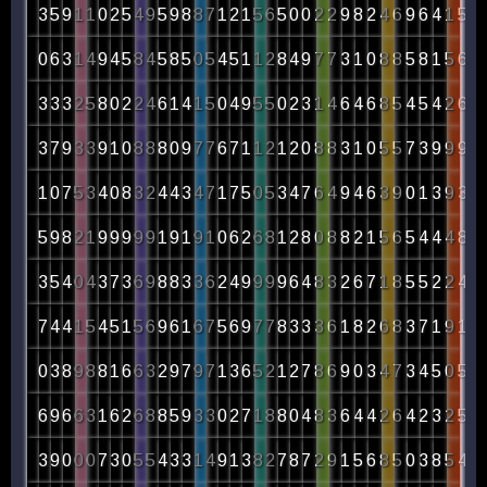
3
5
9
1
1
0
2
5
4
9
5
9
8
8
7
1
2
1
5
6
5
0
0
2
2
9
8
2
4
6
9
6
4
1
5
0
6
3
1
4
9
4
5
8
4
5
8
5
0
5
4
5
1
1
2
8
4
9
7
7
3
1
0
8
8
5
8
1
5
6
3
3
3
2
5
8
0
2
2
4
6
1
4
1
5
0
4
9
5
5
0
2
3
1
4
6
4
6
8
5
4
5
4
2
6
3
7
9
3
3
9
1
0
8
8
8
0
9
7
7
6
7
1
1
2
1
2
0
8
8
3
1
0
5
5
7
3
9
9
9
1
0
7
5
3
4
0
8
3
2
4
4
3
4
7
1
7
5
0
5
3
4
7
6
4
9
4
6
3
9
0
1
3
9
3
5
9
8
2
1
9
9
9
9
9
1
9
1
9
1
0
6
2
6
8
1
2
8
0
8
8
2
1
5
6
5
4
4
4
8
3
5
4
0
4
3
7
3
6
9
8
8
3
3
6
2
4
9
9
9
9
6
4
8
3
2
6
7
1
8
5
5
2
2
4
7
4
4
1
5
4
5
1
5
6
9
6
1
6
7
5
6
9
7
7
8
3
3
3
6
1
8
2
6
8
3
7
1
9
1
0
3
8
9
8
8
1
6
6
3
2
9
7
9
7
1
3
6
5
2
1
2
7
8
6
9
0
3
4
7
3
4
5
0
5
6
9
6
6
3
1
6
2
6
8
8
5
9
3
3
0
2
7
1
8
8
0
4
8
3
6
4
4
2
6
4
2
3
2
5
3
9
0
0
0
7
3
0
5
5
4
3
3
1
4
9
1
3
8
2
7
8
7
2
9
1
5
6
8
5
0
3
8
5
4