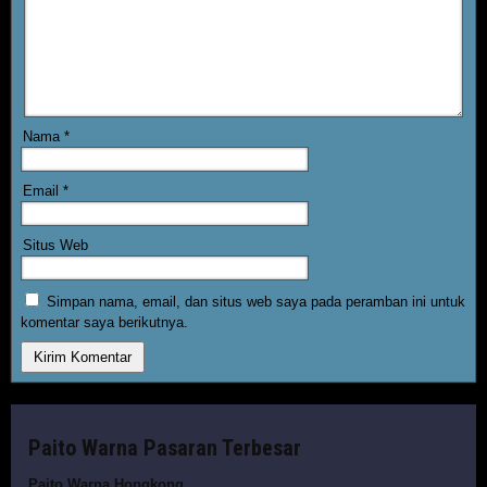
Nama
*
Email
*
Situs Web
Simpan nama, email, dan situs web saya pada peramban ini untuk
komentar saya berikutnya.
Paito Warna Pasaran Terbesar
Paito Warna Hongkong