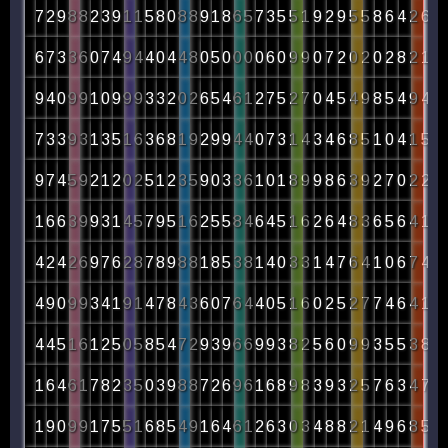
7
2
9
8
8
2
3
9
1
1
5
8
0
8
8
9
1
8
6
5
7
3
5
5
1
9
2
9
5
5
8
6
4
2
6
6
7
3
3
6
0
7
4
9
4
4
0
4
4
8
0
5
0
0
0
0
6
0
9
9
0
7
2
0
2
0
2
8
2
1
9
4
0
9
9
1
0
9
9
9
3
3
2
0
2
6
5
4
6
1
2
7
5
2
7
0
4
5
4
9
8
5
4
9
4
7
3
3
9
3
1
3
5
1
6
3
6
8
1
9
2
9
9
4
4
0
7
3
1
4
3
4
6
8
5
1
0
4
1
5
9
7
4
5
9
2
1
2
0
2
5
1
2
3
5
9
0
3
3
6
1
0
1
8
9
9
8
6
3
9
2
7
0
2
2
1
6
6
3
9
9
3
1
4
5
7
9
5
1
6
2
5
5
8
4
6
4
5
1
6
2
6
4
8
3
6
5
6
4
1
4
2
4
2
6
9
7
6
2
8
7
8
9
8
8
1
8
5
3
8
1
4
0
3
3
1
4
7
6
4
1
0
6
7
4
4
9
0
9
9
3
4
1
9
1
4
7
8
4
3
6
0
7
6
4
4
0
5
1
6
0
2
5
2
7
7
4
6
4
1
4
4
5
1
6
1
2
5
0
5
8
5
4
7
2
9
3
9
6
6
9
9
3
8
2
5
6
0
9
9
3
5
5
3
8
1
6
4
6
1
7
8
2
3
5
0
3
9
8
8
7
2
6
9
6
1
6
8
9
8
3
9
3
2
5
7
6
3
4
7
1
9
0
9
9
1
7
5
5
1
6
8
5
4
9
1
6
4
6
1
2
6
3
0
3
4
8
8
2
1
4
9
6
8
5