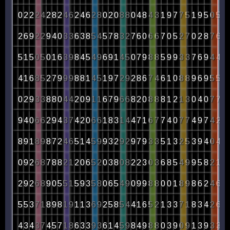
0
2
2
2
4
2
8
2
4
6
2
4
6
2
8
0
2
0
8
8
0
4
8
4
3
1
9
7
7
5
1
9
5
0
5
2
6
9
2
2
9
4
0
3
3
6
3
8
5
4
5
7
8
3
2
7
6
0
6
6
7
0
5
2
7
0
2
8
7
6
5
1
5
0
5
0
1
6
3
9
8
4
5
4
9
6
9
1
4
5
0
7
9
8
8
5
9
9
3
3
7
6
9
4
4
4
1
6
8
5
2
7
9
9
9
8
8
1
4
5
1
9
7
2
9
2
8
6
7
4
6
1
0
8
8
9
6
9
5
5
0
2
9
3
3
8
8
0
4
4
2
0
9
1
1
6
7
9
6
6
8
2
0
8
8
8
1
2
1
3
0
4
0
7
7
9
4
0
6
6
2
9
4
3
7
4
2
0
6
6
1
8
3
1
4
4
7
1
6
7
7
4
0
7
7
4
9
7
4
2
8
9
1
8
9
8
7
2
4
6
5
1
4
5
9
9
3
2
9
2
9
7
9
3
3
5
1
3
2
5
3
9
4
0
4
0
9
2
6
8
7
8
8
2
1
2
0
6
5
2
0
3
8
0
8
2
2
3
0
3
6
8
5
4
9
9
5
8
2
1
2
9
2
6
8
9
0
5
5
1
5
9
3
5
8
0
6
5
4
9
0
9
9
8
8
0
0
1
8
9
8
6
2
4
6
5
5
3
7
1
8
9
8
1
9
1
1
3
6
9
2
5
8
5
4
4
1
6
5
2
1
3
3
7
1
8
3
4
2
6
4
3
4
3
7
4
5
7
1
8
6
3
3
9
3
6
1
4
5
9
8
4
9
8
8
0
3
9
0
9
1
3
9
3
3