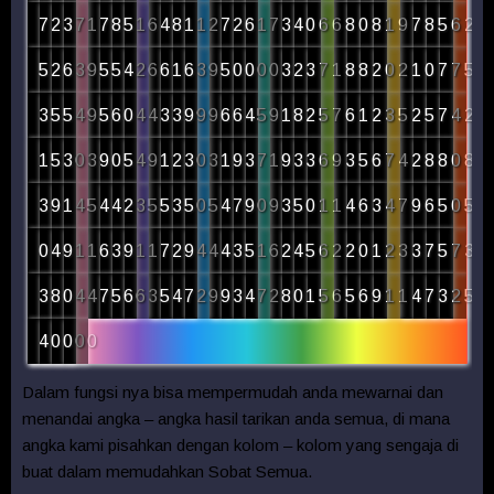
7
2
3
7
1
7
8
5
1
6
4
8
1
1
2
7
2
6
1
7
3
4
0
6
6
8
0
8
1
9
7
8
5
6
2
5
2
6
3
9
5
5
4
2
6
6
1
6
3
9
5
0
0
0
0
3
2
3
7
1
8
8
2
0
2
1
0
7
7
5
3
5
5
4
9
5
6
0
4
4
3
3
9
9
9
6
6
4
5
9
1
8
2
5
7
6
1
2
3
5
2
5
7
4
2
1
5
3
0
3
9
0
5
4
9
1
2
3
0
3
1
9
3
7
1
9
3
3
6
9
3
5
6
7
4
2
8
8
0
8
3
9
1
4
5
4
4
2
3
5
5
3
5
0
5
4
7
9
0
9
3
5
0
1
1
4
6
3
4
7
9
6
5
0
5
0
4
9
1
1
6
3
9
1
1
7
2
9
4
4
4
3
5
1
6
2
4
5
6
2
2
0
1
2
3
3
7
5
7
3
3
8
0
4
4
7
5
6
6
3
5
4
7
2
9
9
3
4
7
2
8
0
1
5
6
5
6
9
1
1
4
7
3
2
5
4
0
0
0
0
Dalam fungsi nya bisa mempermudah anda mewarnai dan
menandai angka – angka hasil tarikan anda semua, di mana
angka kami pisahkan dengan kolom – kolom yang sengaja di
buat dalam memudahkan Sobat Semua.