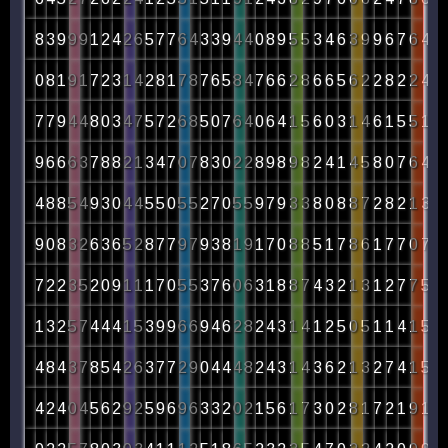
8
3
9
9
9
1
2
4
2
6
5
7
7
6
4
3
3
9
4
4
0
8
9
5
5
3
4
6
3
9
9
6
7
6
4
0
8
1
9
1
7
2
3
1
4
2
8
1
7
8
7
6
5
8
4
7
6
6
2
8
6
6
5
6
2
2
8
2
2
4
7
7
9
4
4
8
0
3
4
7
5
7
2
6
8
5
0
7
6
4
0
6
4
1
5
6
0
3
1
4
6
1
5
5
1
9
6
6
6
3
7
8
8
2
1
3
4
7
0
7
8
3
0
2
2
8
9
8
9
8
2
4
1
4
5
8
0
7
6
4
4
8
8
5
4
9
3
0
4
4
5
5
0
5
5
2
7
0
5
5
9
7
9
3
3
8
0
8
8
7
2
8
2
1
3
9
0
8
3
2
6
3
6
5
2
8
7
7
9
7
9
3
8
1
9
1
7
0
8
8
5
1
7
8
6
1
7
7
0
7
7
2
2
3
5
2
0
9
1
1
1
7
0
5
5
3
7
6
0
6
3
1
8
8
7
4
3
2
1
3
1
2
7
7
5
1
3
2
5
7
4
4
4
1
5
3
9
9
6
6
9
4
6
2
8
2
4
3
1
4
1
2
5
0
5
1
1
4
1
5
4
8
4
3
7
8
5
4
2
6
3
7
7
2
9
0
4
4
4
8
2
4
3
1
4
3
6
2
1
3
2
7
4
1
5
4
2
4
0
4
5
6
2
9
2
5
9
6
9
6
3
3
2
0
2
1
5
6
1
7
3
0
2
8
1
7
2
1
9
1