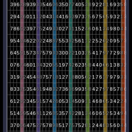
3
9
6
2
8
9
3
9
3
3
5
4
6
0
6
3
5
0
7
7
4
0
5
3
8
9
2
2
8
1
6
9
3
5
8
2
9
4
2
6
0
1
1
1
2
0
4
3
1
4
4
1
6
6
3
9
7
3
2
5
6
7
5
0
5
9
3
2
1
3
7
8
6
5
2
3
9
7
7
5
2
4
9
3
3
0
2
7
3
1
1
5
2
4
6
0
6
1
3
4
9
8
0
4
4
9
5
4
0
4
6
2
2
0
2
2
4
8
8
7
5
5
3
8
2
5
6
1
1
2
2
5
2
0
2
0
9
5
7
3
6
4
5
5
1
5
7
3
4
7
5
7
9
3
3
3
0
0
2
2
1
0
3
2
5
4
1
7
9
7
7
2
9
8
8
0
7
6
7
4
6
0
1
3
4
3
2
0
5
5
1
9
7
4
2
6
2
3
5
8
4
4
0
6
6
1
3
8
3
2
3
1
9
2
2
4
5
4
4
8
7
5
7
1
8
1
2
7
1
8
8
0
5
6
2
1
7
6
1
7
9
7
9
3
3
8
3
3
2
5
3
5
4
6
1
9
4
8
3
2
7
3
6
0
6
9
9
3
5
8
4
2
7
9
7
8
5
7
8
6
6
1
2
9
2
3
4
5
5
1
5
7
4
2
6
0
5
3
1
4
5
0
9
1
1
4
6
8
6
5
3
4
2
2
4
5
1
4
5
9
5
4
6
4
1
1
2
6
8
5
3
5
7
4
2
2
8
1
3
4
6
0
6
5
2
5
3
4
9
4
3
7
0
6
6
4
7
5
2
7
5
7
8
9
8
5
1
7
7
5
7
5
2
8
1
2
4
4
8
3
5
6
0
4
4