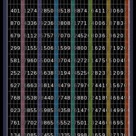
4
0
1
0
1
2
7
4
7
2
8
5
0
8
8
5
1
8
9
8
8
7
4
2
6
4
1
1
2
3
0
6
0
7
7
8
7
0
4
4
3
3
6
3
9
2
3
6
6
3
8
0
8
2
1
7
7
1
3
4
0
0
6
2
8
7
8
3
4
7
6
7
9
6
6
1
1
2
3
5
7
5
7
9
7
0
7
0
2
2
4
5
2
6
8
0
3
6
3
9
6
2
0
1
1
2
9
9
3
3
1
5
5
5
1
5
0
6
4
1
5
9
9
0
9
8
0
0
1
1
6
2
6
1
7
1
9
2
0
2
5
8
1
6
7
9
6
0
5
5
0
0
4
8
3
7
0
4
2
6
2
7
2
8
1
4
7
5
9
5
0
0
4
5
9
2
5
2
5
7
1
2
6
8
5
6
3
8
4
3
1
9
4
9
4
5
2
5
6
2
8
2
3
7
1
2
0
9
2
2
6
2
7
8
6
6
6
3
3
6
8
1
4
9
4
4
7
9
6
6
7
9
7
0
7
4
4
1
9
1
5
6
7
0
7
7
6
8
1
9
5
3
8
9
8
4
4
0
7
7
7
4
8
7
6
8
8
0
2
2
4
1
8
5
4
6
6
4
9
4
0
2
3
0
3
8
5
5
9
5
9
8
5
8
4
3
5
8
7
6
1
4
7
9
7
4
7
4
0
4
4
9
9
6
6
7
6
1
6
7
7
0
2
7
9
8
6
5
0
5
5
5
2
5
7
5
0
1
2
3
2
4
6
0
6
6
9
5
1
6
1
3
4
8
3
0
8
5
2
7
4
5
5
7
3
3
3
5
5
1
9
9
8
4
3
6
5
9
2
2
7
1
3
0
3