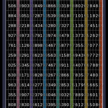
5
0
6
2
8
9
0
3
0
3
8
4
9
4
4
8
6
6
3
9
3
1
8
9
8
8
0
2
0
2
8
4
8
4
3
8
8
4
1
5
0
5
1
6
7
2
8
7
5
3
5
3
9
9
9
6
1
8
8
7
1
0
1
9
1
1
8
2
0
2
2
8
8
3
2
2
1
8
6
5
4
3
4
2
6
2
8
0
7
7
3
2
7
3
1
1
3
6
1
7
4
5
1
8
9
9
2
7
6
4
9
7
3
2
5
7
9
1
2
3
9
7
4
0
4
4
7
9
1
1
3
7
3
2
5
2
6
2
9
2
7
6
1
0
1
1
2
6
6
3
8
9
8
7
6
4
6
7
7
5
8
7
7
9
7
3
5
5
2
7
0
7
7
4
2
2
5
9
8
8
2
9
1
7
8
6
2
3
6
9
5
6
3
1
4
1
5
8
5
4
9
4
3
6
9
7
7
2
9
2
0
2
5
9
5
3
4
5
3
8
7
6
7
9
7
4
6
7
1
8
9
1
1
3
4
4
0
7
8
6
7
8
8
9
8
6
3
0
8
8
1
7
1
8
9
8
2
8
0
8
2
6
7
4
2
8
6
6
1
7
8
3
5
2
7
4
8
0
3
3
9
6
3
7
1
6
1
4
9
4
2
7
7
1
8
3
4
9
2
2
8
5
3
2
5
1
7
9
5
5
6
6
5
2
7
3
5
5
3
8
9
0
7
4
2
3
7
9
4
4
0
4
6
2
8
0
3
2
5
7
8
8
9
3
3
6
0
1
7
8
8
0
8
3
2
8
3
0
4
4
6
1
2
1
3
3
9
5
0
5
3
9
0
2
2
6
1
2
3
5
5
0
8
6
5