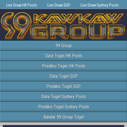
Live Draw HK Pools
Live Draw SGP
Live Draw Sydney Pools
99 Group
Data Togel HK Pools
Prediksi Togel HK Pools
Data Togel SGP
Prediksi Togel SGP
Data Togel Sydney Pools
Prediksi Togel Sydney Pools
Bandar 99 Group Togel