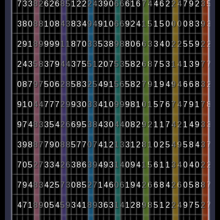
7
3
3
8
2
6
2
6
8
5
1
2
2
2
4
3
9
0
6
6
6
1
6
7
4
4
6
2
2
4
7
9
2
3
5
3
8
0
8
8
1
0
8
4
3
8
3
4
9
4
9
1
0
6
6
9
2
4
1
5
1
5
0
0
0
0
8
3
9
3
2
9
1
8
9
9
9
9
1
1
8
7
0
3
3
5
3
8
9
8
8
0
6
6
3
3
4
0
2
2
5
5
9
2
2
2
4
3
5
8
3
7
9
4
4
3
7
5
5
1
2
0
7
5
3
5
8
2
6
8
7
5
3
1
4
1
3
9
7
7
0
8
7
9
7
5
0
6
2
8
5
8
3
2
5
4
9
1
5
6
5
8
2
7
9
1
9
4
9
4
6
6
8
3
2
9
1
0
4
4
7
7
7
2
9
9
3
0
3
3
4
1
0
9
9
9
8
1
0
1
5
7
6
7
4
7
9
1
7
8
9
7
4
8
3
3
5
4
2
6
6
9
5
3
8
4
3
0
4
4
0
8
2
9
2
1
1
7
4
2
1
4
9
3
3
3
9
8
8
7
7
9
0
8
8
5
7
7
0
7
4
1
2
1
3
3
1
2
8
1
0
2
5
4
9
5
8
4
3
7
7
0
5
2
7
3
3
4
2
6
3
8
6
3
9
4
9
3
1
4
0
9
4
1
5
6
1
1
3
4
0
4
0
2
2
7
9
4
8
3
4
2
5
7
3
0
8
5
2
7
1
4
6
0
6
1
9
4
2
6
6
8
4
2
6
0
5
8
8
7
4
7
1
8
9
0
5
4
5
9
3
4
1
8
9
3
6
3
1
4
1
2
8
9
8
5
1
2
2
4
9
7
5
2
7