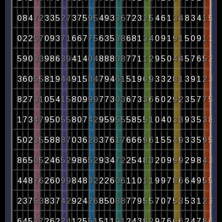
0
8
4
7
2
3
3
5
2
7
3
7
5
9
5
4
9
3
3
6
7
2
3
2
5
4
6
1
3
4
8
3
4
1
5
0
2
2
5
7
0
9
3
7
1
6
6
7
7
5
6
3
5
3
8
6
8
1
3
4
0
9
1
9
1
5
0
9
1
1
5
9
0
3
3
9
8
6
3
9
4
1
4
0
4
8
8
8
0
8
7
7
1
1
2
9
5
0
4
4
5
7
6
5
2
3
6
0
5
5
8
1
9
4
4
9
1
5
8
4
7
9
4
6
1
5
1
9
0
9
3
3
2
8
1
3
9
1
2
3
8
2
7
3
1
0
5
4
1
5
8
0
9
9
9
7
7
3
0
3
6
7
3
3
6
6
0
2
9
2
3
5
7
7
5
1
7
3
4
7
9
5
0
5
5
8
0
7
4
2
9
5
9
5
5
5
8
5
5
1
0
4
0
3
3
9
3
5
3
8
5
0
2
3
5
5
8
8
8
7
0
3
6
2
8
3
7
6
1
7
6
6
6
9
6
1
5
5
4
9
3
3
5
9
5
8
6
5
0
5
2
4
6
5
2
9
8
6
5
2
9
3
4
7
2
2
5
4
8
3
2
0
9
9
9
2
9
8
4
3
4
4
8
7
6
2
6
0
9
9
8
4
8
3
2
2
2
6
0
6
1
1
0
1
1
9
9
7
8
6
6
4
9
5
5
2
3
7
5
3
8
3
7
4
2
9
2
4
2
6
8
5
0
8
8
7
7
9
5
5
7
0
7
5
3
5
3
1
2
3
6
4
5
2
7
2
6
2
2
4
1
2
5
5
1
5
1
1
9
1
2
4
3
8
2
9
7
6
0
6
2
4
7
8
6