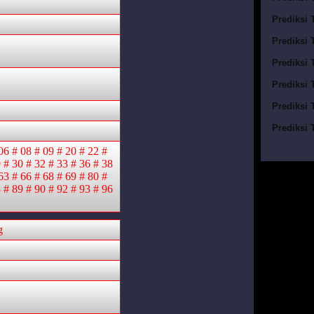
Prediksi 
Prediksi 
Prediksi 
Prediksi 
Prediksi 
Prediksi 