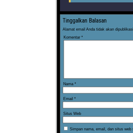
Tinggalkan Balasan
Alamat email Anda tidak akan dipublikas
Komentar
*
Nama
*
Email
*
Situs Web
Simpan nama, email, dan situs web 