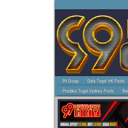
99 Group
Data Togel HK Pools
Prediksi Togel Sydney Pools
Ba