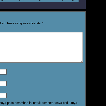
ikan.
Ruas yang wajib ditandai
*
saya pada peramban ini untuk komentar saya berikutnya.