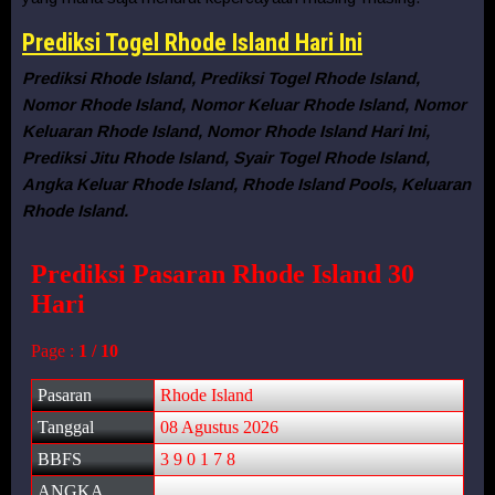
Prediksi Togel Rhode Island
Hari Ini
Prediksi Rhode Island, Prediksi Togel Rhode Island,
Nomor Rhode Island, Nomor Keluar Rhode Island, Nomor
Keluaran Rhode Island, Nomor Rhode Island Hari Ini,
Prediksi Jitu Rhode Island, Syair Togel Rhode Island,
Angka Keluar Rhode Island, Rhode Island Pools, Keluaran
Rhode Island.