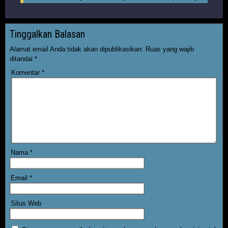
Tinggalkan Balasan
Alamat email Anda tidak akan dipublikasikan.
Ruas yang wajib
ditandai
*
Komentar
*
Nama
*
Email
*
Situs Web