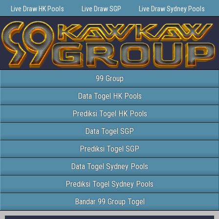
Live Draw HK Pools
Live Draw SGP
Live Draw Sydney Pools
99 Group
Data Togel HK Pools
Prediksi Togel HK Pools
Data Togel SGP
Prediksi Togel SGP
Data Togel Sydney Pools
Prediksi Togel Sydney Pools
Bandar 99 Group Togel