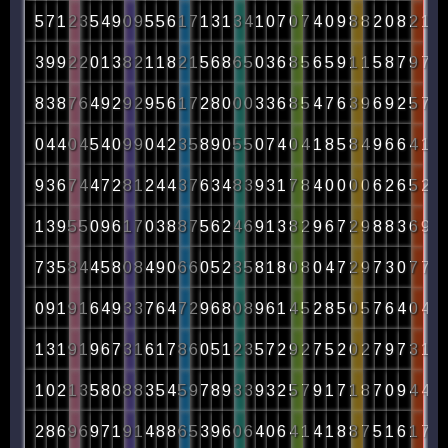
5
7
1
2
3
5
4
9
0
9
5
5
6
1
7
1
3
1
3
4
1
0
7
0
7
4
0
9
8
8
2
0
8
2
1
3
9
9
2
2
0
1
3
8
2
1
1
8
2
1
5
6
8
6
5
0
3
6
8
5
6
5
9
1
1
5
8
7
9
7
8
3
8
7
6
4
9
2
9
2
9
5
6
1
7
2
8
0
0
0
3
3
6
8
5
4
7
6
3
9
6
9
2
5
7
0
4
4
0
4
5
4
0
9
9
0
4
2
3
5
8
9
0
5
5
0
7
4
0
4
1
8
5
8
4
9
6
6
4
1
9
3
6
7
4
4
7
2
8
1
2
4
4
3
7
6
3
4
8
3
9
3
1
7
8
4
0
0
0
0
6
2
6
5
2
1
3
9
5
5
0
9
6
1
7
0
3
8
8
7
5
6
2
4
6
9
1
3
8
2
9
6
7
2
9
8
8
3
6
9
7
3
5
8
4
4
5
8
0
8
4
9
0
6
6
0
5
2
3
5
8
1
8
0
8
0
4
7
2
9
7
3
0
7
7
0
9
1
9
1
6
4
9
3
3
7
6
4
7
2
9
6
8
0
8
9
6
1
4
5
2
8
5
0
5
7
6
4
0
4
1
3
1
9
1
9
6
7
3
1
6
1
7
8
6
0
5
1
2
3
5
7
2
9
2
7
5
2
0
2
7
9
7
3
1
1
0
2
1
3
5
8
0
8
8
3
5
4
5
9
7
8
9
3
3
9
3
2
5
7
9
1
7
1
8
7
0
9
4
4
2
8
6
9
6
9
7
1
9
1
4
8
8
6
5
3
9
6
0
6
4
0
6
4
1
4
1
8
8
7
5
1
6
1
7