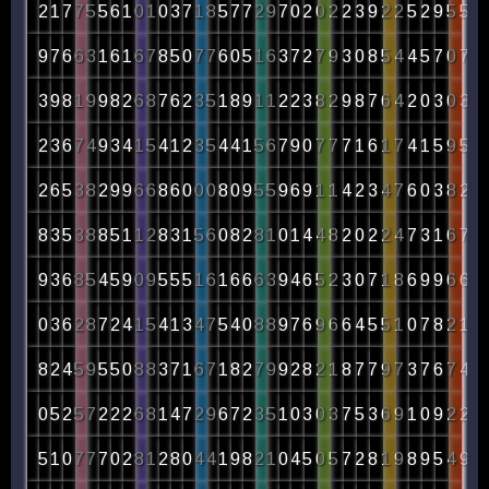
2
1
7
7
5
5
6
1
0
1
0
3
7
1
8
5
7
7
2
9
7
0
2
0
2
2
3
9
2
2
5
2
9
5
5
9
7
6
6
3
1
6
1
6
7
8
5
0
7
7
6
0
5
1
6
3
7
2
7
9
3
0
8
5
4
4
5
7
0
7
3
9
8
1
9
9
8
2
6
8
7
6
2
3
5
1
8
9
1
1
2
2
3
8
2
9
8
7
6
4
2
0
3
0
3
2
3
6
7
4
9
3
4
1
5
4
1
2
3
5
4
4
1
5
6
7
9
0
7
7
7
1
6
1
7
4
1
5
9
5
2
6
5
3
8
2
9
9
6
6
8
6
0
0
0
8
0
9
5
5
9
6
9
1
1
4
2
3
4
7
6
0
3
8
2
8
3
5
3
8
8
5
1
1
2
8
3
1
5
6
0
8
2
8
1
0
1
4
4
8
2
0
2
2
4
7
3
1
6
7
9
3
6
8
5
4
5
9
0
9
5
5
5
1
6
1
6
6
6
3
9
4
6
5
2
3
0
7
1
8
6
9
9
6
6
0
3
6
2
8
7
2
4
1
5
4
1
3
4
7
5
4
0
8
8
9
7
6
9
6
6
4
5
5
1
0
7
8
2
1
8
2
4
5
9
5
5
0
8
8
3
7
1
6
7
1
8
2
7
9
9
2
8
2
1
8
7
7
9
7
3
7
6
7
4
0
5
2
5
7
2
2
2
6
8
1
4
7
2
9
6
7
2
3
5
1
0
3
0
3
7
5
3
6
9
1
0
9
2
2
5
1
0
7
7
7
0
2
8
1
2
8
0
4
4
1
9
8
2
1
0
4
5
0
5
7
2
8
1
9
8
9
5
4
9