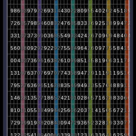
9
8
6
6
3
9
7
9
2
2
6
9
3
1
4
4
3
0
2
2
8
0
9
5
5
4
0
2
0
2
4
5
1
8
9
7
2
6
8
5
7
9
8
5
4
6
0
8
3
2
4
7
6
8
5
8
3
3
3
6
9
2
5
3
8
9
9
4
7
2
3
3
1
6
7
3
7
3
6
9
0
3
6
8
5
5
4
9
3
3
4
2
4
2
6
7
0
9
0
9
4
8
4
0
4
5
6
0
8
8
0
9
2
9
2
9
2
2
9
2
7
5
5
8
4
9
6
4
2
6
0
9
7
7
5
5
8
4
1
5
0
0
4
8
3
7
3
6
9
6
1
6
3
8
2
6
1
0
9
9
8
5
1
4
5
8
1
9
6
6
3
1
1
7
8
1
3
1
6
7
6
3
7
0
7
6
9
7
0
7
7
4
3
5
8
9
4
7
2
9
1
1
1
9
1
1
9
5
1
6
7
9
5
2
7
6
3
6
9
6
5
1
6
2
8
8
3
5
4
9
9
4
9
3
3
5
5
7
6
4
8
8
9
1
1
1
4
6
2
8
1
3
5
2
7
1
8
6
5
2
4
2
1
0
1
0
2
8
6
5
7
1
6
2
8
8
3
0
6
6
8
1
0
1
1
0
5
5
3
8
4
9
9
4
4
2
5
6
0
6
2
0
3
7
1
4
1
5
0
5
6
7
2
1
3
7
2
9
9
9
9
1
9
8
8
2
0
8
4
3
0
9
4
7
2
9
3
6
5
2
3
2
8
1
9
3
3
0
7
7
1
2
2
9
2
5
4
1
8
9
4
0
0
6
6
3
3
9
3
3
1
2
3
3
6
3
3
6
4
1
6
2
5
9
5