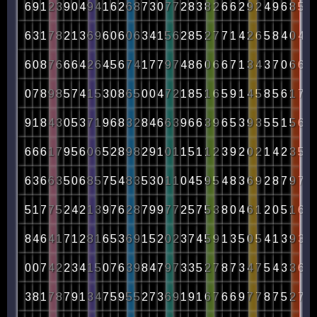
6
9
1
2
3
9
0
4
9
4
1
6
2
6
8
7
3
0
7
7
2
8
3
8
2
6
6
2
9
2
4
9
6
8
5
6
3
1
7
8
2
1
3
6
9
6
0
6
0
6
3
4
1
5
6
2
8
5
2
7
7
1
4
2
6
5
8
4
0
4
6
0
8
7
6
6
6
4
2
6
4
5
6
7
4
1
7
7
9
7
4
8
6
0
6
6
7
1
3
4
3
7
0
6
6
0
7
8
9
8
5
7
4
1
5
3
0
8
6
5
0
0
4
7
2
1
8
5
1
6
5
9
1
4
5
8
5
6
1
7
9
1
8
4
3
0
5
3
7
1
9
6
8
3
2
8
4
6
6
3
9
6
6
3
9
6
5
3
9
3
5
5
1
5
6
6
6
6
1
7
9
5
6
0
6
5
2
8
9
8
2
9
1
0
1
1
5
1
1
2
3
9
2
0
2
1
4
2
3
5
6
3
6
6
3
5
0
6
8
5
7
5
4
8
3
5
3
0
1
1
0
4
5
9
5
4
8
3
6
9
2
8
7
9
7
5
1
7
7
5
2
4
2
1
3
9
7
6
2
8
7
9
9
7
7
2
5
7
5
3
8
0
4
6
1
2
0
5
1
6
8
4
6
4
1
7
1
2
8
1
6
5
3
6
9
1
5
2
0
2
3
7
4
5
9
1
3
5
0
5
4
1
3
9
3
0
0
7
4
2
2
3
4
1
5
0
7
6
3
9
8
4
7
9
7
3
3
5
2
7
8
7
3
4
7
5
4
3
3
6
3
8
1
7
8
7
9
1
3
4
7
5
9
5
5
2
7
3
6
9
1
9
1
6
7
6
6
9
7
7
8
7
5
2
7