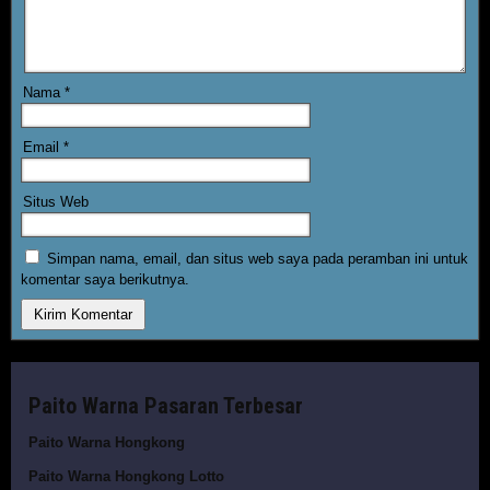
Nama
*
Email
*
Situs Web
Simpan nama, email, dan situs web saya pada peramban ini untuk
komentar saya berikutnya.
Paito Warna Pasaran Terbesar
Paito Warna Hongkong
Paito Warna Hongkong Lotto