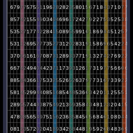
6
7
9
7
7
5
7
5
5
1
1
9
6
2
8
2
8
2
3
5
8
0
1
5
6
7
1
8
4
3
7
1
0
7
7
8
5
7
4
2
1
5
5
4
9
0
3
4
0
4
6
9
6
1
7
2
4
2
7
9
2
2
7
5
3
5
2
5
3
8
5
3
5
2
7
1
7
7
4
2
2
8
4
1
5
0
8
9
5
5
9
9
1
0
1
8
6
9
4
4
5
1
2
5
7
5
3
1
1
2
6
9
5
2
7
7
3
5
2
7
3
1
2
0
2
8
3
1
9
1
5
8
6
9
6
5
4
2
2
4
3
7
0
6
6
1
6
1
6
7
0
8
7
3
1
2
8
9
3
3
7
7
1
9
1
3
2
7
4
2
7
6
9
2
2
6
6
7
4
2
4
9
4
0
4
4
2
3
7
1
1
7
3
9
3
1
2
6
1
7
3
1
9
7
7
5
6
6
0
6
8
8
5
8
4
3
6
6
1
7
5
3
3
2
5
5
2
6
5
2
6
3
7
9
7
7
3
1
6
7
3
3
9
2
2
5
8
1
4
5
2
9
9
4
4
0
8
5
1
6
8
5
4
4
8
5
3
6
6
3
4
2
0
1
1
2
5
5
5
1
2
8
9
5
5
7
4
4
8
3
8
7
5
4
9
2
1
3
6
9
3
5
8
4
3
4
8
1
2
3
2
0
4
1
5
4
7
8
0
8
5
6
5
4
9
7
5
1
5
6
2
3
6
8
5
8
4
5
0
5
6
8
4
6
1
0
8
0
4
4
0
8
1
2
3
5
7
2
0
2
0
4
1
8
9
3
4
2
6
8
4
4
8
1
9
5
9
2
6
8
4
8
3
6
9