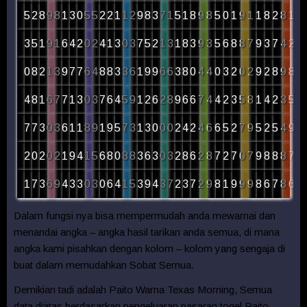
5
2
8
9
8
1
3
0
5
5
2
2
1
1
2
9
8
3
7
1
5
1
8
9
8
5
0
1
9
1
1
8
2
8
1
3
5
1
9
1
6
4
2
0
2
4
1
3
0
3
7
5
2
1
3
1
8
3
9
3
5
6
8
8
7
9
3
7
4
2
0
8
2
1
3
9
7
7
6
4
8
8
3
3
6
1
9
9
6
6
3
8
0
4
4
0
3
2
0
2
9
2
8
9
8
4
8
1
6
7
7
1
3
0
3
7
6
4
5
9
1
2
6
2
8
9
6
6
7
4
4
2
3
5
8
1
4
2
3
5
7
7
3
0
3
6
1
1
8
9
1
9
5
7
3
1
3
0
0
0
2
4
2
4
6
6
5
2
7
9
5
2
5
4
9
2
0
2
0
2
1
9
4
1
5
6
8
0
8
8
3
6
3
0
3
2
8
6
2
8
7
2
7
0
7
9
8
8
8
7
1
7
3
6
9
4
3
3
0
3
0
6
4
1
5
3
9
4
3
7
2
3
7
2
9
8
1
9
9
9
8
6
7
8
6
Dalam fungsi nya bisa mempermudah anda mewarnai dan
menandai angka – angka hasil tarikan anda semua, di mana
angka kami pisahkan dengan kolom – kolom yang sengaja di
buat dalam memudahkan Sobat Semua.
Demikian tadi adalah Paito Warna Texas Morning, Semua
data diatas berdasarkan pengeluaran pasaran togel Paito