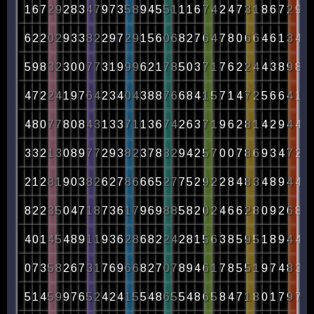
1
6
7
2
9
2
8
3
4
7
9
7
3
5
8
9
4
5
5
1
1
1
6
7
4
2
4
7
3
1
8
6
7
2
9
6
2
2
0
2
9
3
3
8
2
2
9
7
2
9
1
5
6
0
6
8
2
7
6
4
7
8
0
6
6
4
6
1
3
4
5
9
8
3
2
3
0
0
7
7
3
1
9
9
9
6
2
1
7
8
5
0
3
7
1
7
6
2
2
4
4
3
8
9
8
4
7
2
2
4
1
9
7
6
4
2
3
4
0
4
3
8
8
7
6
6
8
4
1
5
7
1
4
7
2
5
6
6
4
1
4
8
0
7
7
8
0
8
4
3
1
3
3
7
1
1
3
6
7
4
2
6
3
7
1
9
6
2
8
1
4
2
9
4
4
3
3
2
1
3
0
8
9
7
7
2
9
3
8
2
3
7
8
3
2
9
4
2
5
7
0
0
7
8
6
9
3
4
7
2
2
1
2
8
1
9
0
3
8
2
6
2
7
8
6
6
6
5
2
7
7
5
2
9
2
2
8
4
8
3
4
8
9
4
4
8
2
2
3
5
0
4
7
1
8
7
3
6
1
7
9
6
9
8
8
5
8
2
0
2
4
6
6
2
8
0
9
2
6
8
4
0
1
4
5
4
8
9
1
1
9
3
6
2
8
6
8
2
2
4
2
8
1
5
6
3
8
5
9
5
1
8
9
4
4
0
7
3
5
8
2
6
7
3
1
7
6
9
6
6
8
2
7
0
7
8
9
4
6
1
7
8
5
5
1
9
7
4
8
3
5
1
4
5
9
9
7
6
5
2
4
2
4
1
5
5
4
8
6
5
5
4
8
6
5
8
4
7
1
8
0
1
7
9
7