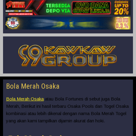
Bola Merah Osaka
Bola Merah Osaka
atau Bola Fortunes di sebut juga Bola
Merah, Berikut ini hasil terbaru Osaka Pools dan Togel Osaka
kombinasi atau lebih dikenal dengan nama Bola Merah Togel
yang akan kami tampilkan dijamin akurat dan hoki.