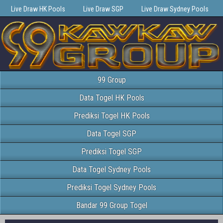
Live Draw HK Pools
Live Draw SGP
Live Draw Sydney Pools
99 Group
Data Togel HK Pools
Prediksi Togel HK Pools
Data Togel SGP
Prediksi Togel SGP
Data Togel Sydney Pools
Prediksi Togel Sydney Pools
Bandar 99 Group Togel