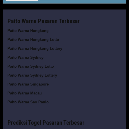
Paito Warna Pasaran Terbesar
Paito Warna Hongkong
Paito Warna Hongkong Lotto
Paito Warna Hongkong Lottery
Paito Warna Sydney
Paito Warna Sydney Lotto
Paito Warna Sydney Lottery
Paito Warna Singapore
Paito Warna Macau
Paito Warna Sao Paulo
Prediksi Togel Pasaran Terbesar