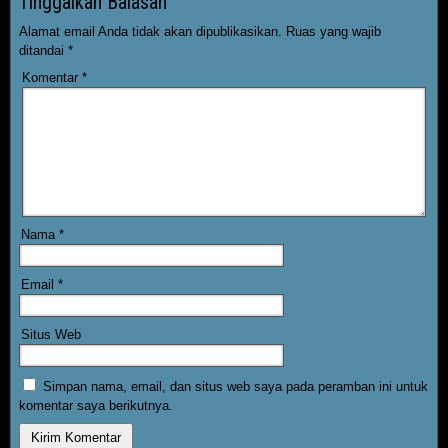
Tinggalkan Balasan
Alamat email Anda tidak akan dipublikasikan.
Ruas yang wajib
ditandai
*
Komentar
*
Nama
*
Email
*
Situs Web
Simpan nama, email, dan situs web saya pada peramban ini untuk
komentar saya berikutnya.