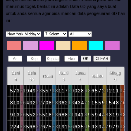
merumus togel. berikut ini adalah Data 6D yang saya buat
untuk anda semua agar bisa mencari data pengeluaran 6D hari
ini :
Seni
Sela
Kami
Juma
Mingg
Rabu
Sabtu
n
sa
s
t
u
5
7
3
7
1
9
4
9
3
3
5
5
7
1
8
1
1
7
2
9
0
2
8
4
3
6
5
7
2
9
2
1
1
3
4
8
1
0
6
6
4
3
2
0
2
7
0
8
9
8
3
6
2
1
3
4
3
4
7
2
1
5
5
5
1
5
4
8
7
6
9
1
3
3
6
5
5
2
3
5
5
1
8
9
8
6
8
8
2
1
3
4
1
8
9
5
9
4
4
8
3
1
9
8
8
2
2
4
8
3
5
6
8
3
2
6
7
5
7
3
1
9
1
5
6
6
3
5
0
5
9
3
3
4
7
9
7
9
3
3