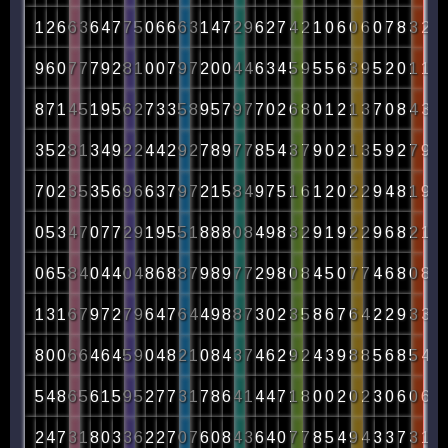
1
2
6
6
3
6
4
7
7
5
0
6
6
6
3
1
4
7
2
9
6
2
7
4
2
1
0
6
0
6
0
7
8
3
2
9
6
0
7
7
7
9
2
8
1
0
0
7
9
7
2
0
0
4
4
6
3
4
5
9
5
5
6
3
9
5
2
0
1
1
8
7
1
4
5
1
9
5
6
2
7
3
3
5
8
9
5
7
9
7
7
0
2
6
8
0
1
2
1
3
7
0
8
4
3
3
5
2
8
1
3
4
9
2
2
4
4
2
9
2
7
8
9
7
7
8
5
4
3
7
9
0
2
1
3
5
9
2
7
9
7
0
2
3
5
3
5
6
9
6
6
3
7
9
7
2
1
5
8
4
9
7
5
1
6
1
2
0
2
2
9
4
8
1
9
0
5
3
4
7
0
7
7
2
9
1
9
5
5
1
8
8
8
0
8
4
9
8
3
2
9
1
9
2
2
9
6
8
2
1
0
6
5
8
4
0
4
4
0
4
8
6
8
8
7
9
8
9
7
7
2
9
8
0
8
4
5
0
7
7
4
6
8
0
8
1
3
1
6
7
9
7
2
7
9
6
4
7
6
4
4
9
8
8
7
3
0
2
3
5
8
6
7
6
4
2
2
9
3
3
8
0
0
6
6
4
6
4
5
9
0
4
8
2
1
0
8
4
3
7
4
6
2
9
2
4
3
9
8
8
5
6
8
5
4
5
4
8
6
5
6
1
5
9
5
2
7
7
3
1
7
8
6
4
1
4
4
7
1
8
0
0
2
0
2
3
0
6
0
6
2
4
7
3
1
8
0
3
3
6
2
2
7
0
7
6
0
8
4
3
6
4
0
7
7
8
5
4
9
4
3
3
7
3
1