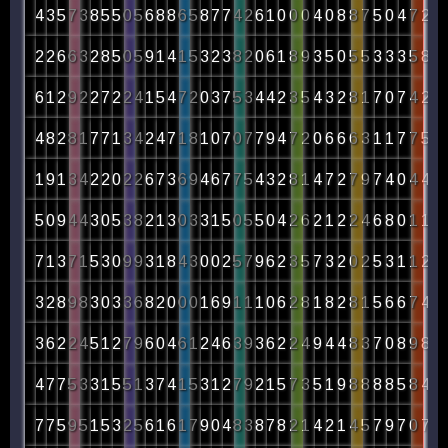
4
3
5
7
3
8
5
5
0
5
6
8
8
6
5
8
7
7
4
2
6
1
0
0
0
4
0
8
8
7
5
0
4
7
2
2
2
6
6
3
2
8
5
0
5
9
1
4
1
5
3
2
3
8
2
0
6
1
8
9
3
5
0
5
5
3
3
3
5
8
6
1
2
9
2
2
7
2
2
4
1
5
4
7
2
0
3
7
5
3
4
4
2
3
5
4
3
2
8
1
7
0
7
4
2
4
8
2
8
1
7
7
1
3
4
2
4
7
1
8
1
0
7
0
7
7
9
4
7
2
0
6
6
6
3
1
1
7
7
5
1
9
1
3
4
2
2
0
2
2
6
7
3
6
9
4
6
7
7
5
4
3
2
8
1
4
7
2
7
9
7
4
0
4
4
5
0
9
4
4
3
0
5
3
8
2
1
3
0
3
3
1
5
0
5
5
0
4
2
6
2
1
2
2
4
6
8
0
1
1
7
1
3
7
1
5
3
0
9
9
3
1
8
4
3
0
0
2
5
7
9
6
2
3
5
7
3
2
0
2
5
3
1
1
2
3
2
8
9
8
3
0
3
3
6
8
2
0
0
0
1
6
9
1
1
1
0
6
2
8
1
8
2
8
1
5
6
6
7
4
3
6
2
2
4
5
1
2
7
9
6
0
4
6
1
2
4
6
3
9
3
6
2
2
4
9
4
4
8
3
7
0
8
9
8
4
7
7
5
3
3
1
5
5
1
3
7
4
1
5
3
1
2
7
9
2
1
5
7
3
5
1
9
8
8
8
8
5
8
4
7
7
5
9
5
1
5
3
2
5
6
1
6
1
7
9
0
4
8
3
8
7
8
2
1
4
2
1
4
5
7
9
7
0
7