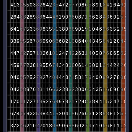
4
1
3
2
5
5
0
3
8
2
6
4
2
3
5
4
7
2
5
7
7
0
8
6
5
8
9
1
3
4
1
6
4
6
1
2
6
4
8
3
2
8
9
8
8
6
4
4
4
8
1
9
0
6
6
0
8
7
1
8
6
2
8
4
3
6
0
2
5
7
6
4
1
6
7
5
3
3
6
9
8
3
5
5
1
3
8
0
8
8
9
0
1
9
1
0
4
6
9
6
3
5
2
3
5
3
3
9
5
5
5
6
7
8
6
0
9
0
6
6
6
8
2
1
3
8
6
4
0
4
3
4
5
8
4
1
2
0
4
4
4
4
7
4
2
7
5
7
1
8
2
6
1
0
1
2
4
7
4
2
2
6
3
1
4
0
5
8
7
6
0
6
5
6
2
4
5
9
7
7
2
3
8
1
9
5
5
6
7
4
3
4
8
0
8
0
6
1
4
5
8
0
1
3
4
4
2
4
2
6
0
4
0
5
5
2
5
2
7
9
2
7
4
0
4
4
4
3
7
1
5
3
1
7
8
4
0
0
9
9
2
7
8
0
8
0
4
3
5
8
8
7
0
3
3
1
1
6
6
3
2
3
8
3
2
3
0
0
6
6
4
3
5
1
6
6
9
6
9
6
1
7
0
1
1
7
2
7
1
8
5
2
7
6
4
9
7
8
2
1
7
2
4
8
3
8
4
4
1
5
3
4
7
1
8
6
7
4
3
7
8
3
3
5
8
8
4
4
1
5
2
0
4
1
5
6
2
6
6
3
1
2
8
9
8
8
1
2
5
7
3
7
2
4
6
2
1
0
2
2
0
1
8
0
8
9
0
6
8
5
6
0
2
7
9
7
1
0
6
6
8
1
1
1
2