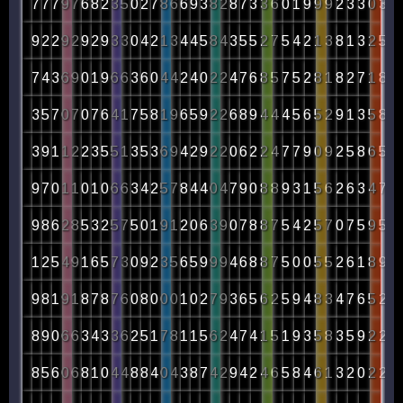
7
7
7
9
7
6
8
2
3
5
0
2
7
8
6
6
9
3
8
2
8
7
3
3
6
0
1
9
9
9
2
3
3
0
3
9
2
2
9
2
9
2
9
3
3
0
4
2
1
3
4
4
5
8
4
3
5
5
2
7
5
4
2
1
3
8
1
3
2
5
7
4
3
6
9
0
1
9
6
6
3
6
0
4
4
2
4
0
2
2
4
7
6
8
5
7
5
2
8
1
8
2
7
1
8
3
5
7
0
7
0
7
6
4
1
7
5
8
1
9
6
5
9
2
2
6
8
9
4
4
4
5
6
5
2
9
1
3
5
8
3
9
1
1
2
2
3
5
5
1
3
5
3
6
9
4
2
9
2
2
0
6
2
2
4
7
7
9
0
9
2
5
8
6
5
9
7
0
1
1
0
1
0
6
6
3
4
2
5
7
8
4
4
0
4
7
9
0
8
8
9
3
1
5
6
2
6
3
4
7
9
8
6
2
8
5
3
2
5
7
5
0
1
9
1
2
0
6
3
9
0
7
8
8
7
5
4
2
5
7
0
7
5
9
5
1
2
5
4
9
1
6
5
7
3
0
9
2
3
5
6
5
9
9
9
4
6
8
8
7
5
0
0
5
5
2
6
1
8
9
9
8
1
9
1
8
7
8
7
6
0
8
0
0
0
1
0
2
7
9
3
6
5
6
2
5
9
4
8
3
4
7
6
5
2
8
9
0
6
6
3
4
3
3
6
2
5
1
7
8
1
1
5
6
2
4
7
4
1
5
1
9
3
5
8
3
5
9
2
2
8
5
6
0
6
8
1
0
4
4
8
8
4
0
4
3
8
7
4
2
9
4
2
4
6
5
8
4
6
1
3
2
0
2
2