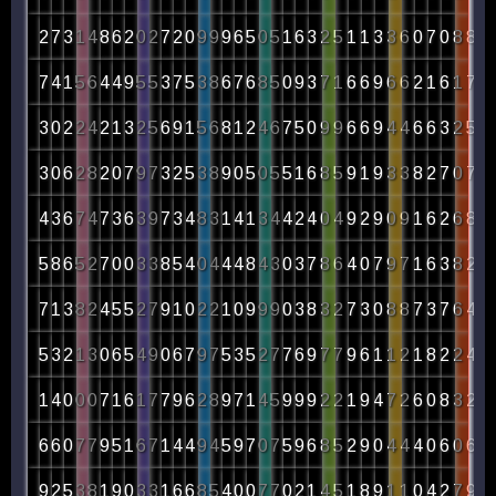
2
7
3
1
4
8
6
2
0
2
7
2
0
9
9
9
6
5
0
5
1
6
3
2
5
1
1
3
3
6
0
7
0
8
8
7
4
1
5
6
4
4
9
5
5
3
7
5
3
8
6
7
6
8
5
0
9
3
7
1
6
6
9
6
6
2
1
6
1
7
3
0
2
2
4
2
1
3
2
5
6
9
1
5
6
8
1
2
4
6
7
5
0
9
9
6
6
9
4
4
6
6
3
2
5
3
0
6
2
8
2
0
7
9
7
3
2
5
3
8
9
0
5
0
5
5
1
6
8
5
9
1
9
3
3
8
2
7
0
7
4
3
6
7
4
7
3
6
3
9
7
3
4
8
3
1
4
1
3
4
4
2
4
0
4
9
2
9
0
9
1
6
2
6
8
5
8
6
5
2
7
0
0
3
3
8
5
4
0
4
4
4
8
4
3
0
3
7
8
6
4
0
7
9
7
1
6
3
8
2
7
1
3
8
2
4
5
5
2
7
9
1
0
2
2
1
0
9
9
9
0
3
8
3
2
7
3
0
8
8
7
3
7
6
4
5
3
2
1
3
0
6
5
4
9
0
6
7
9
7
5
3
5
2
7
7
6
9
7
7
9
6
1
1
2
1
8
2
2
4
1
4
0
0
0
7
1
6
1
7
7
9
6
2
8
9
7
1
4
5
9
9
9
2
2
1
9
4
7
2
6
0
8
3
2
6
6
0
7
7
9
5
1
6
7
1
4
4
9
4
5
9
7
0
7
5
9
6
8
5
2
9
0
4
4
4
0
6
0
6
9
2
5
3
8
1
9
0
3
3
1
6
6
8
5
4
0
0
7
7
0
2
1
4
5
1
8
9
1
1
0
4
2
7
9