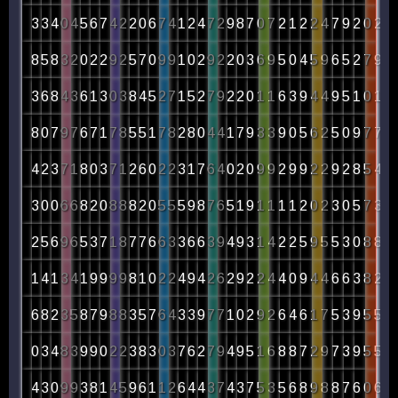
3
3
4
0
4
5
6
7
4
2
2
0
6
7
4
1
2
4
7
2
9
8
7
0
7
2
1
2
2
4
7
9
2
0
2
8
5
8
3
2
0
2
2
9
2
5
7
0
9
9
1
0
2
9
2
2
0
3
6
9
5
0
4
5
9
6
5
2
7
9
3
6
8
4
3
6
1
3
0
3
8
4
5
2
7
1
5
2
7
9
2
2
0
1
1
6
3
9
4
4
9
5
1
0
1
8
0
7
9
7
6
7
1
7
8
5
5
1
7
8
2
8
0
4
4
1
7
9
3
3
9
0
5
6
2
5
0
9
7
7
4
2
3
7
1
8
0
3
7
1
2
6
0
2
2
3
1
7
6
4
0
2
0
9
9
2
9
9
2
2
9
2
8
5
4
3
0
0
6
6
8
2
0
8
8
8
2
0
5
5
5
9
8
7
6
5
1
9
1
1
1
1
2
0
2
3
0
5
7
3
2
5
6
9
6
5
3
7
1
8
7
7
6
6
3
3
6
6
3
9
4
9
3
1
4
2
2
5
9
5
5
3
0
8
8
1
4
1
3
4
1
9
9
9
9
8
1
0
2
2
4
9
4
2
6
2
9
2
2
4
4
0
9
4
4
6
6
3
8
2
6
8
2
3
5
8
7
9
8
8
3
5
7
6
4
3
3
9
7
7
1
0
2
9
2
6
4
6
1
7
5
3
9
5
5
0
3
4
8
3
9
9
0
2
2
3
8
3
0
3
7
6
2
7
9
4
9
5
1
6
8
8
7
2
9
7
3
9
5
5
4
3
0
9
9
3
8
1
4
5
9
6
1
1
2
6
4
4
3
7
4
3
7
5
3
5
6
8
9
8
8
7
6
0
6