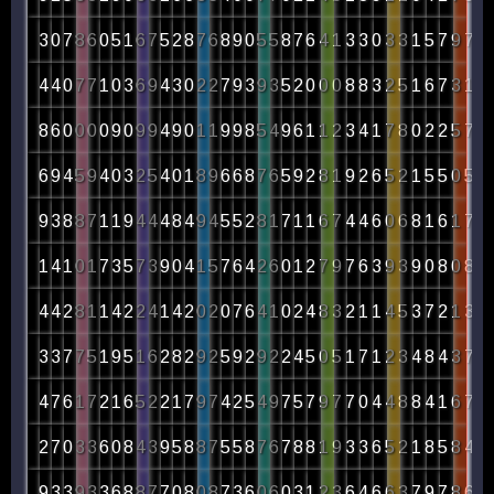
3
0
7
8
6
0
5
1
6
7
5
2
8
7
6
8
9
0
5
5
8
7
6
4
1
3
3
0
3
3
1
5
7
9
7
4
4
0
7
7
1
0
3
6
9
4
3
0
2
2
7
9
3
9
3
5
2
0
0
0
8
8
3
2
5
1
6
7
3
1
8
6
0
0
0
0
9
0
9
9
4
9
0
1
1
9
9
8
5
4
9
6
1
1
2
3
4
1
7
8
0
2
2
5
7
6
9
4
5
9
4
0
3
2
5
4
0
1
8
9
6
6
8
7
6
5
9
2
8
1
9
2
6
5
2
1
5
5
0
5
9
3
8
8
7
1
1
9
4
4
4
8
4
9
4
5
5
2
8
1
7
1
1
6
7
4
4
6
0
6
8
1
6
1
7
1
4
1
0
1
7
3
5
7
3
9
0
4
1
5
7
6
4
2
6
0
1
2
7
9
7
6
3
9
3
9
0
8
0
8
4
4
2
8
1
1
4
2
2
4
1
4
2
0
2
0
7
6
4
1
0
2
4
8
3
2
1
1
4
5
3
7
2
1
3
3
3
7
7
5
1
9
5
1
6
2
8
2
9
2
5
9
2
9
2
2
4
5
0
5
1
7
1
2
3
4
8
4
3
7
4
7
6
1
7
2
1
6
5
2
2
1
7
9
7
4
2
5
4
9
7
5
7
9
7
7
0
4
4
8
8
4
1
6
7
2
7
0
3
3
6
0
8
4
3
9
5
8
8
7
5
5
8
7
6
7
8
8
1
9
3
3
6
5
2
1
8
5
8
4
9
3
3
9
3
3
6
8
8
7
7
0
8
0
8
7
3
6
0
6
0
3
1
2
3
6
4
6
6
3
7
9
7
8
6