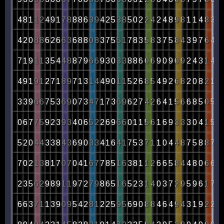
4
8
1
1
2
4
9
1
7
8
8
8
6
3
9
4
2
5
3
8
5
0
2
2
4
2
4
8
9
8
1
1
4
8
3
4
2
0
8
8
6
2
6
6
3
6
8
8
0
8
3
7
5
5
1
7
8
3
5
8
3
7
5
8
4
3
9
7
6
4
7
1
9
1
1
3
5
4
4
8
8
7
9
6
6
9
3
0
3
3
8
8
6
0
6
9
0
9
0
9
2
4
3
1
4
4
9
1
9
1
2
7
1
8
9
7
1
3
1
4
4
9
0
1
1
5
2
6
8
5
4
9
2
6
8
2
0
8
2
1
3
3
9
6
6
7
5
3
6
9
0
7
3
4
7
1
7
3
6
9
6
2
7
4
2
6
4
1
5
6
6
8
5
0
5
0
6
7
7
5
9
2
3
9
3
4
0
6
5
2
2
6
9
6
6
0
1
1
5
6
1
6
9
3
3
3
0
4
1
5
5
2
0
4
4
3
3
8
4
3
6
9
0
3
3
4
1
6
4
1
7
5
3
7
1
1
0
4
4
8
7
5
8
8
7
7
0
2
1
3
8
1
7
0
7
0
4
1
6
7
7
8
5
1
6
3
8
1
1
2
6
6
5
8
4
4
8
0
6
6
2
3
5
6
2
9
8
9
1
1
9
7
2
7
9
8
6
5
1
6
5
2
3
1
4
0
3
7
2
9
5
9
6
1
7
6
6
3
7
1
1
3
9
0
9
5
4
2
8
1
2
2
5
9
5
6
9
0
8
8
4
6
4
9
4
3
1
9
2
2