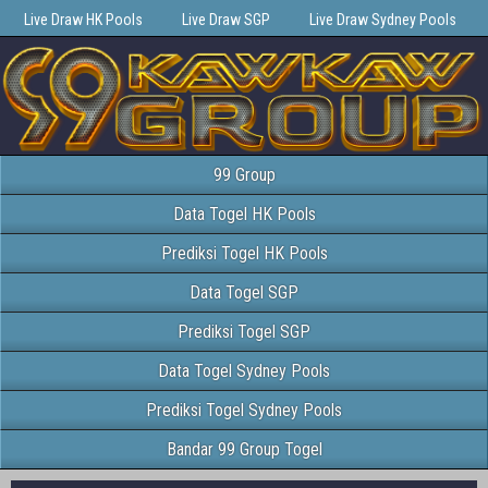
Live Draw HK Pools
Live Draw SGP
Live Draw Sydney Pools
99 Group
Data Togel HK Pools
Prediksi Togel HK Pools
Data Togel SGP
Prediksi Togel SGP
Data Togel Sydney Pools
Prediksi Togel Sydney Pools
Bandar 99 Group Togel