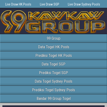
Live Draw HK Pools
Live Draw SGP
Live Draw Sydney Pools
99 Group
Data Togel HK Pools
Prediksi Togel HK Pools
Data Togel SGP
Prediksi Togel SGP
Data Togel Sydney Pools
Prediksi Togel Sydney Pools
Bandar 99 Group Togel