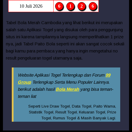
Tabel Bola Merah Cambodia yang lihat berikut ini merupakan
salah satu Aplikasi Togel yang disukai oleh para penggunjung
situs ini karena tampilannya langsung memperlihatkan 1 prize
nya, jadi Tabel Paito Bola seperti ini akan sangat cocok sekali
bagi kamu para pembaca yang hanya ingin mengetahui no
result pengeluaran togel utamanya saja.
Website Aplikasi Togel Terlengkap dan Forum
99
Group
Terlengkap Serta Menu Populer Lainnya.
berikut adalah hasil
Bola Merah
yang bisa teman-
teman liat
Seperti Live Draw Togel, Data Togel, Paito Warna,
Statistik Togel, Result Togel, Keluaran Togel, Prize
Togel, Rumus Togel & Masih Banyak Lagi.