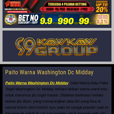
Paito Warna Washington Dc Midday
Paito Warna Washington Dc Midday
, Data Warna Atau Paito
Togel Washington Dc Midday terbaru tarikan warna warni toto
untuk merumus jitu togel master. Silahkan berkreasi melalui
tarikan jitu disini. yang menayangkan data 6D yang bisa di
warnai kolom demi kolom nya, paito ini sangat populer saat ini
dan banyak sekali di cari para togeler untuk menarik paito 6D