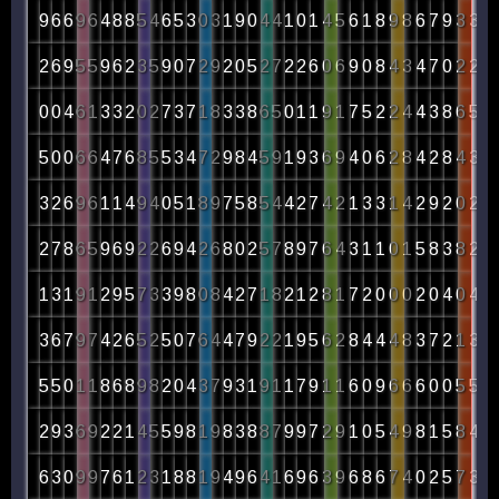
9
6
6
9
6
4
8
8
5
4
6
5
3
0
3
1
9
0
4
4
1
0
1
4
5
6
1
8
9
8
6
7
9
3
3
2
6
9
5
5
9
6
2
3
5
9
0
7
2
9
2
0
5
2
7
2
2
6
0
6
9
0
8
4
3
4
7
0
2
2
0
0
4
6
1
3
3
2
0
2
7
3
7
1
8
3
3
8
6
5
0
1
1
9
1
7
5
2
2
4
4
3
8
6
5
5
0
0
6
6
4
7
6
8
5
5
3
4
7
2
9
8
4
5
9
1
9
3
6
9
4
0
6
2
8
4
2
8
4
3
3
2
6
9
6
1
1
4
9
4
0
5
1
8
9
7
5
8
5
4
4
2
7
4
2
1
3
3
1
4
2
9
2
0
2
2
7
8
6
5
9
6
9
2
2
6
9
4
2
6
8
0
2
5
7
8
9
7
6
4
3
1
1
0
1
5
8
3
8
2
1
3
1
9
1
2
9
5
7
3
3
9
8
0
8
4
2
7
1
8
2
1
2
8
1
7
2
0
0
0
2
0
4
0
4
3
6
7
9
7
4
2
6
5
2
5
0
7
6
4
4
7
9
2
2
1
9
5
6
2
8
4
4
4
8
3
7
2
1
3
5
5
0
1
1
8
6
8
9
8
2
0
4
3
7
9
3
1
9
1
1
7
9
1
1
6
0
9
6
6
6
0
0
5
5
2
9
3
6
9
2
2
1
4
5
5
9
8
1
9
8
3
8
8
7
9
9
7
2
9
1
0
5
4
9
8
1
5
8
4
6
3
0
9
9
7
6
1
2
3
1
8
8
1
9
4
9
6
4
1
6
9
6
3
9
6
8
6
7
4
0
2
5
7
3