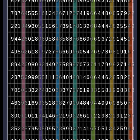
5
2
8
3
2
7
4
6
3
9
0
8
0
3
3
9
6
6
6
3
4
9
0
6
6
4
3
3
3
6
4
8
5
5
1
7
8
7
6
4
5
5
5
1
6
1
3
4
2
6
7
1
2
5
7
4
1
9
6
6
4
4
8
0
8
5
7
9
2
2
2
2
1
3
4
9
3
0
5
5
1
5
6
1
7
3
9
1
7
8
1
3
2
6
8
4
4
4
4
8
2
5
5
4
9
9
4
4
2
6
0
1
8
0
8
0
5
8
4
3
5
8
8
7
6
8
6
9
6
6
9
3
7
2
9
1
4
5
1
6
4
9
5
6
2
6
1
8
1
9
7
3
7
8
6
6
6
9
6
6
0
5
4
2
6
9
7
8
0
8
1
9
1
6
7
8
9
4
2
6
9
8
0
3
3
4
4
9
7
7
5
8
8
8
7
0
7
3
7
1
1
7
9
9
9
2
7
1
4
5
2
3
7
5
3
9
9
9
5
5
1
1
1
5
6
4
0
4
4
8
1
4
6
0
6
4
4
6
2
8
5
8
2
5
7
7
0
5
0
5
3
3
2
2
4
8
3
0
3
3
3
7
7
0
7
0
1
9
3
3
5
5
8
1
9
0
8
3
0
3
4
6
3
9
3
1
6
9
3
3
5
2
8
9
8
2
7
9
0
9
4
8
4
9
4
4
9
9
0
9
8
5
0
7
7
3
0
0
1
1
0
1
1
3
4
1
4
6
5
2
1
9
0
2
2
6
6
1
1
2
2
9
8
2
1
9
1
2
3
5
3
5
3
2
5
7
9
5
0
5
0
9
5
7
3
8
9
0
2
2
1
4
1
6
7
0
5
1
3
4
2
5
9
4
4