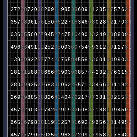
2
7
2
6
8
7
2
0
8
8
2
8
9
1
1
9
8
5
3
8
6
0
9
1
1
2
3
5
2
7
5
7
6
2
8
3
5
7
1
8
9
6
1
5
6
1
5
0
6
6
2
2
7
1
8
3
4
6
6
3
0
2
8
3
2
1
7
9
3
3
6
3
6
8
5
5
6
0
7
7
9
4
5
2
7
4
7
5
1
6
4
9
0
3
3
2
4
9
3
3
8
8
0
9
9
4
9
6
6
3
4
9
1
1
2
2
5
2
3
5
0
9
3
6
9
7
5
4
5
9
3
1
2
7
9
1
2
7
3
1
1
3
9
9
9
8
2
2
5
7
7
7
4
2
6
7
6
5
8
4
5
5
8
4
3
6
0
1
3
4
9
9
0
3
3
1
8
1
0
1
5
8
8
9
8
6
8
6
6
3
9
0
3
9
3
8
5
7
6
4
2
3
2
5
7
6
3
1
5
6
3
8
0
9
9
9
2
5
2
7
6
8
3
3
6
0
6
3
2
5
5
7
1
2
3
4
6
6
3
9
1
1
8
2
1
2
6
9
9
9
8
8
5
3
8
8
2
6
4
1
4
0
4
7
2
2
1
7
9
7
3
8
1
2
3
2
5
5
3
8
4
5
7
4
2
9
0
3
6
9
7
4
2
5
7
9
1
9
3
3
6
0
8
8
7
1
8
8
1
9
9
4
5
0
5
6
6
5
1
6
7
9
8
0
8
1
1
9
5
5
2
5
7
3
1
6
9
2
7
9
6
5
6
6
3
1
4
9
5
5
4
5
7
0
7
7
9
0
5
5
0
3
5
5
1
9
8
3
4
7
2
0
9
7
7
9
5
8
2
1
7
5
4
8
3