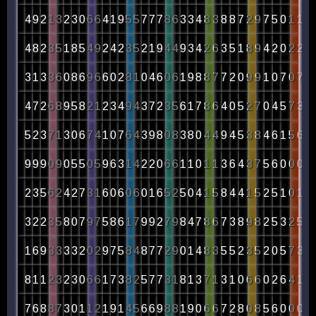
4
9
2
1
3
2
3
0
6
6
4
1
9
5
5
7
7
7
8
6
3
3
4
8
3
8
8
7
2
9
7
5
0
1
1
4
8
2
3
5
1
8
5
4
9
2
4
2
3
5
2
1
9
4
4
9
3
4
2
6
3
5
1
8
9
4
2
0
2
2
3
1
3
3
6
0
8
6
9
6
6
0
2
8
1
0
4
6
0
6
1
9
8
8
7
7
2
0
9
9
1
0
7
0
7
4
7
2
6
8
9
5
8
2
1
2
3
4
9
4
3
7
2
3
5
6
1
7
8
6
4
0
5
2
7
0
4
5
7
3
5
2
3
7
1
3
0
6
7
4
1
0
7
6
4
3
9
8
0
8
3
8
0
4
4
9
4
5
3
8
4
6
1
5
6
9
9
9
0
9
0
5
5
0
5
9
6
3
1
4
2
2
0
6
6
1
1
0
1
1
3
6
4
3
7
5
6
0
0
0
2
3
5
6
2
4
2
7
3
1
6
0
6
0
6
0
1
6
5
2
5
0
4
1
5
8
4
4
1
5
2
5
1
0
1
3
2
2
3
5
8
0
7
9
7
5
8
6
1
7
9
9
2
7
9
8
4
7
8
6
7
3
8
9
8
2
5
3
2
5
1
6
9
3
3
3
3
2
0
2
9
7
5
8
4
8
7
7
2
9
0
1
4
8
3
5
5
2
3
5
2
0
5
7
3
8
1
1
2
3
2
3
0
6
6
1
7
3
8
2
5
7
7
3
1
8
1
3
7
1
3
1
0
6
6
0
2
6
4
1
7
6
8
8
7
3
0
1
1
2
1
9
1
4
5
6
6
9
8
8
1
9
0
6
6
7
2
8
0
8
5
6
0
0
0