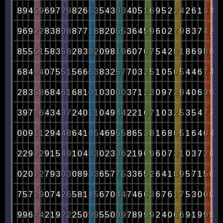
8
9
4
5
9
6
9
7
2
9
8
2
6
6
3
5
4
3
0
3
4
0
5
1
6
9
5
2
2
4
2
6
1
3
4
9
6
9
2
2
8
3
8
0
8
8
7
7
1
8
8
2
0
5
5
3
6
4
5
9
6
0
2
7
9
8
3
7
4
2
8
5
5
5
1
5
8
3
5
8
2
8
3
8
2
0
9
8
1
9
6
0
7
0
7
5
4
2
8
1
8
6
9
8
8
6
8
4
9
4
0
7
5
5
1
5
6
6
6
3
8
3
2
5
7
7
0
3
2
5
1
0
5
0
5
4
4
6
7
4
2
8
3
5
8
6
8
4
6
1
6
8
1
0
1
0
3
0
0
0
3
7
1
2
3
0
9
7
2
9
4
0
6
3
9
3
9
7
8
6
4
3
4
3
7
2
4
0
1
1
0
4
9
4
4
2
2
1
6
7
1
0
3
2
5
3
5
4
7
2
0
0
9
1
1
2
9
4
4
8
6
4
1
4
5
4
6
9
5
5
8
6
5
3
8
1
6
8
6
5
1
6
4
0
4
2
2
9
2
2
9
1
5
4
9
1
0
4
8
3
0
2
3
3
6
2
1
9
0
9
6
0
7
3
1
0
3
7
2
9
0
2
0
2
2
7
9
3
0
3
0
8
9
3
3
6
5
7
7
5
3
3
6
5
2
6
4
1
8
9
5
7
1
5
6
7
5
7
2
9
0
7
4
2
6
5
8
1
4
5
6
7
0
4
4
7
4
6
6
3
6
7
6
1
7
5
3
0
0
0
9
9
6
7
4
2
1
9
2
2
2
5
0
9
9
5
5
0
9
9
7
8
9
9
9
2
4
0
6
6
9
1
9
9
9