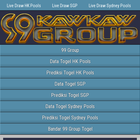
Live Draw HK Pools
Live Draw SGP
Live Draw Sydney Pools
99 Group
Data Togel HK Pools
Prediksi Togel HK Pools
Data Togel SGP
Prediksi Togel SGP
Data Togel Sydney Pools
Prediksi Togel Sydney Pools
Bandar 99 Group Togel