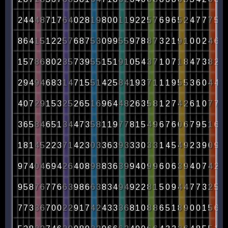
2
4
4
4
8
7
1
7
6
4
0
2
8
1
9
8
0
0
1
1
9
2
2
5
7
6
9
6
5
2
4
7
7
7
5
8
6
4
1
5
1
2
2
5
7
6
8
7
5
3
0
9
9
5
5
9
7
8
8
7
3
2
1
9
1
0
0
2
4
6
1
5
7
8
6
8
0
2
3
5
7
3
9
5
5
1
5
1
9
1
0
5
4
3
7
1
0
7
1
8
4
7
3
8
2
2
9
4
9
4
6
8
3
1
4
7
1
5
5
1
4
2
5
8
4
1
9
3
7
1
1
1
9
5
5
3
6
0
4
4
4
0
7
2
9
1
5
3
2
5
2
6
5
1
6
9
6
4
4
8
2
6
3
5
8
1
2
7
4
2
6
1
0
7
7
3
6
5
8
4
6
5
1
3
4
4
7
3
5
8
1
1
9
7
7
8
1
5
4
9
6
7
6
0
6
7
9
5
1
6
1
8
1
4
5
2
2
3
7
1
4
2
3
0
3
3
6
3
9
3
3
3
0
3
3
1
4
5
4
9
2
3
9
0
9
9
7
4
0
4
6
9
4
2
6
4
0
8
9
8
8
3
6
3
9
9
4
0
9
9
6
0
6
3
9
4
0
7
4
2
9
5
8
7
6
7
7
6
6
3
9
8
6
6
3
8
3
4
9
4
9
2
2
8
1
5
0
9
4
4
7
7
3
2
5
7
7
3
3
6
7
0
0
2
2
9
1
7
4
2
4
3
3
3
6
8
1
0
8
8
6
5
1
8
9
0
0
1
5
6