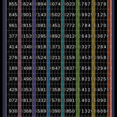
8
5
5
0
5
6
2
4
5
9
8
9
4
9
4
0
7
4
0
4
0
2
3
2
5
7
6
7
2
9
3
7
9
1
1
6
4
5
6
2
9
0
1
6
7
1
4
3
9
3
5
0
2
2
4
2
7
6
9
6
9
9
2
5
7
1
2
5
2
7
9
6
1
1
2
8
1
5
7
3
0
8
1
0
1
4
5
1
6
7
7
7
2
3
5
7
8
4
1
5
1
7
0
2
2
3
7
7
5
3
1
5
3
9
3
2
9
5
8
4
8
9
2
2
4
0
1
2
0
2
6
4
3
6
9
3
6
7
0
7
4
1
4
0
4
3
4
0
6
6
9
1
8
2
1
3
7
1
9
1
8
2
2
6
8
3
2
7
3
1
2
8
4
1
5
2
7
6
8
5
8
1
4
9
4
5
2
4
8
3
2
1
1
5
6
1
5
9
4
4
4
5
3
9
3
9
5
8
2
1
1
8
9
2
2
4
9
8
4
3
3
8
1
3
4
6
4
7
1
8
6
3
7
9
7
8
5
6
3
9
2
9
4
9
4
3
7
8
2
1
4
9
0
6
6
5
5
3
1
4
6
6
7
4
2
8
2
4
6
1
8
2
1
5
6
3
2
5
9
5
4
2
9
4
4
3
5
3
7
1
5
9
1
6
7
3
5
8
9
8
2
9
6
8
5
4
1
1
7
8
4
5
7
9
7
0
7
2
6
8
8
1
3
9
3
3
3
2
5
7
5
7
0
1
1
0
9
1
9
1
4
0
1
4
5
0
9
0
1
1
9
3
0
6
6
3
6
8
1
9
5
8
9
0
9
3
9
0
0
0
8
5
0
7
7
1
3
2
6
8
6
0
6
6
3