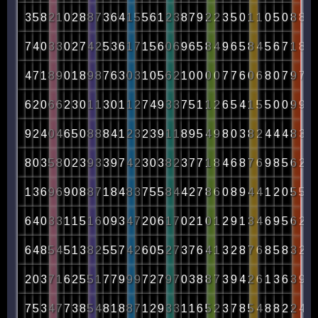
3
5
8
2
1
0
2
8
8
7
3
6
4
1
5
5
6
1
2
3
8
7
9
2
2
3
5
0
1
1
0
5
0
8
8
7
4
0
3
3
0
2
7
4
2
5
3
6
1
7
1
5
6
0
6
9
6
5
8
4
9
6
5
8
4
5
6
7
1
8
4
7
1
8
9
0
1
8
9
8
7
6
3
0
3
1
0
5
6
2
1
0
0
0
0
7
7
6
0
6
8
0
7
9
7
6
2
0
6
6
2
3
0
1
1
3
0
1
1
2
7
4
9
3
3
7
5
1
1
2
6
5
4
1
5
5
0
0
9
9
9
2
4
0
4
6
5
0
8
8
8
4
1
2
3
2
3
9
1
1
8
9
5
4
9
8
0
3
8
2
4
4
4
8
3
8
0
3
5
8
0
2
3
9
3
3
9
7
4
2
3
0
3
8
2
3
7
7
1
8
4
6
8
7
6
9
8
5
6
2
1
3
6
9
6
9
0
8
8
7
1
8
4
8
3
7
5
5
8
4
4
2
7
8
6
0
8
9
4
4
1
2
0
5
5
6
4
0
3
3
1
1
5
1
6
0
9
3
4
7
2
0
6
1
7
0
2
1
0
1
2
9
1
3
4
6
9
5
6
2
6
4
8
5
4
5
1
3
8
2
5
5
7
4
2
6
0
5
2
7
3
7
6
4
1
3
2
8
7
6
8
5
8
3
2
2
0
3
7
1
6
2
5
5
1
7
7
9
9
9
7
2
7
9
7
0
3
8
8
7
3
9
4
2
6
1
3
6
3
9
7
5
3
4
7
7
3
8
5
4
8
1
8
8
7
1
2
9
3
3
1
1
6
5
2
3
7
8
5
4
8
8
2
2
4