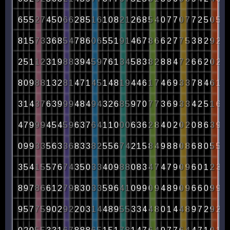
6
5
5
2
7
4
5
0
6
6
2
8
5
1
6
1
0
8
2
1
2
6
8
5
4
0
7
7
0
7
7
2
5
0
5
8
1
5
7
3
3
6
8
5
4
7
8
6
0
6
5
5
1
9
1
4
6
7
8
6
6
2
7
7
5
3
8
2
9
2
2
5
1
1
2
3
1
9
8
8
3
9
4
5
9
7
6
1
3
4
5
8
3
8
2
8
8
4
7
2
6
6
2
0
2
8
0
9
8
8
1
3
2
8
1
4
7
1
4
5
1
4
8
1
9
4
4
6
1
7
4
6
9
3
3
7
8
4
6
1
3
1
4
3
7
6
3
9
9
9
4
8
4
9
4
3
2
6
8
5
9
7
0
7
7
3
6
9
3
3
4
2
5
1
6
4
7
9
9
9
4
5
4
5
9
6
3
7
6
4
1
1
0
0
0
6
3
6
2
8
4
0
2
0
2
0
8
6
3
9
0
9
9
3
3
5
6
3
3
6
8
3
3
8
2
5
5
6
7
4
2
1
5
8
4
9
8
8
0
8
6
8
0
5
5
3
5
4
1
5
5
7
6
7
4
3
5
0
3
3
4
0
9
8
8
0
8
3
4
7
4
7
9
0
9
6
0
1
2
3
8
9
7
8
6
6
1
2
7
9
8
3
0
3
3
5
9
6
4
1
0
9
9
0
9
4
8
9
0
9
6
6
0
9
9
9
5
7
7
5
9
0
2
9
2
2
0
3
1
4
4
8
9
5
5
3
3
4
4
8
0
1
4
4
8
9
7
2
9
2