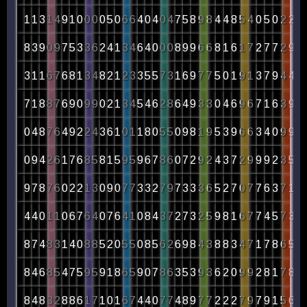
1
1
3
1
4
9
1
0
0
0
0
5
0
6
6
4
0
4
0
4
7
5
8
9
8
4
4
8
5
4
0
5
0
2
2
8
3
9
0
9
7
5
3
3
6
2
4
1
3
4
6
4
0
0
0
8
9
9
6
6
8
1
6
1
7
2
7
7
2
9
3
1
1
6
7
6
8
1
3
4
8
2
1
2
3
3
5
5
7
3
1
6
9
7
7
5
0
1
9
1
3
7
9
4
4
7
1
8
8
7
6
9
0
9
9
0
2
1
3
4
5
4
6
2
8
6
4
9
3
3
0
4
6
9
6
7
1
6
3
9
0
4
8
7
6
4
9
2
2
4
3
6
1
0
1
1
8
0
5
5
0
9
8
1
9
5
3
9
6
6
3
4
0
9
9
0
9
4
2
6
1
7
6
8
5
8
1
5
9
5
9
6
7
8
6
0
7
2
9
2
4
3
7
2
9
9
9
2
3
5
9
7
8
7
6
0
2
2
1
3
0
9
0
7
7
3
3
2
7
9
7
3
3
3
6
5
2
7
0
7
7
6
3
7
1
4
4
0
1
1
0
6
7
6
4
0
7
6
4
1
0
8
4
3
7
2
7
3
2
5
9
8
1
6
7
7
4
5
7
3
8
7
4
8
3
1
4
0
8
8
5
2
0
5
5
0
8
5
6
2
6
9
8
4
3
8
8
3
4
7
1
7
8
6
5
8
4
6
8
5
4
7
5
9
5
9
1
8
6
5
9
0
7
8
6
3
5
3
9
3
6
2
0
9
9
2
8
1
7
8
8
4
8
3
2
8
8
6
1
7
1
0
1
6
7
4
4
0
7
7
4
8
9
7
7
2
2
2
7
9
7
9
1
5
6