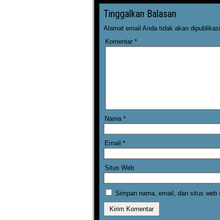
Tinggalkan Balasan
Alamat email Anda tidak akan dipublikas
Komentar
*
Nama
*
Email
*
Situs Web
Simpan nama, email, dan situs web 