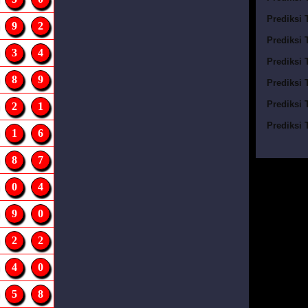
Prediksi 
Prediksi 
Prediksi 
Prediksi 
Prediksi 
Prediksi 