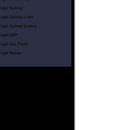
Togel Sydney
Togel Sydney Lotto
Togel Sydney Lottery
Togel SGP
Togel Sao Paulo
Togel Macau