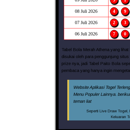
Tabel Bola Merah Athena yang lihat 
disukai oleh para penggunjung situs
prize nya, jadi Tabel Paito Bola sep
pembaca yang hanya ingin mengetahu
Website Aplikasi Togel Terle
Menu Populer Lainnya. berikut
teman liat
Seperti Live Draw Togel, 
Keluaran T