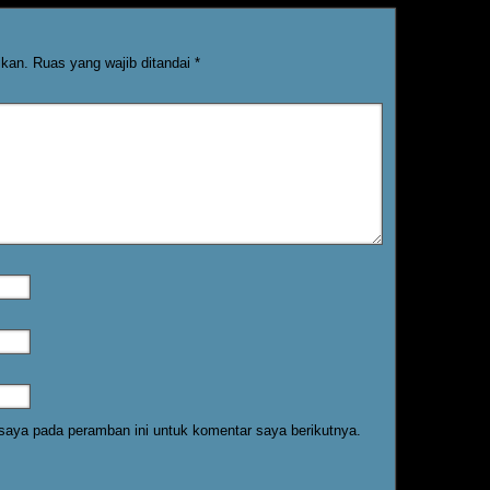
ikan.
Ruas yang wajib ditandai
*
saya pada peramban ini untuk komentar saya berikutnya.