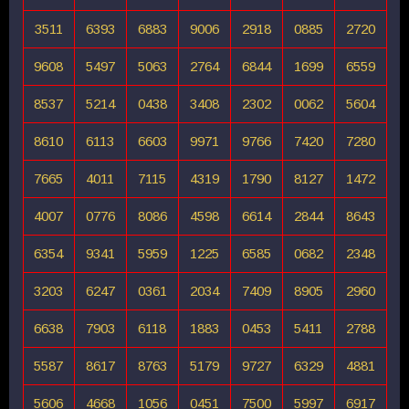
3511
6393
6883
9006
2918
0885
2720
9608
5497
5063
2764
6844
1699
6559
8537
5214
0438
3408
2302
0062
5604
8610
6113
6603
9971
9766
7420
7280
7665
4011
7115
4319
1790
8127
1472
4007
0776
8086
4598
6614
2844
8643
6354
9341
5959
1225
6585
0682
2348
3203
6247
0361
2034
7409
8905
2960
6638
7903
6118
1883
0453
5411
2788
5587
8617
8763
5179
9727
6329
4881
5606
4668
1056
0451
7500
5997
6917