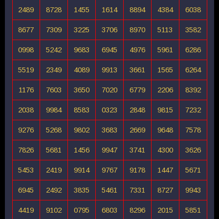
2489
8728
1455
1614
8894
4384
6038
8677
7309
3225
3706
8970
5113
3582
0998
5242
9683
6945
4976
5961
6286
5519
2349
4089
9913
3661
1565
6264
1176
7603
3650
7020
6779
2206
8392
2038
9984
8583
0323
2848
9815
7232
9276
5268
9802
3683
2669
9648
7578
7826
5681
1456
9947
3741
4300
3626
5453
2419
9914
9767
9178
1447
5671
6945
2492
3835
5461
7331
8727
9943
4419
9102
0795
6803
8296
2015
5851