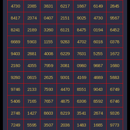
4730
2385
3831
6217
1867
6149
2845
8417
2374
0407
2151
9025
4730
9567
8241
2189
3260
6121
8475
0194
6452
6689
5903
1155
9283
4702
6018
0378
9403
2881
4008
6229
7631
5255
1672
2180
4355
7959
3081
0980
9687
1680
9280
0615
2625
9301
4169
4689
5883
9746
2133
7593
4470
8551
9043
6749
5406
7165
7657
4875
6306
8592
6746
2748
1427
8603
8219
3541
2674
9326
7249
5595
3507
2038
1483
1685
9773