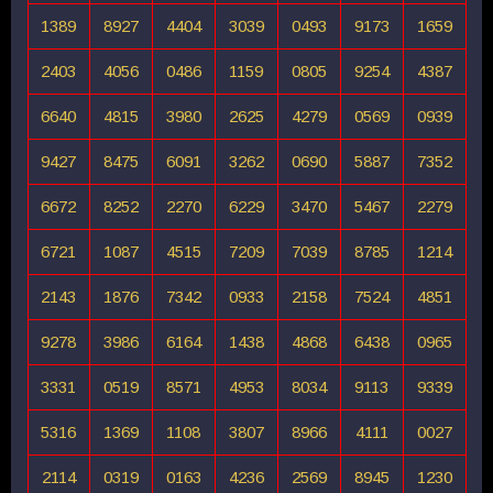
1389
8927
4404
3039
0493
9173
1659
2403
4056
0486
1159
0805
9254
4387
6640
4815
3980
2625
4279
0569
0939
9427
8475
6091
3262
0690
5887
7352
6672
8252
2270
6229
3470
5467
2279
6721
1087
4515
7209
7039
8785
1214
2143
1876
7342
0933
2158
7524
4851
9278
3986
6164
1438
4868
6438
0965
3331
0519
8571
4953
8034
9113
9339
5316
1369
1108
3807
8966
4111
0027
2114
0319
0163
4236
2569
8945
1230