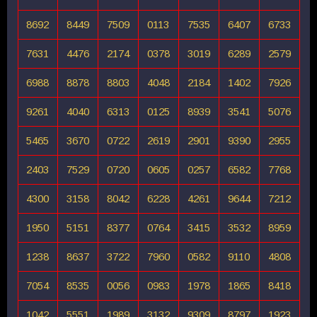
8692
8449
7509
0113
7535
6407
6733
7631
4476
2174
0378
3019
6289
2579
6988
8878
8803
4048
2184
1402
7926
9261
4040
6313
0125
8939
3541
5076
5465
3670
0722
2619
2901
9390
2955
2403
7529
0720
0605
0257
6582
7768
4300
3158
8042
6228
4261
9644
7212
1950
5151
8377
0764
3415
3532
8959
1238
8637
3722
7960
0582
9110
4808
7054
8535
0056
0983
1978
1865
8418
1042
5551
1989
3132
9309
8797
1923