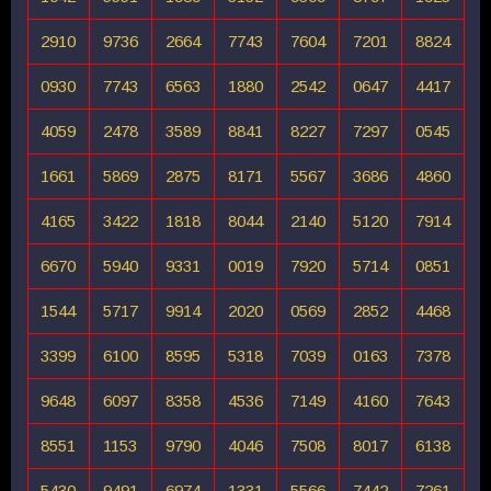
2910
9736
2664
7743
7604
7201
8824
0930
7743
6563
1880
2542
0647
4417
4059
2478
3589
8841
8227
7297
0545
1661
5869
2875
8171
5567
3686
4860
4165
3422
1818
8044
2140
5120
7914
6670
5940
9331
0019
7920
5714
0851
1544
5717
9914
2020
0569
2852
4468
3399
6100
8595
5318
7039
0163
7378
9648
6097
8358
4536
7149
4160
7643
8551
1153
9790
4046
7508
8017
6138
5430
9491
6974
1331
5566
7442
7261