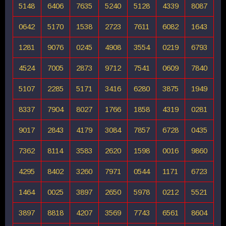
5148
6406
7635
5240
5128
4339
8087
0642
5170
1538
2723
7611
6082
1643
1281
9076
0245
4908
3554
0219
6793
4524
7005
2873
9712
7541
0609
7840
5107
2285
5171
3416
6280
3875
1949
8337
7904
8027
1766
1858
4319
0281
9017
2843
4179
3084
7857
6728
0435
7362
8114
3583
2620
1598
0016
9860
4295
8402
3260
7971
0544
1171
6723
1464
0025
3897
2650
5978
0212
5521
3897
8818
4207
3569
7743
6561
8604