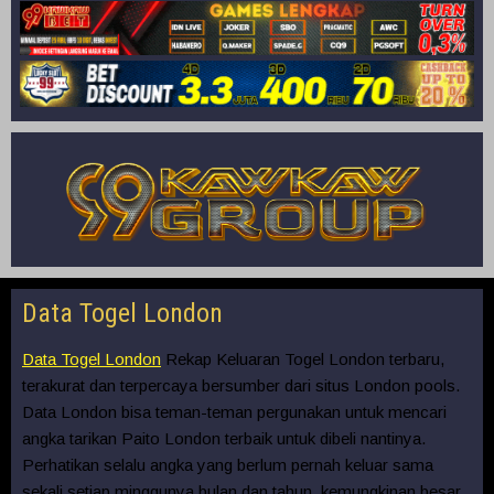
Data Togel London
Data Togel London
Rekap Keluaran Togel London terbaru,
terakurat dan terpercaya bersumber dari situs London pools.
Data London bisa teman-teman pergunakan untuk mencari
angka tarikan Paito London terbaik untuk dibeli nantinya.
Perhatikan selalu angka yang berlum pernah keluar sama
sekali setiap minggunya bulan dan tahun, kemungkinan besar