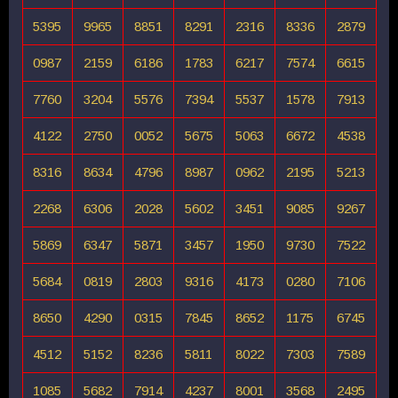
5395
9965
8851
8291
2316
8336
2879
0987
2159
6186
1783
6217
7574
6615
7760
3204
5576
7394
5537
1578
7913
4122
2750
0052
5675
5063
6672
4538
8316
8634
4796
8987
0962
2195
5213
2268
6306
2028
5602
3451
9085
9267
5869
6347
5871
3457
1950
9730
7522
5684
0819
2803
9316
4173
0280
7106
8650
4290
0315
7845
8652
1175
6745
4512
5152
8236
5811
8022
7303
7589
1085
5682
7914
4237
8001
3568
2495