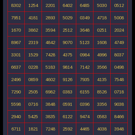
8302
1254
2201
6402
6485
5030
0512
7951
4181
2893
5029
0349
4718
5008
1670
3862
3594
2512
3648
0251
2024
8967
2319
4842
9070
5123
1608
4749
3301
1529
7428
4375
0984
4996
8037
6637
0228
5183
9814
7142
3566
0498
2496
0859
4602
9126
7935
4135
7548
7290
2505
6982
0383
6155
8526
0718
5598
0716
3848
0591
0396
3356
9038
2940
5425
3835
6122
9474
0583
8466
6711
1821
7248
2592
4465
4038
3948