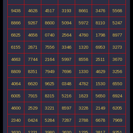
9438
4628
4517
3193
8661
3476
5568
8866
9267
8600
5094
5972
8110
5247
6825
4658
0740
2564
4760
1798
8977
6155
2871
7556
3346
1320
6953
3273
4663
7744
2164
5997
8558
2511
3670
8809
8351
7949
7696
1330
4629
3256
4064
6620
9625
0348
4782
1530
6550
6005
7915
8315
5216
1823
5650
6924
4600
2529
3221
8597
3228
2149
6205
2340
0424
5284
7287
2788
6678
7969
3630
1221
3980
2630
1235
3817
9251