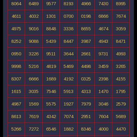
8064
6489
9577
8193
4966
7430
8995
4611
4032
1301
0700
0198
6866
7674
4975
9016
8848
3338
8655
4674
3059
8252
9088
5439
8447
3987
4943
8471
0950
3226
9511
3644
2661
9731
4993
9998
5216
4819
5469
4498
3459
3265
8307
6666
1689
4192
0325
2398
4155
1615
3035
7546
5913
4313
1470
1795
4987
1569
5575
1927
7979
3046
2579
8613
7619
4342
7074
2951
7604
5689
5266
7272
6546
1882
8346
4000
4470