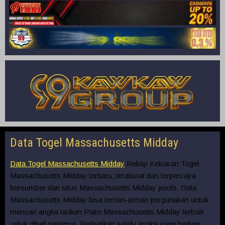
Data Togel Massachusetts Midday
Data Togel Massachusetts Midday
Rekap Keluaran Togel
Massachusetts Midday terbaru, terakurat dan terpercaya
bersumber dari situs Massachusetts Midday pools. Data
Massachusetts Midday bisa teman-teman pergunakan untuk
mencari angka tarikan Paito Massachusetts Midday terbaik
untuk dibeli nantinya. Perhatikan selalu angka yang berlum