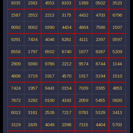
9335
2383
4553
8333
1389
0502
3523
1587
2552
2213
3175
4432
4703
6796
9092
9002
0390
4434
4864
7586
1507
9291
7434
4046
8281
4111
2397
0597
8558
1797
6502
8740
1677
8387
5209
2909
9380
9786
2212
9574
8744
1144
4808
3719
1917
4570
1917
3194
1510
7424
1957
9443
0154
7039
3385
4853
7872
3292
0100
4163
2059
5455
0920
6013
3181
2528
7217
0783
5329
3413
3119
1835
4049
2398
7315
4404
5703