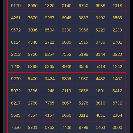
9179
8966
1320
0140
9750
6988
1318
4261
7670
9267
6948
3837
9192
8565
9572
3036
8504
0390
9966
5229
2233
0124
4348
2721
9805
1515
0739
1701
2212
9720
9254
7552
5199
8144
0923
1238
6399
0365
4938
3559
5414
1242
9279
5406
3424
9855
1930
4482
1467
5072
3386
1248
2119
0858
1801
5412
8217
2768
7765
8057
5278
8810
6732
5685
4354
4157
9666
3112
4051
2384
7856
9731
0762
7408
9799
1463
0600