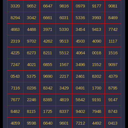
3320
9652
6647
9816
0979
9177
9081
8294
3042
6661
6031
5336
3993
8469
4683
4488
3971
5330
3454
9413
7742
2319
9702
4262
9513
4503
4090
1117
4225
6273
8211
5512
4064
0018
1516
7247
4021
6855
1567
3496
1552
9097
0543
5375
9690
2217
2461
8302
4379
7116
0236
8342
3429
0491
1700
8795
7677
2246
8385
4819
5842
9191
9147
8482
8115
1725
8337
9402
7948
8743
4059
9598
6640
9601
7212
4492
0413