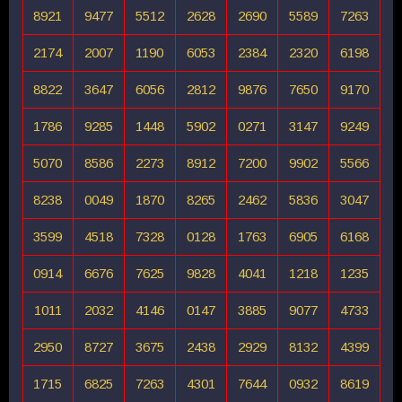
8921
9477
5512
2628
2690
5589
7263
2174
2007
1190
6053
2384
2320
6198
8822
3647
6056
2812
9876
7650
9170
1786
9285
1448
5902
0271
3147
9249
5070
8586
2273
8912
7200
9902
5566
8238
0049
1870
8265
2462
5836
3047
3599
4518
7328
0128
1763
6905
6168
0914
6676
7625
9828
4041
1218
1235
1011
2032
4146
0147
3885
9077
4733
2950
8727
3675
2438
2929
8132
4399
1715
6825
7263
4301
7644
0932
8619