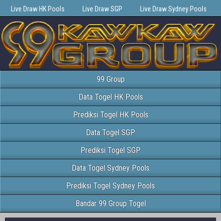
Live Draw HK Pools
Live Draw SGP
Live Draw Sydney Pools
99 Group
Data Togel HK Pools
Prediksi Togel HK Pools
Data Togel SGP
Prediksi Togel SGP
Data Togel Sydney Pools
Prediksi Togel Sydney Pools
Bandar 99 Group Togel