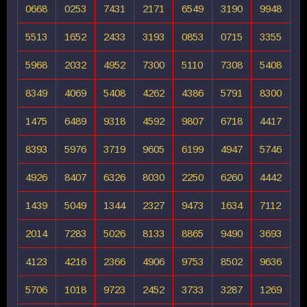
0668
0253
7431
2171
6549
3190
9948
5513
1652
2433
3193
0853
0715
3355
5968
2032
4952
7300
5110
7308
5408
8349
4069
5408
4262
4386
5791
8300
1475
6489
9318
4592
9807
6718
4417
8393
5976
3719
9605
6199
4947
5746
4926
8407
6326
8030
2250
6260
4442
1439
5049
1344
2327
9473
1634
7112
2014
7283
5026
8133
8865
9490
3693
4123
4216
2366
4906
9753
8502
9636
5706
1018
9723
2452
3733
3287
1269