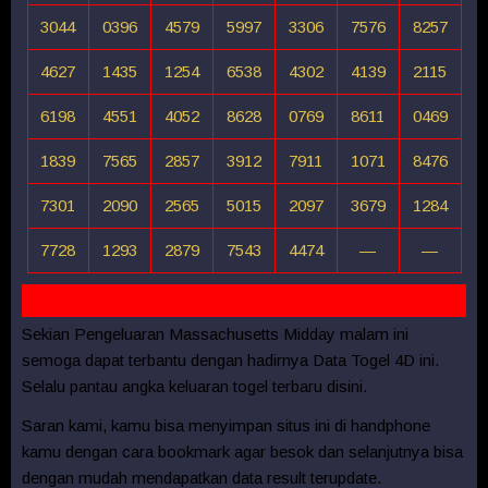
3044
0396
4579
5997
3306
7576
8257
4627
1435
1254
6538
4302
4139
2115
6198
4551
4052
8628
0769
8611
0469
1839
7565
2857
3912
7911
1071
8476
7301
2090
2565
5015
2097
3679
1284
7728
1293
2879
7543
4474
—
—
Sekian Pengeluaran Massachusetts Midday malam ini
semoga dapat terbantu dengan hadirnya Data Togel 4D ini.
Selalu pantau angka keluaran togel terbaru disini.
Saran kami, kamu bisa menyimpan situs ini di handphone
kamu dengan cara bookmark agar besok dan selanjutnya bisa
dengan mudah mendapatkan data result terupdate.