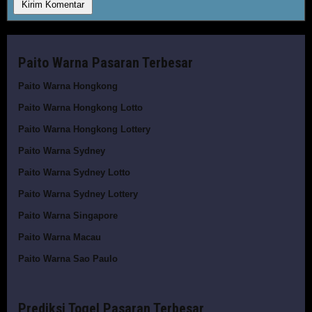
Paito Warna Pasaran Terbesar
Paito Warna Hongkong
Paito Warna Hongkong Lotto
Paito Warna Hongkong Lottery
Paito Warna Sydney
Paito Warna Sydney Lotto
Paito Warna Sydney Lottery
Paito Warna Singapore
Paito Warna Macau
Paito Warna Sao Paulo
Prediksi Togel Pasaran Terbesar