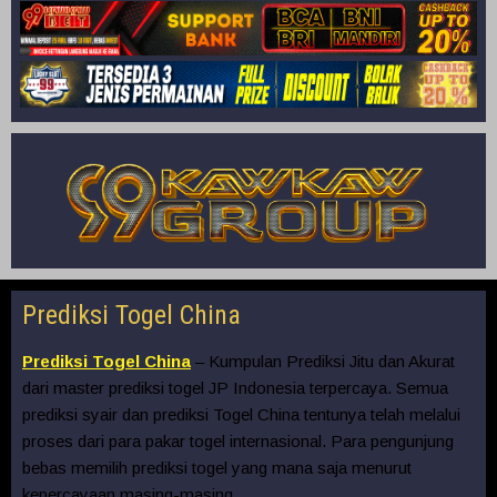
Prediksi Togel China
Prediksi Togel China
– Kumpulan Prediksi Jitu dan Akurat
dari master prediksi togel JP Indonesia terpercaya. Semua
prediksi syair dan prediksi Togel China tentunya telah melalui
proses dari para pakar togel internasional. Para pengunjung
bebas memilih prediksi togel yang mana saja menurut
kepercayaan masing-masing.