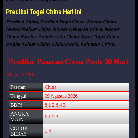
Prediksi Togel China
Hari Ini
Prediksi China, Prediksi Togel China, Nomor China,
Nomor Keluar China, Nomor Keluaran China, Nomor
China Hari Ini, Prediksi Jitu China, Syair Togel China,
Angka Keluar China, China Pools, Keluaran China.