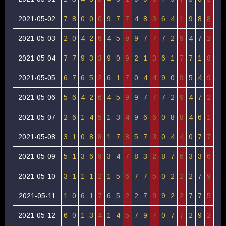
2021-05-02
7
8
0
0
0
9
7
7
4
8
3
6
4
1
9
8
8
2021-05-03
2
0
4
2
6
4
5
9
9
7
7
7
2
9
4
7
2
2021-05-04
7
7
9
3
3
9
0
9
2
1
3
6
1
7
7
1
8
2021-05-05
6
7
6
5
2
6
1
7
0
4
4
9
0
9
5
4
9
2021-05-06
5
6
4
2
6
4
5
9
9
7
7
7
2
9
4
7
2
2021-05-07
2
6
1
4
5
1
3
4
9
6
6
0
8
8
4
6
1
2021-05-08
3
1
0
8
8
1
7
8
5
7
3
0
4
4
0
7
7
2021-05-09
5
1
3
6
9
3
4
7
8
3
2
8
7
6
3
3
6
2021-05-10
3
1
1
1
2
1
5
6
7
7
5
0
2
2
2
7
9
2021-05-11
1
0
6
1
7
6
5
2
2
7
9
9
2
2
7
7
5
2021-05-12
6
0
1
3
4
1
4
5
7
9
7
0
7
7
2
9
2