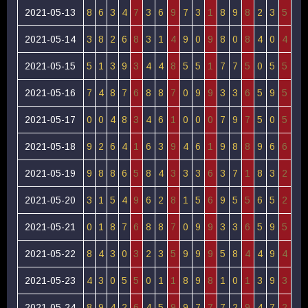
2021-05-13
8
6
3
4
7
3
6
9
7
3
1
8
9
8
2
3
5
2021-05-14
3
8
2
6
8
3
1
4
9
0
9
8
0
8
4
0
4
2021-05-15
5
1
3
9
3
4
4
8
5
5
1
7
7
5
0
5
5
2021-05-16
7
4
8
7
6
8
8
7
0
9
9
3
3
6
5
9
5
2021-05-17
0
0
4
8
3
4
6
1
0
0
0
7
9
7
5
0
5
2021-05-18
9
2
6
4
1
6
3
9
4
6
1
9
8
8
9
6
6
2021-05-19
9
8
8
6
5
8
4
3
3
3
6
3
7
1
8
3
2
2021-05-20
3
1
5
4
9
6
2
8
1
5
6
9
5
5
6
5
2
2021-05-21
0
1
8
7
6
8
8
7
0
9
9
3
3
6
5
9
5
2021-05-22
8
4
3
0
3
2
3
5
9
9
9
5
8
4
4
9
4
2021-05-23
4
3
0
5
5
0
1
1
8
9
8
1
0
1
3
9
3
2021-05-24
8
9
4
2
6
4
5
9
9
7
7
7
2
9
4
7
2