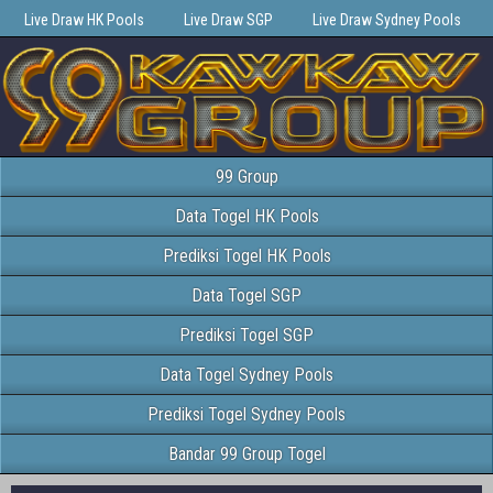
Live Draw HK Pools
Live Draw SGP
Live Draw Sydney Pools
99 Group
Data Togel HK Pools
Prediksi Togel HK Pools
Data Togel SGP
Prediksi Togel SGP
Data Togel Sydney Pools
Prediksi Togel Sydney Pools
Bandar 99 Group Togel