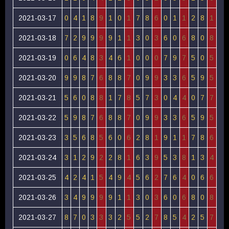
2021-03-17
0
4
1
8
9
1
0
1
7
8
6
0
1
1
2
8
1
2021-03-18
7
2
9
9
9
9
1
1
3
0
3
6
0
6
8
0
8
2021-03-19
0
6
4
8
3
4
6
1
0
0
0
7
9
7
5
0
5
2021-03-20
9
9
8
7
6
8
8
7
0
9
9
3
3
6
5
9
5
2021-03-21
5
6
0
8
8
1
7
8
5
7
3
0
4
4
0
7
7
2021-03-22
5
9
8
7
6
8
8
7
0
9
9
3
3
6
5
9
5
2021-03-23
3
5
6
8
5
6
0
6
2
8
1
9
1
1
7
8
6
2021-03-24
3
1
2
9
2
2
8
1
6
3
9
5
3
8
1
3
4
2021-03-25
4
2
4
1
5
4
9
4
5
6
2
7
6
4
0
6
6
2021-03-26
3
4
9
9
9
9
1
1
3
0
3
6
0
6
8
0
8
2021-03-27
8
7
0
3
3
3
2
5
5
2
7
8
5
4
2
5
7