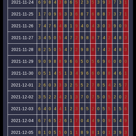
2021-11-24
6
9
8
4
3
8
6
5
2
3
5
3
9
3
7
3
1
2021-11-25
1
7
0
9
9
3
3
6
8
7
6
8
8
7
3
7
1
2021-11-26
7
4
7
6
4
8
1
9
4
0
4
3
0
3
9
0
9
2021-11-27
3
4
5
0
5
4
7
2
9
8
8
7
4
2
4
8
3
2021-11-28
8
2
5
0
5
4
7
2
9
8
8
7
4
2
4
8
3
2021-11-29
9
0
9
8
8
9
6
6
5
0
5
6
9
6
0
0
0
2021-11-30
0
5
1
4
5
1
3
4
9
6
6
0
8
8
4
6
1
2021-12-01
2
6
0
3
3
3
2
5
5
2
7
8
5
4
2
5
7
2021-12-02
3
5
2
2
4
2
1
3
7
0
7
5
0
5
2
0
2
2021-12-03
6
4
0
4
4
1
2
3
6
5
2
0
5
5
1
5
6
2021-12-04
6
7
6
5
2
6
1
7
0
4
4
9
0
9
5
4
9
2021-12-05
8
1
0
5
5
0
1
1
8
9
8
1
0
1
3
9
3