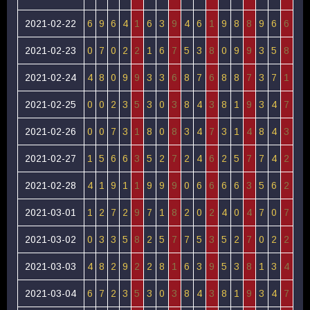
2021-02-22
6
9
6
4
1
6
3
9
4
6
1
9
8
8
9
6
6
2021-02-23
0
7
0
2
2
1
6
7
5
3
8
0
9
9
3
5
8
2021-02-24
4
8
0
9
9
3
3
6
8
7
6
8
8
7
3
7
1
2021-02-25
0
0
2
3
5
3
0
3
8
4
3
8
1
9
3
4
7
2021-02-26
0
0
7
3
1
8
0
8
3
4
7
3
1
4
8
4
3
2021-02-27
1
5
6
6
3
5
2
7
2
4
6
2
5
7
7
4
2
2021-02-28
4
1
9
1
1
9
9
9
0
6
6
6
6
3
5
6
2
2021-03-01
1
2
7
2
9
7
1
8
2
0
2
4
0
4
7
0
7
2021-03-02
0
3
3
5
8
2
5
7
7
5
3
5
2
7
0
2
2
2021-03-03
4
8
2
9
2
2
8
1
6
3
9
5
3
8
1
3
4
2021-03-04
6
7
2
3
5
3
0
3
8
4
3
8
1
9
3
4
7