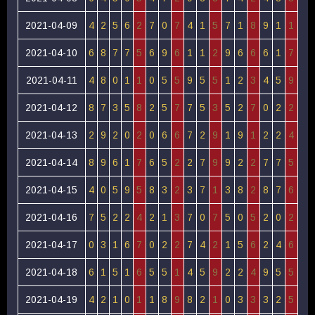
2021-04-09
4
2
5
6
2
7
0
7
4
1
5
7
1
8
9
1
1
2021-04-10
6
8
7
7
5
6
9
6
1
1
2
9
6
6
6
1
7
2021-04-11
4
8
0
1
1
0
5
5
9
5
5
1
2
3
4
5
9
2021-04-12
8
7
3
5
8
2
5
7
7
5
3
5
2
7
0
2
2
2021-04-13
2
9
2
0
2
0
6
6
7
2
9
1
9
1
2
2
4
2021-04-14
8
9
6
1
7
6
5
2
2
7
9
9
2
2
7
7
5
2021-04-15
4
0
5
9
5
8
3
2
3
7
1
3
8
2
8
7
6
2021-04-16
7
5
2
2
4
2
1
3
7
0
7
5
0
5
2
0
2
2021-04-17
0
3
1
6
7
0
2
2
7
4
2
1
5
6
2
4
6
2021-04-18
6
1
5
1
6
5
5
1
4
5
9
2
2
4
9
5
5
2021-04-19
4
2
1
0
1
1
8
9
8
2
1
0
3
3
3
2
5