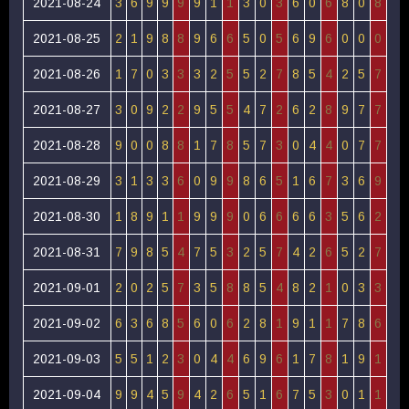
2021-08-24
3
6
9
9
9
9
1
1
3
0
3
6
0
6
8
0
8
2021-08-25
2
1
9
8
8
9
6
6
5
0
5
6
9
6
0
0
0
2021-08-26
1
7
0
3
3
3
2
5
5
2
7
8
5
4
2
5
7
2021-08-27
3
0
9
2
2
9
5
5
4
7
2
6
2
8
9
7
7
2021-08-28
9
0
0
8
8
1
7
8
5
7
3
0
4
4
0
7
7
2021-08-29
3
1
3
3
6
0
9
9
8
6
5
1
6
7
3
6
9
2021-08-30
1
8
9
1
1
9
9
9
0
6
6
6
6
3
5
6
2
2021-08-31
7
9
8
5
4
7
5
3
2
5
7
4
2
6
5
2
7
2021-09-01
2
0
2
5
7
3
5
8
8
5
4
8
2
1
0
3
3
2021-09-02
6
3
6
8
5
6
0
6
2
8
1
9
1
1
7
8
6
2021-09-03
5
5
1
2
3
0
4
4
6
9
6
1
7
8
1
9
1
2021-09-04
9
9
4
5
9
4
2
6
5
1
6
7
5
3
0
1
1