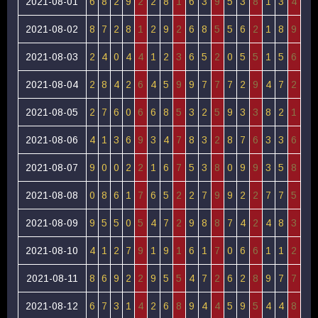
2021-08-01
6
8
2
9
2
2
8
1
6
3
9
5
3
8
1
3
4
2021-08-02
8
7
2
8
1
2
9
2
6
8
5
5
6
2
1
8
9
2021-08-03
2
4
0
4
4
1
2
3
6
5
2
0
5
5
1
5
6
2021-08-04
2
8
4
2
6
4
5
9
9
7
7
7
2
9
4
7
2
2021-08-05
2
7
6
0
6
6
8
5
3
2
5
9
3
3
8
2
1
2021-08-06
4
1
3
6
9
3
4
7
8
3
2
8
7
6
3
3
6
2021-08-07
9
0
0
2
2
1
6
7
5
3
8
0
9
9
3
5
8
2021-08-08
0
8
6
1
7
6
5
2
2
7
9
9
2
2
7
7
5
2021-08-09
9
5
5
0
5
4
7
2
9
8
8
7
4
2
4
8
3
2021-08-10
4
1
2
7
9
1
9
1
6
1
7
0
6
6
1
1
2
2021-08-11
8
6
9
2
2
9
5
5
4
7
2
6
2
8
9
7
7
2021-08-12
6
7
3
1
4
2
6
8
9
4
4
5
9
5
4
4
8