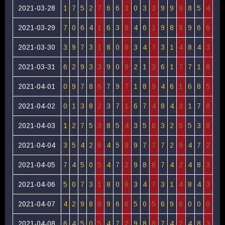
2021-03-28
1
7
5
2
7
6
6
3
0
3
3
9
9
9
8
5
4
2021-03-29
7
0
6
4
1
6
3
9
4
6
1
9
8
8
9
6
6
2021-03-30
3
9
7
3
1
8
0
8
3
4
7
3
1
4
8
4
3
2021-03-31
6
2
9
3
3
9
0
9
2
1
3
6
1
7
7
1
8
2021-04-01
0
9
7
8
6
7
9
7
1
8
9
4
6
1
6
8
5
2021-04-02
0
1
3
8
2
3
7
1
6
7
4
8
4
3
1
7
8
2021-04-03
1
2
7
5
3
8
5
4
3
5
8
3
2
5
5
3
8
2021-04-04
3
5
4
2
6
4
5
9
9
7
7
7
2
9
4
7
2
2021-04-05
7
4
5
0
5
4
7
2
9
8
8
7
4
2
4
8
3
2021-04-06
5
0
7
3
1
8
0
8
3
4
7
3
1
4
8
4
3
2021-04-07
4
2
9
8
8
9
6
6
5
0
5
6
9
6
0
0
0
2021-04-08
6
4
5
0
5
4
7
2
9
8
8
7
4
2
4
8
3