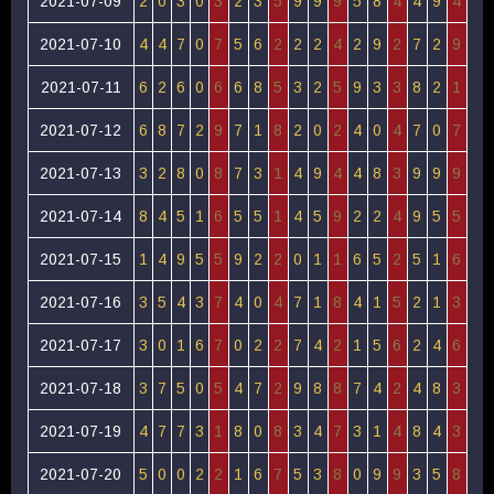
2021-07-09
2
0
3
0
3
2
3
5
9
9
9
5
8
4
4
9
4
2021-07-10
4
4
7
0
7
5
6
2
2
2
4
2
9
2
7
2
9
2021-07-11
6
2
6
0
6
6
8
5
3
2
5
9
3
3
8
2
1
2021-07-12
6
8
7
2
9
7
1
8
2
0
2
4
0
4
7
0
7
2021-07-13
3
2
8
0
8
7
3
1
4
9
4
4
8
3
9
9
9
2021-07-14
8
4
5
1
6
5
5
1
4
5
9
2
2
4
9
5
5
2021-07-15
1
4
9
5
5
9
2
2
0
1
1
6
5
2
5
1
6
2021-07-16
3
5
4
3
7
4
0
4
7
1
8
4
1
5
2
1
3
2021-07-17
3
0
1
6
7
0
2
2
7
4
2
1
5
6
2
4
6
2021-07-18
3
7
5
0
5
4
7
2
9
8
8
7
4
2
4
8
3
2021-07-19
4
7
7
3
1
8
0
8
3
4
7
3
1
4
8
4
3
2021-07-20
5
0
0
2
2
1
6
7
5
3
8
0
9
9
3
5
8