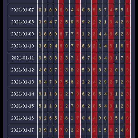
2021-01-07
0
1
8
9
8
9
4
4
0
5
5
6
7
4
5
5
1
2021-01-08
3
9
4
7
2
5
0
5
9
2
2
2
1
3
4
2
6
2021-01-09
1
8
6
9
6
7
7
5
1
2
3
4
4
8
6
2
8
2021-01-10
3
8
2
4
6
0
7
7
6
6
3
1
4
5
1
6
7
2021-01-11
9
5
3
8
2
3
7
1
6
7
4
8
4
3
1
7
8
2021-01-12
4
8
3
7
1
3
8
2
5
9
5
8
3
2
0
9
9
2021-01-13
8
4
7
0
7
5
6
2
2
2
4
2
9
2
7
2
9
2021-01-14
9
1
1
9
1
2
7
9
6
2
8
5
4
9
1
2
3
2021-01-15
5
1
1
9
1
2
7
9
6
2
8
5
4
9
1
2
3
2021-01-16
9
2
6
5
2
6
1
7
0
4
4
9
0
9
5
4
9
2021-01-17
3
9
1
6
7
0
2
2
7
4
2
1
5
6
2
4
6