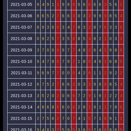
2021-03-05
9
4
9
1
1
9
9
9
0
6
6
6
6
3
5
6
2
2021-03-06
8
6
5
2
7
6
6
3
0
3
3
9
9
9
8
5
4
2021-03-07
8
9
3
6
9
3
4
7
8
3
2
8
7
6
3
3
6
2021-03-08
0
9
2
5
7
3
5
8
8
5
4
8
2
1
0
3
3
2021-03-09
3
7
0
0
0
9
7
7
4
8
3
6
4
1
9
8
8
2021-03-10
9
4
7
8
6
7
9
7
1
8
9
4
6
1
6
8
5
2021-03-11
9
6
9
7
7
0
0
0
4
2
6
1
1
2
9
2
2
2021-03-12
6
7
5
2
7
6
6
3
0
3
3
9
9
9
8
5
4
2021-03-13
3
5
2
0
2
0
6
6
7
2
9
1
9
1
2
2
4
2021-03-14
4
8
6
8
5
6
0
6
2
8
1
9
1
1
7
8
6
2021-03-15
2
7
5
6
2
7
0
7
4
1
5
7
1
8
9
1
1
2021-03-16
9
4
8
3
2
5
9
5
3
6
9
2
6
8
8
6
5