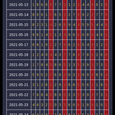
2021-05-13
1
8
6
9
6
7
7
5
1
2
3
4
4
8
6
2
8
2021-05-14
8
0
6
1
7
6
5
2
2
7
9
9
2
2
7
7
5
2021-05-15
8
2
3
1
4
2
6
8
9
4
4
5
9
5
4
4
8
2021-05-16
9
6
1
4
5
1
3
4
9
6
6
0
8
8
4
6
1
2021-05-17
6
8
1
9
1
2
7
9
6
2
8
5
4
9
1
2
3
2021-05-18
1
2
4
0
4
4
3
7
7
6
4
7
8
6
2
6
8
2021-05-19
1
7
8
4
3
8
6
5
2
3
5
3
9
3
7
3
1
2021-05-20
5
9
5
2
7
6
6
3
0
3
3
9
9
9
8
5
4
2021-05-21
3
1
2
8
1
2
9
2
6
8
5
5
6
2
1
8
9
2021-05-22
7
6
8
4
3
8
6
5
2
3
5
3
9
3
7
3
1
2021-05-23
4
6
3
2
5
0
3
3
6
0
6
1
8
9
1
0
1
2021-05-24
6
0
2
9
2
2
8
1
6
3
9
5
3
8
1
3
4