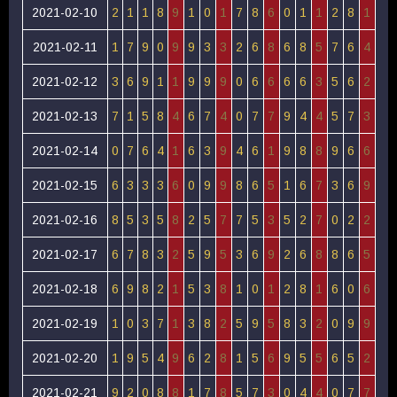
2021-02-10
2
1
1
8
9
1
0
1
7
8
6
0
1
1
2
8
1
2021-02-11
1
7
9
0
9
9
3
3
2
6
8
6
8
5
7
6
4
2021-02-12
3
6
9
1
1
9
9
9
0
6
6
6
6
3
5
6
2
2021-02-13
7
1
5
8
4
6
7
4
0
7
7
9
4
4
5
7
3
2021-02-14
0
7
6
4
1
6
3
9
4
6
1
9
8
8
9
6
6
2021-02-15
6
3
3
3
6
0
9
9
8
6
5
1
6
7
3
6
9
2021-02-16
8
5
3
5
8
2
5
7
7
5
3
5
2
7
0
2
2
2021-02-17
6
7
8
3
2
5
9
5
3
6
9
2
6
8
8
6
5
2021-02-18
6
9
8
2
1
5
3
8
1
0
1
2
8
1
6
0
6
2021-02-19
1
0
3
7
1
3
8
2
5
9
5
8
3
2
0
9
9
2021-02-20
1
9
5
4
9
6
2
8
1
5
6
9
5
5
6
5
2
2021-02-21
9
2
0
8
8
1
7
8
5
7
3
0
4
4
0
7
7