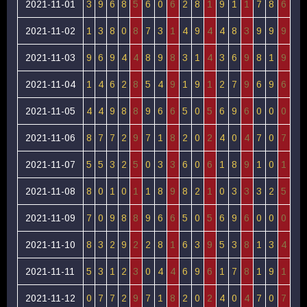
2021-11-01
3
9
6
8
5
6
0
6
2
8
1
9
1
1
7
8
6
2021-11-02
1
3
8
0
8
7
3
1
4
9
4
4
8
3
9
9
9
2021-11-03
9
6
9
4
4
8
9
8
3
1
4
3
6
9
8
1
9
2021-11-04
1
4
6
2
8
5
4
9
1
9
1
2
7
9
6
9
6
2021-11-05
4
4
9
8
8
9
6
6
5
0
5
6
9
6
0
0
0
2021-11-06
8
7
7
2
9
7
1
8
2
0
2
4
0
4
7
0
7
2021-11-07
5
5
3
2
5
0
3
3
6
0
6
1
8
9
1
0
1
2021-11-08
8
0
1
0
1
1
8
9
8
2
1
0
3
3
3
2
5
2021-11-09
7
0
9
8
8
9
6
6
5
0
5
6
9
6
0
0
0
2021-11-10
8
3
2
9
2
2
8
1
6
3
9
5
3
8
1
3
4
2021-11-11
5
3
1
2
3
0
4
4
6
9
6
1
7
8
1
9
1
2021-11-12
0
7
7
2
9
7
1
8
2
0
2
4
0
4
7
0
7