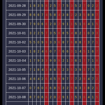
2021-09-28
1
8
3
5
8
2
5
7
7
5
3
5
2
7
0
2
2
2021-09-29
8
6
6
7
4
5
8
4
3
8
2
2
3
5
8
8
7
2021-09-30
7
9
0
6
6
2
0
2
9
1
1
5
1
6
4
1
5
2021-10-01
3
2
2
5
7
3
5
8
8
5
4
8
2
1
0
3
3
2021-10-02
5
5
0
9
9
3
3
6
8
7
6
8
8
7
3
7
1
2021-10-03
1
8
2
4
6
0
7
7
6
6
3
1
4
5
1
6
7
2021-10-04
1
7
9
3
3
9
0
9
2
1
3
6
1
7
7
1
8
2021-10-05
7
1
8
4
3
8
6
5
2
3
5
3
9
3
7
3
1
2021-10-06
4
6
4
2
6
4
5
9
9
7
7
7
2
9
4
7
2
2021-10-07
0
7
6
0
6
6
8
5
3
2
5
9
3
3
8
2
1
2021-10-08
8
7
0
6
6
2
0
2
9
1
1
5
1
6
4
1
5