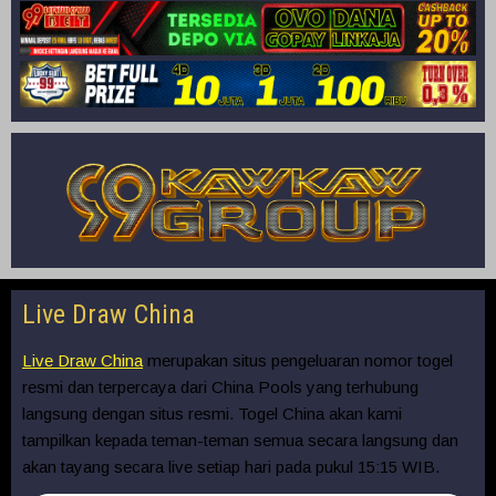
Live Draw China
Live Draw China
merupakan situs pengeluaran nomor togel
resmi dan terpercaya dari China Pools yang terhubung
langsung dengan situs resmi. Togel China akan kami
tampilkan kepada teman-teman semua secara langsung dan
akan tayang secara live setiap hari pada pukul 15:15 WIB.