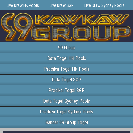
Live Draw HK Pools
Live Draw SGP
Live Draw Sydney Pools
99 Group
Data Togel HK Pools
Prediksi Togel HK Pools
Data Togel SGP
Prediksi Togel SGP
Data Togel Sydney Pools
Prediksi Togel Sydney Pools
Bandar 99 Group Togel