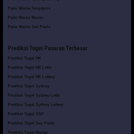
Paito Warna Singapore
Paito Warna Macau
Paito Warna Sao Paulo
Prediksi Togel Pasaran Terbesar
Prediksi Togel HK
Prediksi Togel HK Lotto
Prediksi Togel HK Lottery
Prediksi Togel Sydney
Prediksi Togel Sydney Lotto
Prediksi Togel Sydney Lottery
Prediksi Togel SGP
Prediksi Togel Sao Paulo
Prediksi Togel Macau