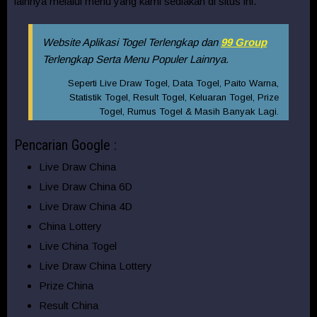
lainnya melalui menu yang kami sediakan di situs ini.
Website Aplikasi Togel Terlengkap dan
99 Group
Terlengkap Serta Menu Populer Lainnya.
Seperti Live Draw Togel, Data Togel, Paito Warna,
Statistik Togel, Result Togel, Keluaran Togel, Prize
Togel, Rumus Togel & Masih Banyak Lagi.
Pencarian Google :
Live Draw China
Live Draw China 6D
Live Draw China 4D
China Lottery
Live China Togel
Live Draw China Lottery
Prize China
Result China