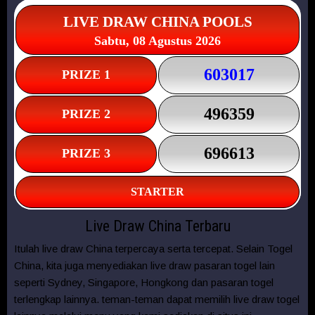
Live Draw China Terbaru
Itulah live draw China terpercaya serta tercepat. Selain Togel
China, kita juga menyediakan live draw pasaran togel lain
seperti Sydney, Singapore, Hongkong dan pasaran togel
terlengkap lainnya. teman-teman dapat memilih live draw togel