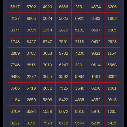
5817
5702
4920
6856
2351
4374
8206
2127
9808
0024
5025
6921
2583
1902
8074
0094
2354
2810
5182
0557
5605
1748
8427
6747
7561
7118
0432
2928
2889
3783
3088
9702
4230
9821
1154
7746
6815
7013
6247
3391
0514
5568
9498
2272
3055
3592
5994
1591
6082
3586
5719
8052
7525
3848
0296
1001
1184
2650
5806
8422
4635
4552
0818
8709
8594
1539
6072
8616
8970
1235
0227
3191
7978
8716
9574
6235
5425