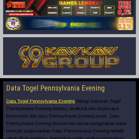
Data Togel Pennsylvania Evening
Data Togel Pennsylvania Evening
Rekap Keluaran Togel
Pennsylvania Evening terbaru, terakurat dan terpercaya
bersumber dari situs Pennsylvania Evening pools. Data
Pennsylvania Evening bisa teman-teman pergunakan untuk
mencari angka tarikan Paito Pennsylvania Evening terbaik
untuk dibeli nantinya. Perhatikan selalu angka yang berlum