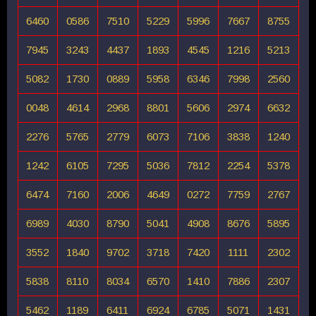
6460
0586
7510
5229
5996
7667
8755
7945
3243
4437
1893
4545
1216
5213
5082
1730
0889
5958
6346
7998
2560
0048
4614
2968
8801
5606
2974
6632
2276
5765
2779
6073
7106
3838
1240
1242
6105
7295
5036
7812
2254
5378
6474
7160
2006
4649
0272
7759
2767
6989
4030
8790
5041
4908
8676
5895
3552
1840
9702
3718
7420
1111
2302
5838
8110
8034
6570
1410
7886
2307
5462
1189
6411
6924
6785
5071
1431