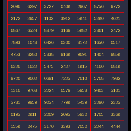
2096
6297
3727
0408
2967
8756
9772
2172
3957
1102
3912
5841
5380
4621
6867
6524
8879
3169
5882
3861
2472
7893
1048
6426
0300
8173
1650
0517
4753
8280
5838
9168
9691
1404
9858
6336
1623
5475
2437
1815
4160
6818
9720
9603
0691
7235
7610
5768
7982
1316
9768
2324
6579
5958
9403
5101
5781
9959
9254
7798
5439
3390
2335
0195
2811
2209
2095
5932
1705
3368
1558
2475
3170
3393
7052
2344
4444