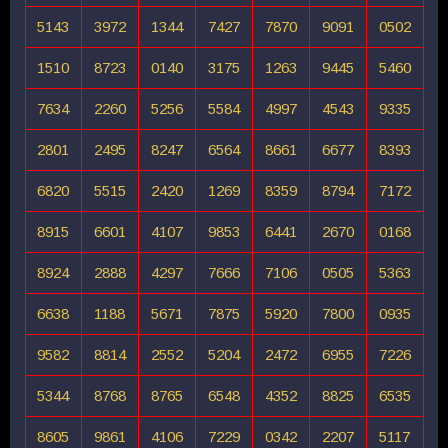
5143
3972
1344
7427
7870
9091
0502
1510
8723
0140
3175
1263
9445
5460
7634
2260
5256
5584
4997
4543
9335
2801
2495
8247
6564
8661
6677
8393
6820
5515
2420
1269
8359
8794
7172
8915
6601
4107
9853
6441
2670
0168
8924
2888
4297
7666
7106
0505
5363
6638
1188
5671
7875
5920
7800
0935
9582
8814
2552
5204
2472
6955
7226
5344
8768
8765
6548
4352
8825
6535
8605
9861
4106
7229
0342
2207
5117