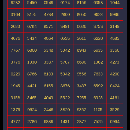
9282
5450
0549
0174
8156
6358
1044
3164
8175
4784
2800
8050
9623
9996
2033
6784
8571
8491
0636
8758
3149
4676
5434
4864
0558
5611
6220
4885
7767
6800
5348
5342
8943
6935
3360
3776
1330
3387
5707
6690
1382
4273
0229
8766
8133
5342
9556
7633
4200
1945
4421
6155
8676
3437
6592
0424
3158
3465
4043
5522
7255
6323
4161
1379
9624
2446
3820
9352
1105
3529
4777
2786
6889
1431
2877
7525
0964