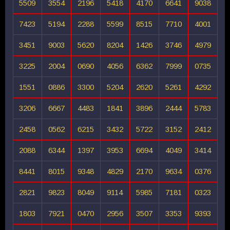
5509
3554
2196
5418
4170
6641
9038
7423
5194
2288
5599
8515
7710
4001
3451
9003
5620
8204
1426
3746
4979
3225
2004
0690
4056
6362
7999
0735
1551
0886
3300
5204
2620
5261
4292
3206
6667
4483
1841
3896
2444
5783
2458
0562
6215
3432
5722
3152
2412
2088
6344
1397
3953
6694
4049
3414
8441
8015
9348
4829
2170
9634
0376
2821
9823
8049
9114
5985
7181
0323
1803
7921
0470
2956
3507
3353
9393