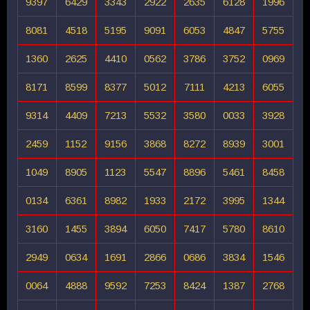
9397
6429
3343
2922
2635
6128
1996
8081
4518
5195
9091
6053
4847
5755
1360
2625
4410
0562
3786
3752
0969
8171
8599
8377
5012
7111
4213
6055
9314
4409
7213
5532
3580
0033
3928
2459
1152
9156
3868
8272
8939
3001
1049
8905
1123
5547
8896
5461
8458
0134
6361
8982
1933
2172
3995
1344
3160
1455
3894
6050
7417
5780
8610
2949
0634
1691
2866
0686
3834
1546
0064
4888
9592
7253
8424
1387
2768