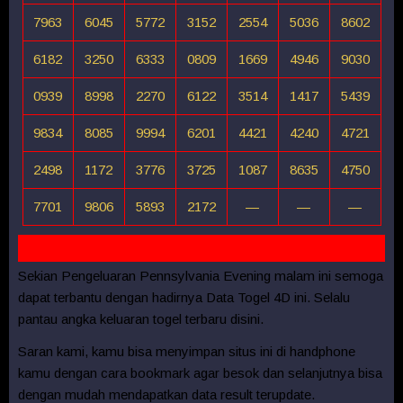
7963
6045
5772
3152
2554
5036
8602
6182
3250
6333
0809
1669
4946
9030
0939
8998
2270
6122
3514
1417
5439
9834
8085
9994
6201
4421
4240
4721
2498
1172
3776
3725
1087
8635
4750
7701
9806
5893
2172
—
—
—
Sekian Pengeluaran Pennsylvania Evening malam ini semoga
dapat terbantu dengan hadirnya Data Togel 4D ini. Selalu
pantau angka keluaran togel terbaru disini.
Saran kami, kamu bisa menyimpan situs ini di handphone
kamu dengan cara bookmark agar besok dan selanjutnya bisa
dengan mudah mendapatkan data result terupdate.