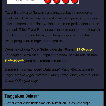
Tabel Bola Merah Taiwan yang lihat berikut ini merupakan
salah satu Aplikasi Togel yang disukai oleh para penggunjung
situs ini karena tampilannya langsung memperlihatkan 1 prize
nya, jadi Tabel Paito Bola seperti ini akan sangat cocok sekali
bagi kamu para pembaca yang hanya ingin mengetahui no
result pengeluaran togel utamanya saja.
Website Aplikasi Togel Terlengkap dan Forum
99 Group
Terlengkap Serta Menu Populer Lainnya. berikut adalah hasil
Bola Merah
yang bisa teman-teman liat
Seperti Live Draw Togel, Data Togel, Paito Warna, Statistik
Togel, Result Togel, Keluaran Togel, Prize Togel, Rumus Togel
& Masih Banyak Lagi.
Tinggalkan Balasan
Alamat email Anda tidak akan dipublikasikan.
Ruas yang wajib