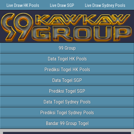
Live Draw HK Pools
Live Draw SGP
Live Draw Sydney Pools
99 Group
Data Togel HK Pools
Prediksi Togel HK Pools
Data Togel SGP
Prediksi Togel SGP
Data Togel Sydney Pools
Prediksi Togel Sydney Pools
Bandar 99 Group Togel