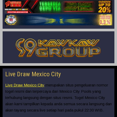
Live Draw Mexico City
Live Draw Mexico City
merupakan situs pengeluaran nomor
togel resmi dan terpercaya dari Mexico City Pools yang
terhubung langsung dengan situs resmi. Togel Mexico City
akan kami tampilkan kepada anda semua secara langsung dan
akan tayang secara live setiap hari pada pukul 22:30 WIB.