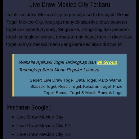
Live Draw Mexico City Terbaru
Itulah live draw Mexico City terpercaya serta tercepat. Selain
Togel Mexico City, kita juga menyediakan live draw pasaran
togel lain seperti Sydney, Singapore, Hongkong dan pasaran
togel terlengkap lainnya. teman-teman dapat memilih live draw
togel lainnya melalui menu yang kami sediakan di situs ini.
Website Aplikasi Togel Terlengkap dan
99 Group
Terlengkap Serta Menu Populer Lainnya.
Seperti Live Draw Togel, Data Togel, Paito Warna,
Statistik Togel, Result Togel, Keluaran Togel, Prize
Togel, Rumus Togel & Masih Banyak Lagi.
Pencarian Google :
Live Draw Mexico City
Live Draw Mexico City 6D
Live Draw Mexico City 4D